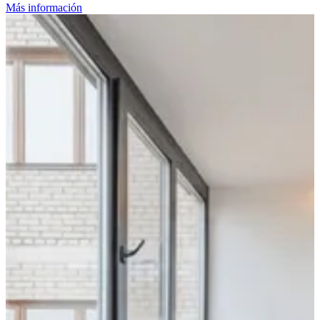
Más información