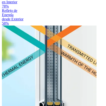
en Interior
78%
Reflejo de
Energía
desde Exterior
58%