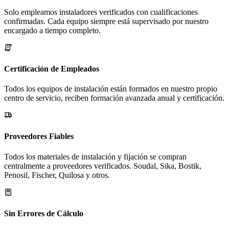
Solo empleamos instaladores verificados con cualificaciones
confirmadas. Cada equipo siempre está supervisado por nuestro
encargado a tiempo completo.
Certificación de Empleados
Todos los equipos de instalación están formados en nuestro propio
centro de servicio, reciben formación avanzada anual y certificación.
Proveedores Fiables
Todos los materiales de instalación y fijación se compran
centralmente a proveedores verificados. Soudal, Sika, Bostik,
Penosil, Fischer, Quilosa y otros.
Sin Errores de Cálculo