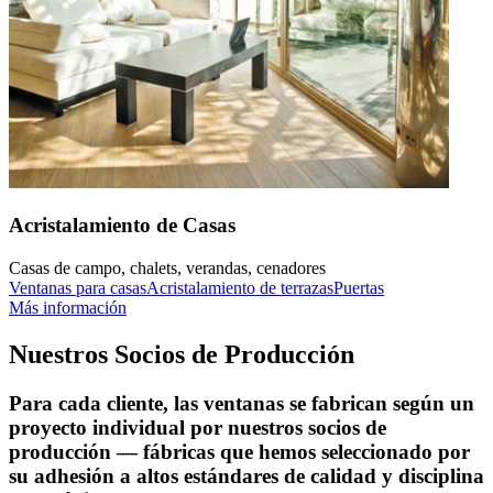
Acristalamiento de Casas
Casas de campo, chalets, verandas, cenadores
Ventanas para casas
Acristalamiento de terrazas
Puertas
Más información
Nuestros Socios de Producción
Para cada cliente, las ventanas se fabrican según un
proyecto individual por nuestros socios de
producción — fábricas que hemos seleccionado por
su adhesión a altos estándares de calidad y disciplina