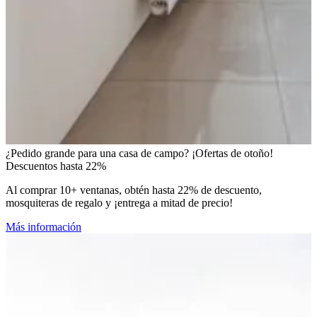
¿Pedido grande para una casa de campo? ¡Ofertas de otoño!
Descuentos hasta 22%
Al comprar 10+ ventanas, obtén hasta 22% de descuento,
mosquiteras de regalo y ¡entrega a mitad de precio!
Más información