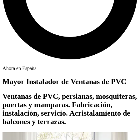
Ahora en España
Mayor Instalador de Ventanas de PVC
Ventanas de PVC, persianas, mosquiteras,
puertas y mamparas. Fabricación,
instalación, servicio. Acristalamiento de
balcones y terrazas.