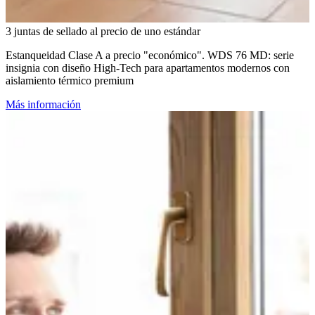
3 juntas de sellado al precio de uno estándar
Estanqueidad Clase A a precio "económico". WDS 76 MD: serie
insignia con diseño High-Tech para apartamentos modernos con
aislamiento térmico premium
Más información