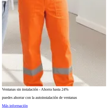
Ventanas sin instalación - Ahorra hasta 24%
puedes ahorrar con la autoinstalación de ventanas
Más información