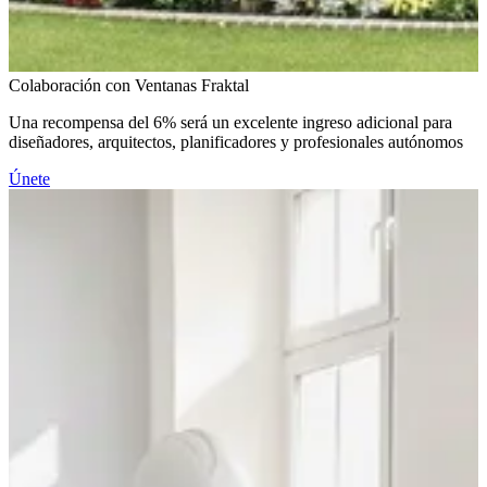
Colaboración con Ventanas Fraktal
Una recompensa del 6% será un excelente ingreso adicional para
diseñadores, arquitectos, planificadores y profesionales autónomos
Únete