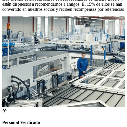
están dispuestos a recomendarnos a amigos. El 15% de ellos se han
convertido en nuestros socios y reciben recompensas por referencias
Personal Verificado