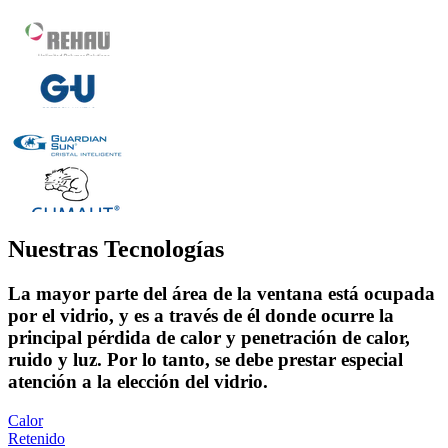
Nuestras Tecnologías
La mayor parte del área de la ventana está ocupada
por el vidrio, y es a través de él donde ocurre la
principal pérdida de calor y penetración de calor,
ruido y luz. Por lo tanto, se debe prestar especial
atención a la elección del vidrio.
Calor
Retenido