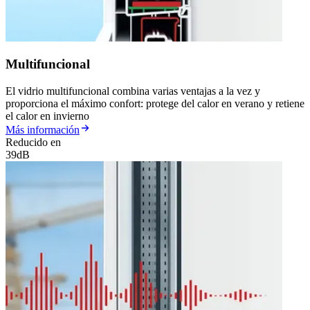
Multifuncional
El vidrio multifuncional combina varias ventajas a la vez y
proporciona el máximo confort: protege del calor en verano y retiene
el calor en invierno
Más información
Reducido en
39dB