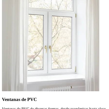
Ventanas de PVC
Ventanas de PVC de diversas formas, desde económicas hasta clase