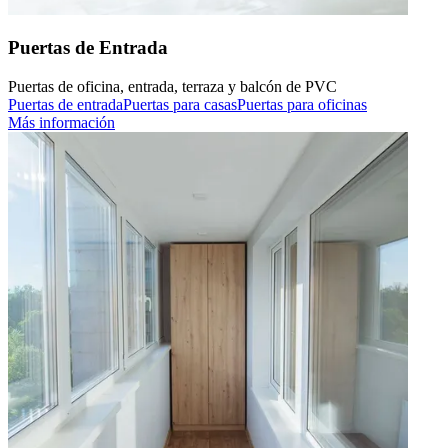
Puertas de Entrada
Puertas de oficina, entrada, terraza y balcón de PVC
Puertas de entrada
Puertas para casas
Puertas para oficinas
Más información