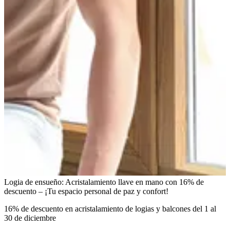
Logia de ensueño: Acristalamiento llave en mano con 16% de
descuento – ¡Tu espacio personal de paz y confort!
16% de descuento en acristalamiento de logias y balcones del 1 al
30 de diciembre