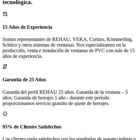
tecnológica.
15 Años de Experiencia
Somos representantes de REHAU, VEKA, Cortizo, Kömmerling,
Schüco y otros sistemas de ventanas. Nos especializamos en la
producción, venta e instalación de ventanas de PVC con más de 15
años de experiencia.
Garantía de 25 Años
Garantía del perfil REHAU 25 años. Garantía de la ventana – 5
años. Garantía de herrajes 1 año - durante este período
proporcionamos servicio gratuito de ajuste de herrajes.
95% de Clientes Satisfechos
Los clientes están satisfechos con los resultados de nuestro trabajo y