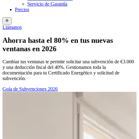
Servicio de Garantía
Precios
Llámanos
Ahorra hasta el 80% en tus nuevas
ventanas en 2026
Cambiar tus ventanas te permite solicitar una subvención de €3.000
y una deducción fiscal del 40%. Gestionamos toda la
documentación para tu Certificado Energético y solicitud de
subvención.
Guía de Subvenciones 2026