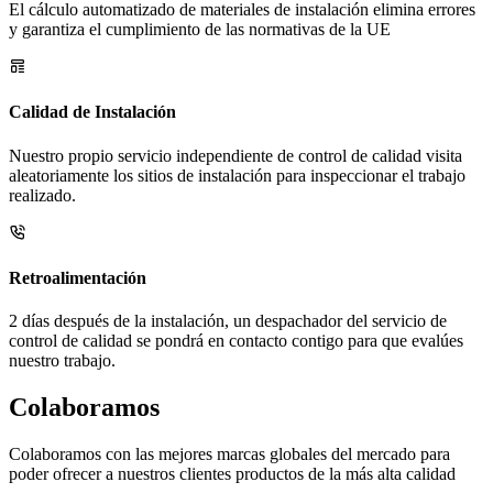
El cálculo automatizado de materiales de instalación elimina errores
y garantiza el cumplimiento de las normativas de la UE
Calidad de Instalación
Nuestro propio servicio independiente de control de calidad visita
aleatoriamente los sitios de instalación para inspeccionar el trabajo
realizado.
Retroalimentación
2 días después de la instalación, un despachador del servicio de
control de calidad se pondrá en contacto contigo para que evalúes
nuestro trabajo.
Colaboramos
Colaboramos con las mejores marcas globales del mercado para
poder ofrecer a nuestros clientes productos de la más alta calidad