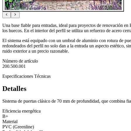
Una base fiable para entradas, ideal para proyectos de renovación en 
los huecos. En el interior del perfil se utiliza un refuerzo de acero c
El sistema está equipado con un umbral de aluminio con rotura de puen
redondeados del perfil no solo dan a la entrada un aspecto estético, s
ruido exterior a un precio razonable.
Número de artículo
200.500.001
Especificaciones Técnicas
Detalles
Sistema de puertas clásico de 70 mm de profundidad, que combina fiab
Eficiencia energética
B+
Material
PVC (Greenline)