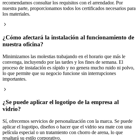
recomendamos consultar los requisitos con el arrendador. Por
nuestra parte, proporcionamos todos los certificados necesarios para
los materiales.
¿Cómo afectará la instalación al funcionamiento de
nuestra oficina?
Minimizamos las molestias trabajando en el horario que más le
convenga, incluyendo por las tardes y los fines de semana. El
proceso de instalación es rápido y no genera mucho ruido ni polvo,
lo que permite que su negocio funcione sin interrupciones
importantes.
¿Se puede aplicar el logotipo de la empresa al
vidrio?
Sí, ofrecemos servicios de personalización con la marca. Se puede
aplicar el logotipo, diseños o hacer que el vidrio sea mate con una
película especial o un tratamiento con chorro de arena, lo que
resaltará su estilo corporativo.