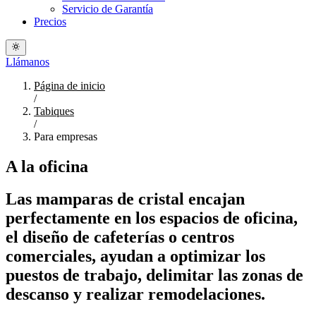
Servicio de Garantía
Precios
Llámanos
Página de inicio
/
Tabiques
/
Para empresas
A la oficina
Las mamparas de cristal encajan
perfectamente en los espacios de oficina,
el diseño de cafeterías o centros
comerciales, ayudan a optimizar los
puestos de trabajo, delimitar las zonas de
descanso y realizar remodelaciones.