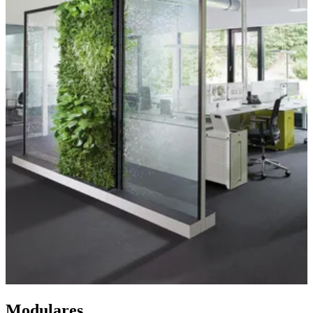
Modulares