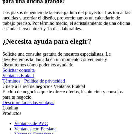
para una oficina grande?
Los plazos dependen de la envergadura del proyecto. Tras tomar las
medidas y acordar el diseño, proporcionamos un calendario de
trabajo preciso. Por término medio, el acristalamiento de una oficina
estándar lleva entre 5 y 15 días laborables.
¿Necesita ayuda para elegir?
Solicite una consulta gratuita de nuestros especialistas. Le
devolveremos la llamada en un momento conveniente y
discutiremos cómo podemos ayudarle.
Solicitar consulta
Ventanas Fraktal
Términos
·
Política de privacidad
Únete a la red de negocios Ventanas Fraktal
El club de negocios que te ofrece ofertas, inspiración y consejos
para tu negocio.
Descubre todas las ventajas
Loading
Productos
Ventanas de PVC
Ventanas con Persiana