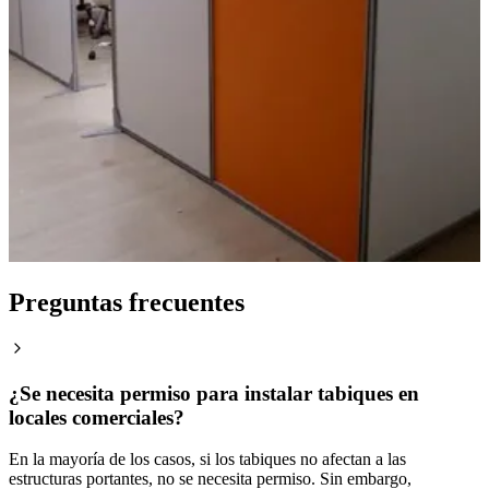
Preguntas frecuentes
¿Se necesita permiso para instalar tabiques en
locales comerciales?
En la mayoría de los casos, si los tabiques no afectan a las
estructuras portantes, no se necesita permiso. Sin embargo,