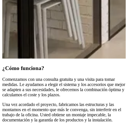
¿Cómo funciona?
Comenzamos con una consulta gratuita y una visita para tomar
medidas. Le ayudamos a elegir el sistema y los accesorios que mejor
se adapten a sus necesidades, le ofrecemos la combinación óptima y
calculamos el coste y los plazos.
Una vez acordado el proyecto, fabricamos las estructuras y las
montamos en el momento que más le convenga, sin interferir en el
trabajo de la oficina. Usted obtiene un montaje impecable, la
documentación y la garantía de los productos y la instalación.