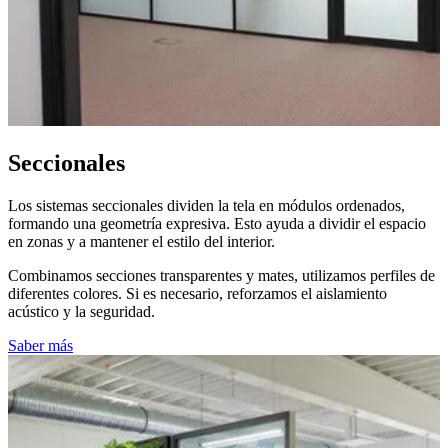
Seccionales
Los sistemas seccionales dividen la tela en módulos ordenados,
formando una geometría expresiva. Esto ayuda a dividir el espacio
en zonas y a mantener el estilo del interior.
Combinamos secciones transparentes y mates, utilizamos perfiles de
diferentes colores. Si es necesario, reforzamos el aislamiento
acústico y la seguridad.
Saber más