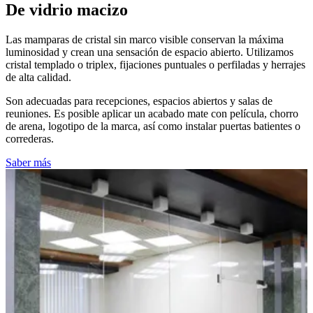
De vidrio macizo
Las mamparas de cristal sin marco visible conservan la máxima
luminosidad y crean una sensación de espacio abierto. Utilizamos
cristal templado o triplex, fijaciones puntuales o perfiladas y herrajes
de alta calidad.
Son adecuadas para recepciones, espacios abiertos y salas de
reuniones. Es posible aplicar un acabado mate con película, chorro
de arena, logotipo de la marca, así como instalar puertas batientes o
correderas.
Saber más