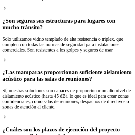
¿Son seguras sus estructuras para lugares con
mucho tránsito?
Solo utilizamos vidrio templado de alta resistencia o triplex, que
cumplen con todas las normas de seguridad para instalaciones
comerciales. Son resistentes a los golpes y seguros de usar.
¿Las mamparas proporcionan suficiente aislamiento
acústico para las salas de reuniones?
Sí, nuestras soluciones son capaces de proporcionar un alto nivel de
aislamiento acústico (hasta 45 dB), lo que es ideal para crear zonas
confidenciales, como salas de reuniones, despachos de directivos o
zonas de atención al cliente.
¿Cuáles son los plazos de ejecución del proyecto