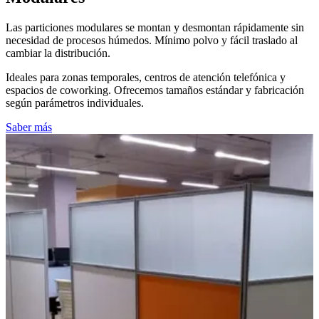
Las particiones modulares se montan y desmontan rápidamente sin
necesidad de procesos húmedos. Mínimo polvo y fácil traslado al
cambiar la distribución.
Ideales para zonas temporales, centros de atención telefónica y
espacios de coworking. Ofrecemos tamaños estándar y fabricación
según parámetros individuales.
Saber más