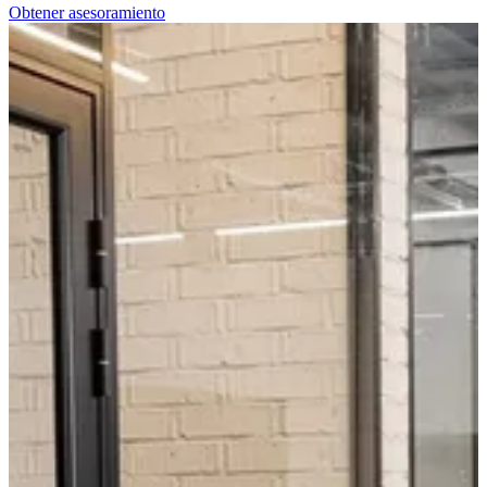
Obtener asesoramiento