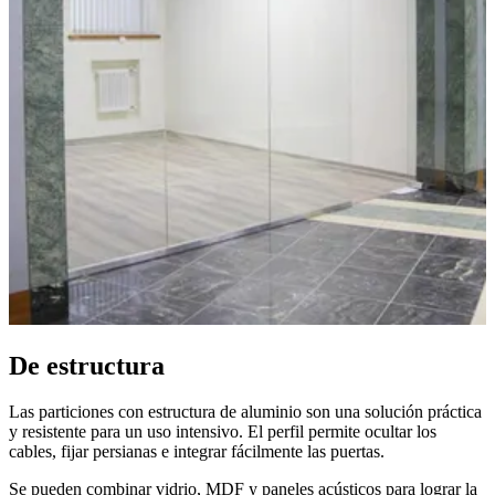
De estructura
Las particiones con estructura de aluminio son una solución práctica
y resistente para un uso intensivo. El perfil permite ocultar los
cables, fijar persianas e integrar fácilmente las puertas.
Se pueden combinar vidrio, MDF y paneles acústicos para lograr la