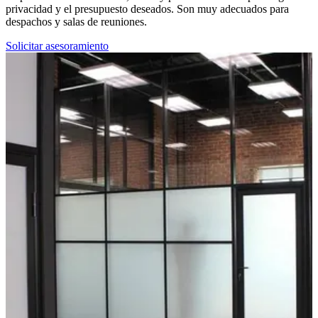
privacidad y el presupuesto deseados. Son muy adecuados para
despachos y salas de reuniones.
Solicitar asesoramiento