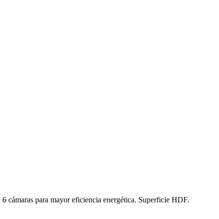
6 cámaras para mayor eficiencia energética. Superficie HDF.