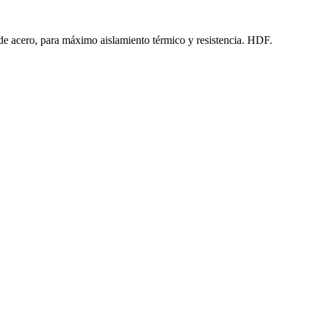
e acero, para máximo aislamiento térmico y resistencia. HDF.