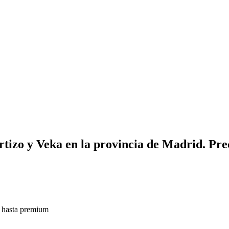
izo y Veka en la provincia de Madrid. Preci
o hasta premium