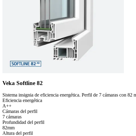
Veka Softline 82
Sistema insignia de eficiencia energética. Perfil de 7 cámaras con 82
Eficiencia energética
A++
Cámaras del perfil
7 cámaras
Profundidad del perfil
82mm
Altura del perfil