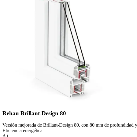
Rehau Brillant-Design 80
Versión mejorada de Brillant-Design 80, con 80 mm de profundidad y 
Eficiencia energética
A+