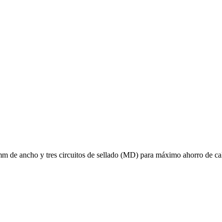
 mm de ancho y tres circuitos de sellado (MD) para máximo ahorro de cal