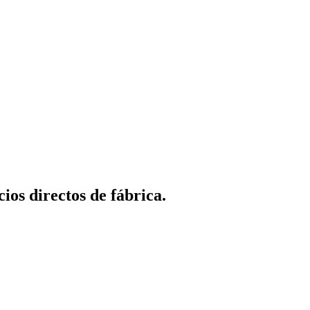
os directos de fábrica.