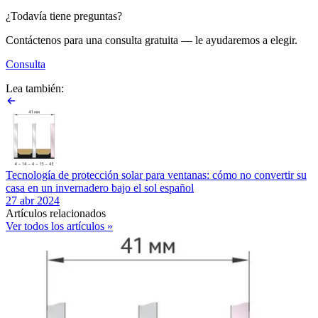
¿Todavía tiene preguntas?
Contáctenos para una consulta gratuita — le ayudaremos a elegir.
Consulta
Lea también:
Tecnología de protección solar para ventanas: cómo no convertir su
casa en un invernadero bajo el sol español
27 abr 2024
Artículos relacionados
Ver todos los artículos »