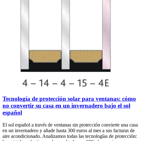
Tecnología de protección solar para ventanas: cómo
no convertir su casa en un invernadero bajo el sol
español
El sol español a través de ventanas sin protección convierte una casa
en un invernadero y añade hasta 300 euros al mes a sus facturas de
aire acondicionado. Analizamos todas las tecnologías de protección: