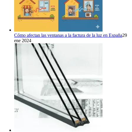
Cómo afectan las ventanas a la factura de la luz en España
29
ene 2024