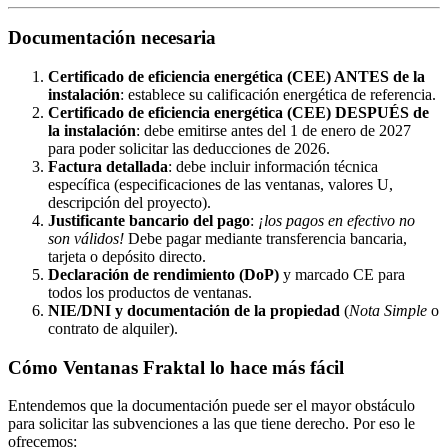
Documentación necesaria
Certificado de eficiencia energética (CEE) ANTES de la
instalación
: establece su calificación energética de referencia.
Certificado de eficiencia energética (CEE) DESPUÉS de
la instalación
: debe emitirse antes del 1 de enero de 2027
para poder solicitar las deducciones de 2026.
Factura detallada
: debe incluir información técnica
específica (especificaciones de las ventanas, valores U,
descripción del proyecto).
Justificante bancario del pago
:
¡los pagos en efectivo no
son válidos!
Debe pagar mediante transferencia bancaria,
tarjeta o depósito directo.
Declaración de rendimiento (DoP)
y marcado CE para
todos los productos de ventanas.
NIE/DNI y documentación de la propiedad
(
Nota Simple
o
contrato de alquiler).
Cómo Ventanas Fraktal lo hace más fácil
Entendemos que la documentación puede ser el mayor obstáculo
para solicitar las subvenciones a las que tiene derecho. Por eso le
ofrecemos: