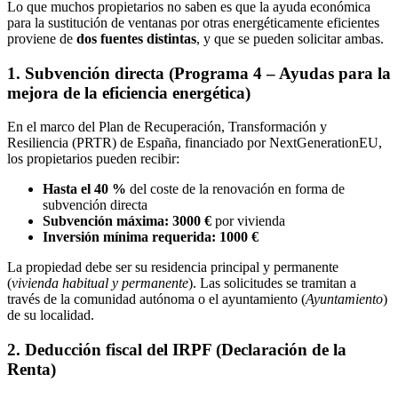
Lo que muchos propietarios no saben es que la ayuda económica
para la sustitución de ventanas por otras energéticamente eficientes
proviene de
dos fuentes distintas
, y que se pueden solicitar ambas.
1. Subvención directa (Programa 4 – Ayudas para la
mejora de la eficiencia energética)
En el marco del Plan de Recuperación, Transformación y
Resiliencia (PRTR) de España, financiado por NextGenerationEU,
los propietarios pueden recibir:
Hasta el 40 %
del coste de la renovación en forma de
subvención directa
Subvención máxima: 3000 €
por vivienda
Inversión mínima requerida: 1000 €
La propiedad debe ser su residencia principal y permanente
(
vivienda habitual y permanente
). Las solicitudes se tramitan a
través de la comunidad autónoma o el ayuntamiento (
Ayuntamiento
)
de su localidad.
2. Deducción fiscal del IRPF (Declaración de la
Renta)