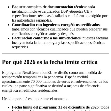
Paquete completo de documentación técnica
: cada
instalación incluye certificados DoP, etiquetas CE y
especificaciones técnicas detalladas en el formato exigido por
las autoridades españolas.
Coordinación con ingenieros energéticos certificados
:
trabajamos con técnicos cualificados que pueden preparar sus
certificados energéticos antes y después.
Facturación conforme a las subvenciones
: nuestras facturas
incluyen toda la terminología y las especificaciones técnicas
requeridas.
Por qué 2026 es la fecha límite crítica
El programa NextGenerationEU se diseñó como una medida de
recuperación temporal tras la pandemia. España recibió
aproximadamente 70 000 millones de euros en subvenciones, de los
cuales una parte significativa se destinó a mejoras de eficiencia
energética en edificios residenciales.
He aquí por qué es importante el momento:
Fecha límite del programa: 31 de diciembre de 2026
: todos