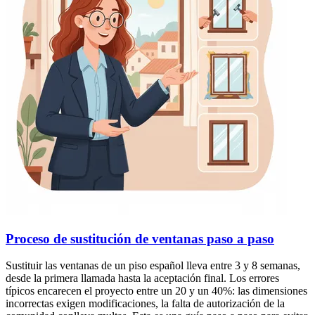
Proceso de sustitución de ventanas paso a paso
Sustituir las ventanas de un piso español lleva entre 3 y 8 semanas,
desde la primera llamada hasta la aceptación final. Los errores
típicos encarecen el proyecto entre un 20 y un 40%: las dimensiones
incorrectas exigen modificaciones, la falta de autorización de la