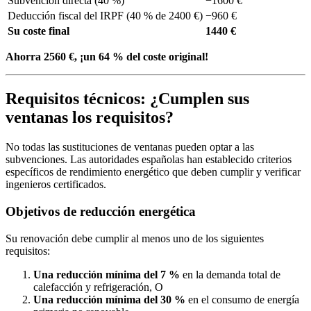
Subvención directa (40 %)
−1600 €
Deducción fiscal del IRPF (40 % de 2400 €)
−960 €
Su coste final
1440 €
Ahorra 2560 €, ¡un 64 % del coste original!
Requisitos técnicos: ¿Cumplen sus
ventanas los requisitos?
No todas las sustituciones de ventanas pueden optar a las
subvenciones. Las autoridades españolas han establecido criterios
específicos de rendimiento energético que deben cumplir y verificar
ingenieros certificados.
Objetivos de reducción energética
Su renovación debe cumplir al menos uno de los siguientes
requisitos:
Una reducción mínima del 7 %
en la demanda total de
calefacción y refrigeración, O
Una reducción mínima del 30 %
en el consumo de energía