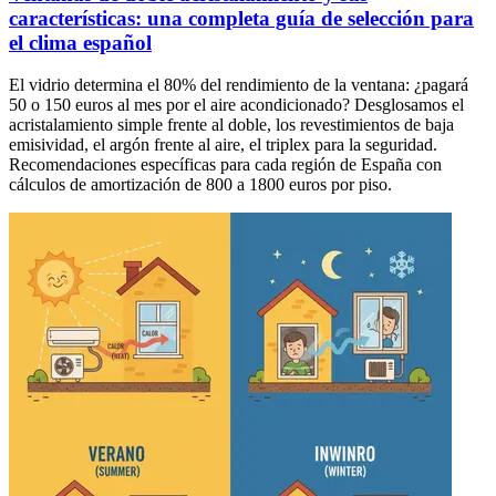
características: una completa guía de selección para
el clima español
El vidrio determina el 80% del rendimiento de la ventana: ¿pagará
50 o 150 euros al mes por el aire acondicionado? Desglosamos el
acristalamiento simple frente al doble, los revestimientos de baja
emisividad, el argón frente al aire, el triplex para la seguridad.
Recomendaciones específicas para cada región de España con
cálculos de amortización de 800 a 1800 euros por piso.