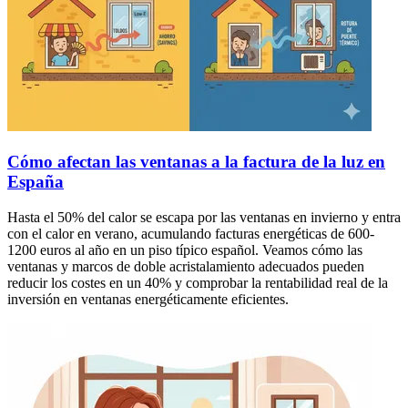
Cómo afectan las ventanas a la factura de la luz en
España
Hasta el 50% del calor se escapa por las ventanas en invierno y entra
con el calor en verano, acumulando facturas energéticas de 600-
1200 euros al año en un piso típico español. Veamos cómo las
ventanas y marcos de doble acristalamiento adecuados pueden
reducir los costes en un 40% y comprobar la rentabilidad real de la
inversión en ventanas energéticamente eficientes.