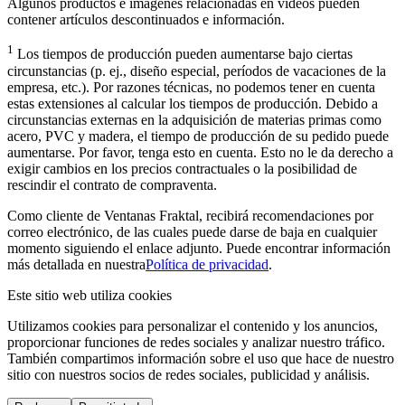
Algunos productos e imágenes relacionadas en videos pueden
contener artículos descontinuados e información.
1
Los tiempos de producción pueden aumentarse bajo ciertas
circunstancias (p. ej., diseño especial, períodos de vacaciones de la
empresa, etc.). Por razones técnicas, no podemos tener en cuenta
estas extensiones al calcular los tiempos de producción. Debido a
circunstancias externas en la adquisición de materias primas como
acero, PVC y madera, el tiempo de producción de su pedido puede
aumentarse. Por favor, tenga esto en cuenta. Esto no le da derecho a
exigir cambios en los precios contractuales o la posibilidad de
rescindir el contrato de compraventa.
Como cliente de Ventanas Fraktal, recibirá recomendaciones por
correo electrónico, de las cuales puede darse de baja en cualquier
momento siguiendo el enlace adjunto. Puede encontrar información
más detallada en nuestra
Política de privacidad
.
Este sitio web utiliza cookies
Utilizamos cookies para personalizar el contenido y los anuncios,
proporcionar funciones de redes sociales y analizar nuestro tráfico.
También compartimos información sobre el uso que hace de nuestro
sitio con nuestros socios de redes sociales, publicidad y análisis.