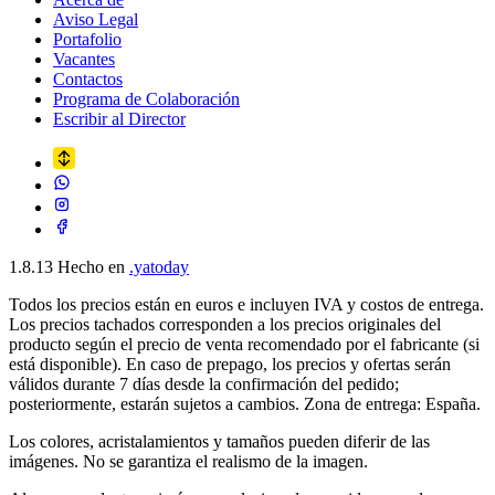
Aviso Legal
Portafolio
Vacantes
Contactos
Programa de Colaboración
Escribir al Director
1.8.13
Hecho en
.yatoday
Todos los precios están en euros e incluyen IVA y costos de entrega.
Los precios tachados corresponden a los precios originales del
producto según el precio de venta recomendado por el fabricante (si
está disponible). En caso de prepago, los precios y ofertas serán
válidos durante 7 días desde la confirmación del pedido;
posteriormente, estarán sujetos a cambios. Zona de entrega: España.
Los colores, acristalamientos y tamaños pueden diferir de las
imágenes. No se garantiza el realismo de la imagen.