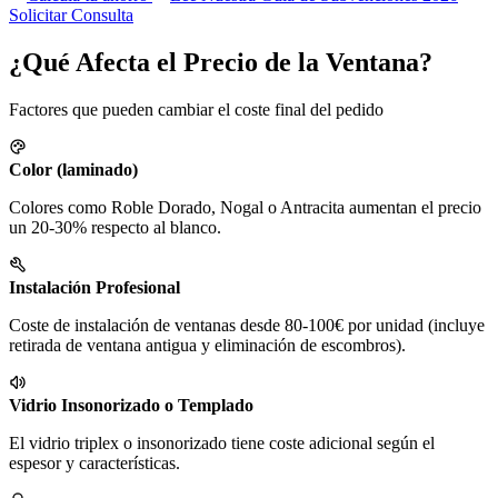
Solicitar Consulta
¿Qué Afecta el Precio de la Ventana?
Factores que pueden cambiar el coste final del pedido
Color (laminado)
Colores como Roble Dorado, Nogal o Antracita aumentan el precio
un 20-30% respecto al blanco.
Instalación Profesional
Coste de instalación de ventanas desde 80-100€ por unidad (incluye
retirada de ventana antigua y eliminación de escombros).
Vidrio Insonorizado o Templado
El vidrio triplex o insonorizado tiene coste adicional según el
espesor y características.