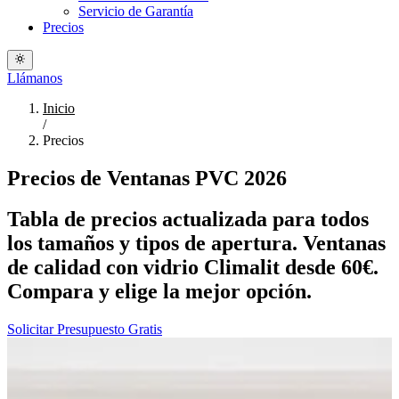
Servicio de Garantía
Precios
Llámanos
Inicio
/
Precios
Precios de Ventanas PVC 2026
Tabla de precios actualizada para todos
los tamaños y tipos de apertura. Ventanas
de calidad con vidrio Climalit desde 60€.
Compara y elige la mejor opción.
Solicitar Presupuesto Gratis