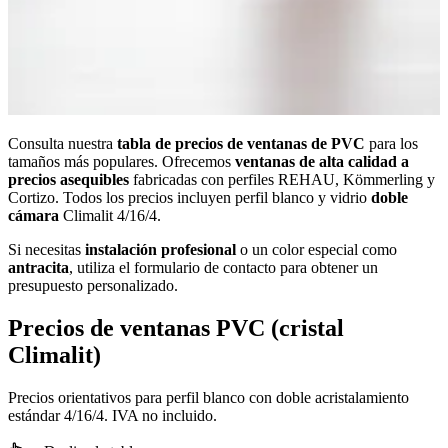
Consulta nuestra
tabla de precios de ventanas de PVC
para los
tamaños más populares. Ofrecemos
ventanas de alta calidad a
precios asequibles
fabricadas con perfiles REHAU, Kömmerling y
Cortizo. Todos los precios incluyen perfil blanco y vidrio
doble
cámara
Climalit 4/16/4.
Si necesitas
instalación profesional
o un color especial como
antracita
, utiliza el formulario de contacto para obtener un
presupuesto personalizado.
Precios de ventanas PVC (cristal
Climalit)
Precios orientativos para perfil blanco con doble acristalamiento
estándar 4/16/4. IVA no incluido.