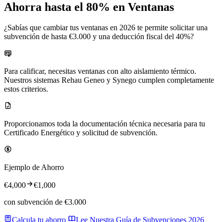
Ahorra hasta el 80% en Ventanas
¿Sabías que cambiar tus ventanas en 2026 te permite solicitar una
subvención de hasta €3.000 y una deducción fiscal del 40%?
Para calificar, necesitas ventanas con alto aislamiento térmico.
Nuestros sistemas Rehau Geneo y Synego cumplen completamente
estos criterios.
Proporcionamos toda la documentación técnica necesaria para tu
Certificado Energético y solicitud de subvención.
Ejemplo de Ahorro
€4,000
€1,000
con subvención de €3.000
Calcula tu ahorro
Lee Nuestra Guía de Subvenciones 2026