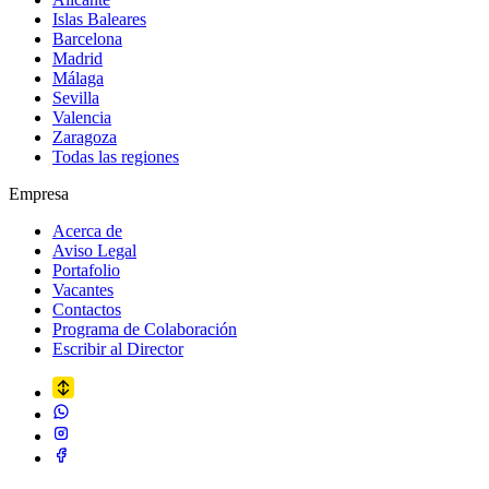
Islas Baleares
Barcelona
Madrid
Málaga
Sevilla
Valencia
Zaragoza
Todas las regiones
Empresa
Acerca de
Aviso Legal
Portafolio
Vacantes
Contactos
Programa de Colaboración
Escribir al Director