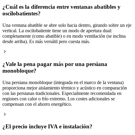
¿Cuál es la diferencia entre ventanas abatibles y
oscilobatientes?
Una ventana abatible se abre solo hacia dentro, girando sobre un eje
vertical. La oscilobatiente tiene un modo de apertura dual:
completamente (como abatible) o en modo ventilación (se inclina
desde arriba). Es más versátil pero cuesta más.
¿Vale la pena pagar más por una persiana
monobloque?
Una persiana monobloque (integrada en el marco de la ventana)
proporciona mejor aislamiento térmico y acústico en comparación
con las persianas tradicionales. Especialmente recomendada en
regiones con calor o frío extremo. Los costes adicionales se
compensan con el ahorro energético.
¿El precio incluye IVA e instalación?