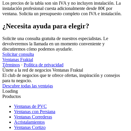
Los precios de la tabla son sin IVA y no incluyen instalación. La
instalación profesional cuesta adicionalmente desde 80€ por
ventana. Solicita un presupuesto completo con IVA e instalación.
¿Necesita ayuda para elegir?
Solicite una consulta gratuita de nuestros especialistas. Le
devolveremos la llamada en un momento conveniente y
discutiremos cómo podemos ayudarle.
Solicitar consulta
Ventanas Fraktal
Términos
·
Política de privacidad
Únete a la red de negocios Ventanas Fraktal
El club de negocios que te ofrece ofertas, inspiración y consejos
para tu negocio.
Descubre todas las ventajas
Loading
Productos
Ventanas de PVC
Ventanas con Persiana
Ventanas Correderas
Acristalamientos
Ventanas Cortizo