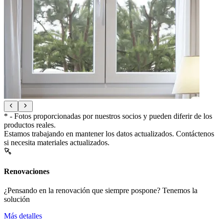
* - Fotos proporcionadas por nuestros socios y pueden diferir de los
productos reales.
Estamos trabajando en mantener los datos actualizados. Contáctenos
si necesita materiales actualizados.
Renovaciones
¿Pensando en la renovación que siempre pospone? Tenemos la
solución
Más detalles