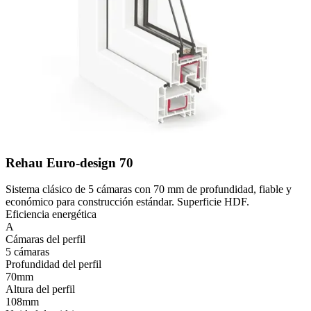
Rehau Euro-design 70
Sistema clásico de 5 cámaras con 70 mm de profundidad, fiable y
económico para construcción estándar. Superficie HDF.
Eficiencia energética
A
Cámaras del perfil
5 cámaras
Profundidad del perfil
70mm
Altura del perfil
108mm