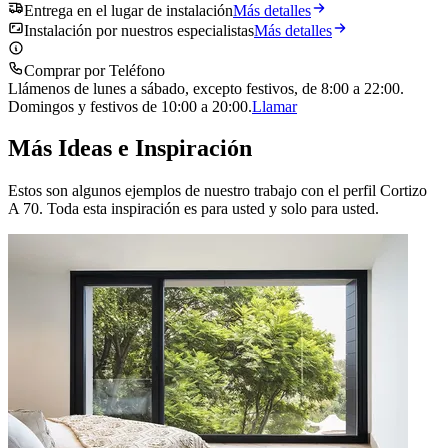
Entrega en el lugar de instalación
Más detalles
Instalación por nuestros especialistas
Más detalles
Comprar por Teléfono
Llámenos de lunes a sábado, excepto festivos, de 8:00 a 22:00.
Domingos y festivos de 10:00 a 20:00.
Llamar
Más Ideas e Inspiración
Estos son algunos ejemplos de nuestro trabajo con el perfil Cortizo
A 70. Toda esta inspiración es para usted y solo para usted.