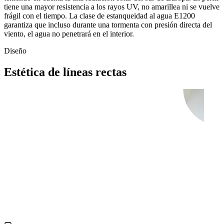
tiene una mayor resistencia a los rayos UV, no amarillea ni se vuelve
frágil con el tiempo. La clase de estanqueidad al agua E1200
garantiza que incluso durante una tormenta con presión directa del
viento, el agua no penetrará en el interior.
Diseño
Estética de líneas rectas