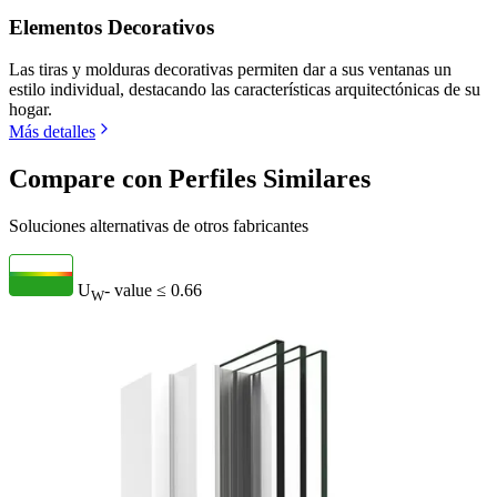
Elementos Decorativos
Las tiras y molduras decorativas permiten dar a sus ventanas un
estilo individual, destacando las características arquitectónicas de su
hogar.
Más detalles
Compare con Perfiles Similares
Soluciones alternativas de otros fabricantes
U
- value
≤ 0.66
W