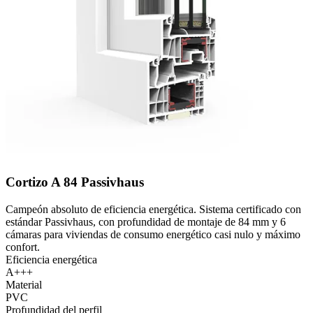
Cortizo A 84 Passivhaus
Campeón absoluto de eficiencia energética. Sistema certificado con
estándar Passivhaus, con profundidad de montaje de 84 mm y 6
cámaras para viviendas de consumo energético casi nulo y máximo
confort.
Eficiencia energética
A+++
Material
PVC
Profundidad del perfil