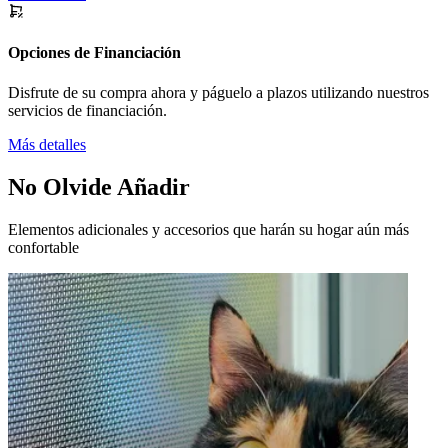
Opciones de Financiación
Disfrute de su compra ahora y páguelo a plazos utilizando nuestros
servicios de financiación.
Más detalles
No Olvide Añadir
Elementos adicionales y accesorios que harán su hogar aún más
confortable