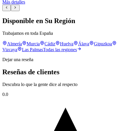
Más detalles
Disponible en Su Región
Trabajamos en toda España
Almería
Murcia
Cádiz
Huelva
Álava
Gipuzkoa
Vizcaya
Las Palmas
Todas las regiones
Dejar una reseña
Reseñas de clientes
Descubra lo que la gente dice al respecto
0.0