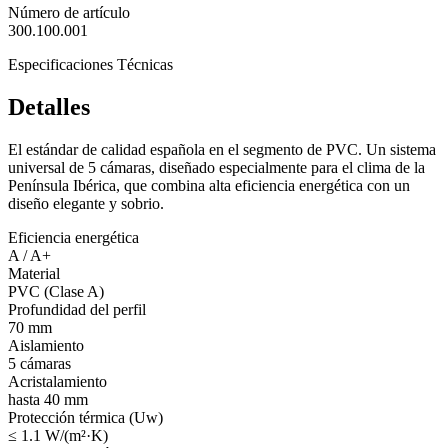
Número de artículo
300.100.001
Especificaciones Técnicas
Detalles
El estándar de calidad española en el segmento de PVC. Un sistema
universal de 5 cámaras, diseñado especialmente para el clima de la
Península Ibérica, que combina alta eficiencia energética con un
diseño elegante y sobrio.
Eficiencia energética
A / A+
Material
PVC (Clase A)
Profundidad del perfil
70 mm
Aislamiento
5 cámaras
Acristalamiento
hasta 40 mm
Protección térmica (Uw)
≤ 1.1 W/(m²·K)