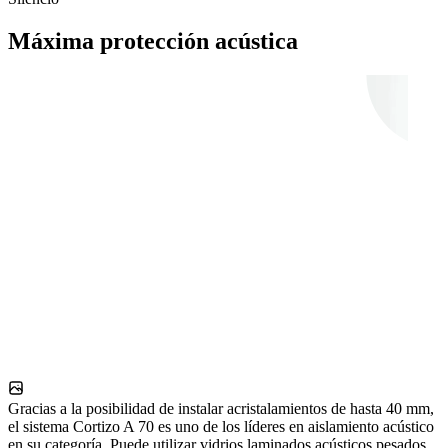
Máxima protección acústica
Gracias a la posibilidad de instalar acristalamientos de hasta 40 mm,
el sistema Cortizo A 70 es uno de los líderes en aislamiento acústico
en su categoría. Puede utilizar vidrios laminados acústicos pesados