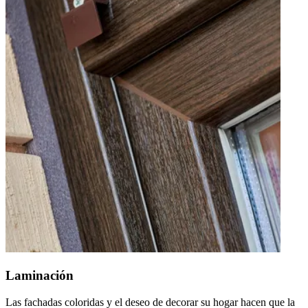
Laminación
Las fachadas coloridas y el deseo de decorar su hogar hacen que la