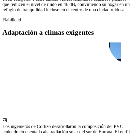
que reducen el nivel de ruido en 46 dB, convirtiendo su hogar en un
refugio de tranquilidad incluso en el centro de una ciudad ruidosa.
Fiabilidad
Adaptación a climas exigentes
Los ingenieros de Cortizo desarrollaron la composición del PVC
teniendo en cuenta la alta radiación solar del sur de Europa. El perfil