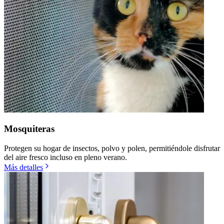
Mosquiteras
Protegen su hogar de insectos, polvo y polen, permitiéndole disfrutar
del aire fresco incluso en pleno verano.
Más detalles