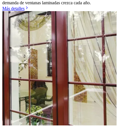
demanda de ventanas laminadas crezca cada año.
Más detalles