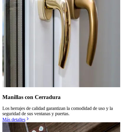
Manillas con Cerradura
Los herrajes de calidad garantizan la comodidad de uso y la
seguridad de sus ventanas y puertas.
Más detalles