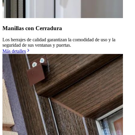
Manillas con Cerradura
Los herrajes de calidad garantizan la comodidad de uso y la
seguridad de sus ventanas y puertas.
Más detalles