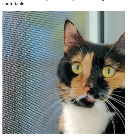
confortable