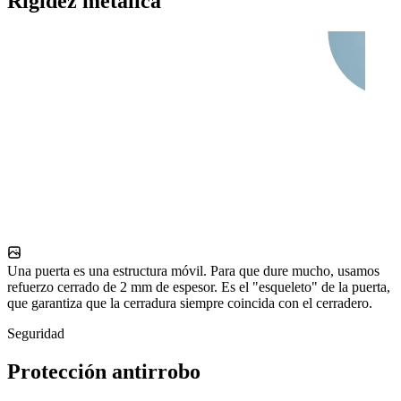
Rigidez metálica
Una puerta es una estructura móvil. Para que dure mucho, usamos
refuerzo cerrado de 2 mm de espesor. Es el "esqueleto" de la puerta,
que garantiza que la cerradura siempre coincida con el cerradero.
Seguridad
Protección antirrobo