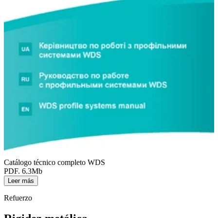
Catálogo técnico completo WDS
PDF. 6.3Mb
Leer más
Refuerzo