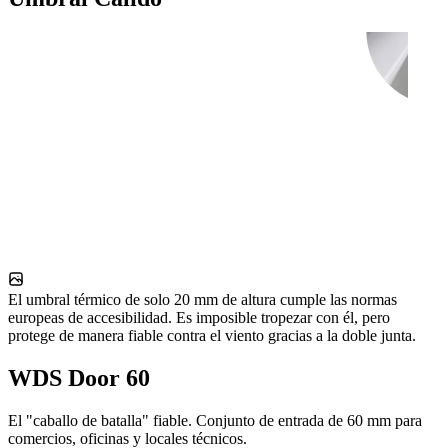
El umbral térmico de solo 20 mm de altura cumple las normas
europeas de accesibilidad. Es imposible tropezar con él, pero
protege de manera fiable contra el viento gracias a la doble junta.
WDS Door 60
El "caballo de batalla" fiable. Conjunto de entrada de 60 mm para
comercios, oficinas y locales técnicos.