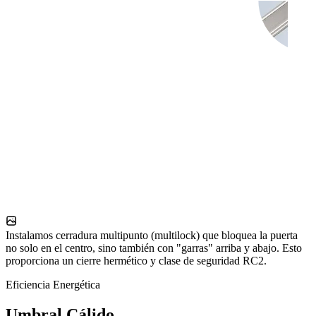
Instalamos cerradura multipunto (multilock) que bloquea la puerta
no solo en el centro, sino también con "garras" arriba y abajo. Esto
proporciona un cierre hermético y clase de seguridad RC2.
Eficiencia Energética
Umbral Cálido