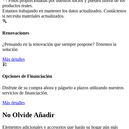
* - Fotos proporcionadas por nuestros socios y pueden diferir de los
productos reales.
Estamos trabajando en mantener los datos actualizados. Contáctenos
si necesita materiales actualizados.
Renovaciones
¿Pensando en la renovación que siempre pospone? Tenemos la
solución
Más detalles
Opciones de Financiación
Disfrute de su compra ahora y páguelo a plazos utilizando nuestros
servicios de financiación.
Más detalles
No Olvide Añadir
Elementos adicionales y accesorios que harán su hogar aún más