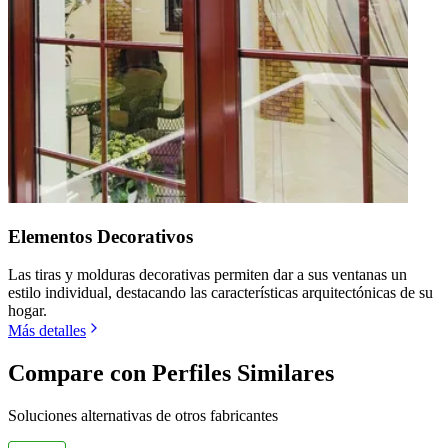
Elementos Decorativos
Las tiras y molduras decorativas permiten dar a sus ventanas un
estilo individual, destacando las características arquitectónicas de su
hogar.
Más detalles
Compare con Perfiles Similares
Soluciones alternativas de otros fabricantes