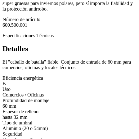
super-gruesas para inviernos polares, pero sí importa la fiabilidad y
la protección antirrobo.
Número de artículo
600.500.001
Especificaciones Técnicas
Detalles
El "caballo de batalla" fiable. Conjunto de entrada de 60 mm para
comercios, oficinas y locales técnicos.
Eficiencia energética
B
Uso
Comercios / Oficinas
Profundidad de montaje
60 mm
Espesor de relleno
hasta 32 mm
Tipo de umbral
Aluminio (20 o 54mm)
Seguridad