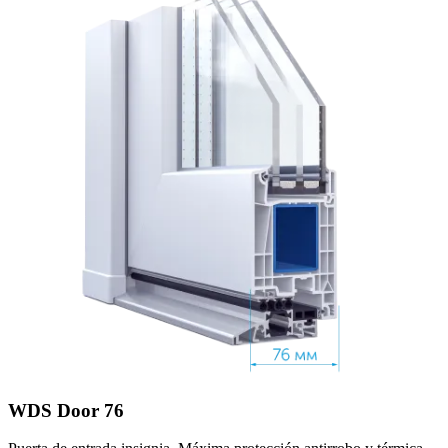
WDS Door 76