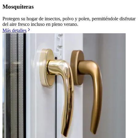
Mosquiteras
Protegen su hogar de insectos, polvo y polen, permitiéndole disfrutar
del aire fresco incluso en pleno verano.
Más detalles