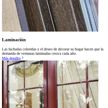
Laminación
Las fachadas coloridas y el deseo de decorar su hogar hacen que la
demanda de ventanas laminadas crezca cada año.
Más detalles