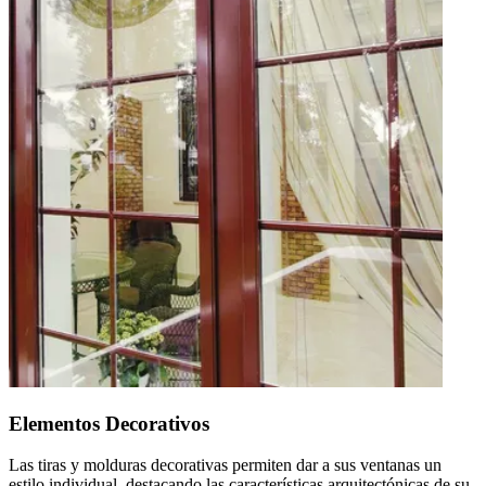
Elementos Decorativos
Las tiras y molduras decorativas permiten dar a sus ventanas un
estilo individual, destacando las características arquitectónicas de su