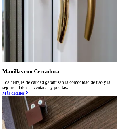
Manillas con Cerradura
Los herrajes de calidad garantizan la comodidad de uso y la
seguridad de sus ventanas y puertas.
Más detalles