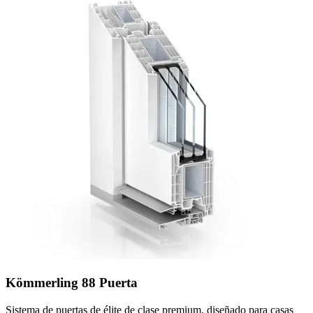
Kömmerling 88 Puerta
Sistema de puertas de élite de clase premium, diseñado para casas