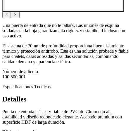
Una puerta de entrada que no le fallará. Las uniones de esquina
soldadas en la hoja garantizan alta rigidez y estabilidad incluso con
uso activo.
El sistema de 70mm de profundidad proporciona buen aislamiento
térmico y protección antirrobo. Esta es una solución probada y fiable
para chalets, casas adosadas y salidas secundarias, combinando
calidad alemana y apariencia estética.
Número de artículo
100.500.001
Especificaciones Técnicas
Detalles
Puerta de entrada clásica y fiable de PVC de 70mm con alta
estabilidad y diseño redondeado elegante. Acabado premium con
superficie HDF de larga duración.