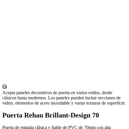
Acepta paneles decorativos de puerta en varios estilos, desde
clásicos hasta modernos. Los paneles pueden incluir secciones de
vidrio, elementos de acero inoxidable y varias texturas de superficie.
Puerta Rehau Brillant-Design 70
Puerta de entrada clásica y fiable de PVC de 70mm con alta