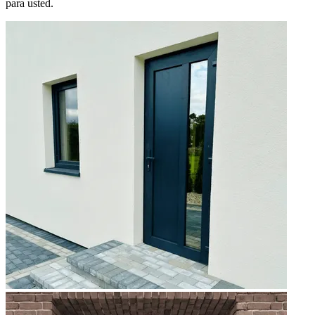
para usted.