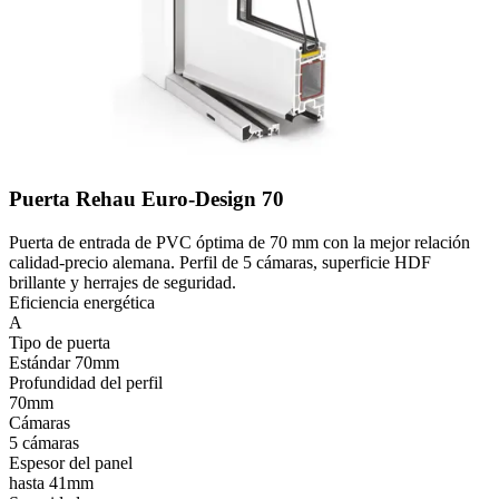
Puerta Rehau Euro-Design 70
Puerta de entrada de PVC óptima de 70 mm con la mejor relación
calidad-precio alemana. Perfil de 5 cámaras, superficie HDF
brillante y herrajes de seguridad.
Eficiencia energética
A
Tipo de puerta
Estándar 70mm
Profundidad del perfil
70mm
Cámaras
5 cámaras
Espesor del panel
hasta 41mm