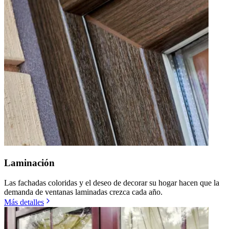
Laminación
Las fachadas coloridas y el deseo de decorar su hogar hacen que la
demanda de ventanas laminadas crezca cada año.
Más detalles