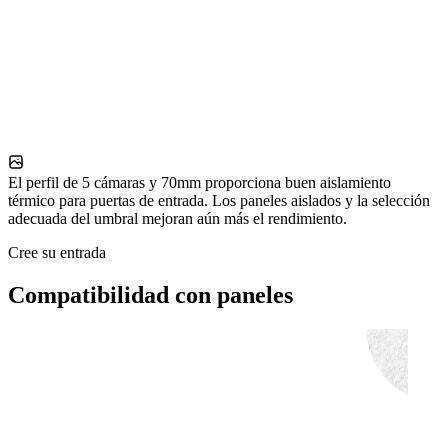
El perfil de 5 cámaras y 70mm proporciona buen aislamiento
térmico para puertas de entrada. Los paneles aislados y la selección
adecuada del umbral mejoran aún más el rendimiento.
Cree su entrada
Compatibilidad con paneles