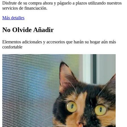
Disfrute de su compra ahora y páguelo a plazos utilizando nuestros
servicios de financiación.
Más detalles
No Olvide Añadir
Elementos adicionales y accesorios que harán su hogar aún más
confortable