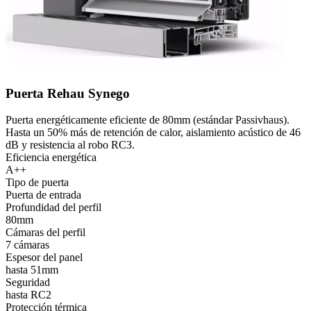
Puerta Rehau Synego
Puerta energéticamente eficiente de 80mm (estándar Passivhaus).
Hasta un 50% más de retención de calor, aislamiento acústico de 46
dB y resistencia al robo RC3.
Eficiencia energética
A++
Tipo de puerta
Puerta de entrada
Profundidad del perfil
80mm
Cámaras del perfil
7 cámaras
Espesor del panel
hasta 51mm
Seguridad
hasta RC2
Protección térmica