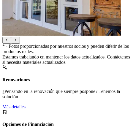
* - Fotos proporcionadas por nuestros socios y pueden diferir de los
productos reales.
Estamos trabajando en mantener los datos actualizados. Contáctenos
si necesita materiales actualizados.
Renovaciones
¿Pensando en la renovación que siempre pospone? Tenemos la
solución
Más detalles
Opciones de Financiación