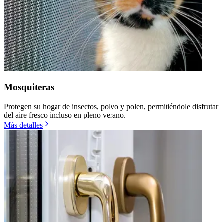
Mosquiteras
Protegen su hogar de insectos, polvo y polen, permitiéndole disfrutar
del aire fresco incluso en pleno verano.
Más detalles