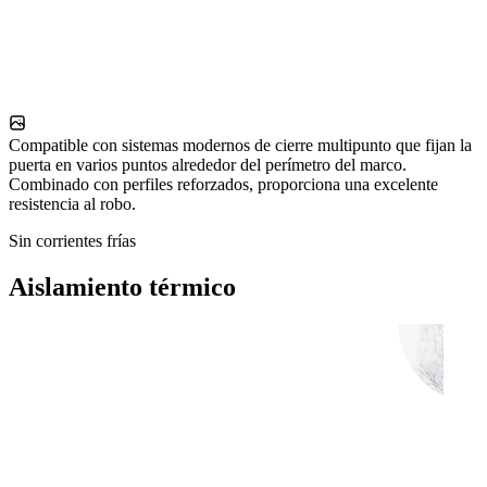
Compatible con sistemas modernos de cierre multipunto que fijan la
puerta en varios puntos alrededor del perímetro del marco.
Combinado con perfiles reforzados, proporciona una excelente
resistencia al robo.
Sin corrientes frías
Aislamiento térmico