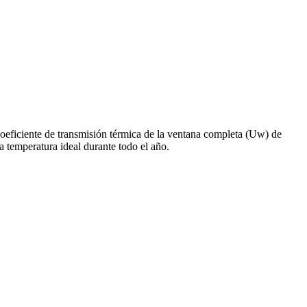
oeficiente de transmisión térmica de la ventana completa (Uw) de
 temperatura ideal durante todo el año.