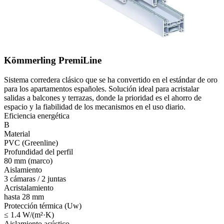
Kömmerling PremiLine
Sistema corredera clásico que se ha convertido en el estándar de oro
para los apartamentos españoles. Solución ideal para acristalar
salidas a balcones y terrazas, donde la prioridad es el ahorro de
espacio y la fiabilidad de los mecanismos en el uso diario.
Eficiencia energética
B
Material
PVC (Greenline)
Profundidad del perfil
80 mm (marco)
Aislamiento
3 cámaras / 2 juntas
Acristalamiento
hasta 28 mm
Protección térmica (Uw)
≤ 1.4 W/(m²·K)
Aislamiento acústico