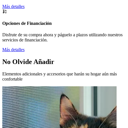
Más detalles
Opciones de Financiación
Disfrute de su compra ahora y páguelo a plazos utilizando nuestros
servicios de financiación.
Más detalles
No Olvide Añadir
Elementos adicionales y accesorios que harán su hogar aún más
confortable