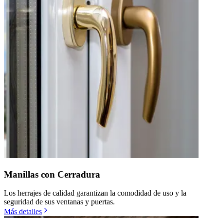
Manillas con Cerradura
Los herrajes de calidad garantizan la comodidad de uso y la
seguridad de sus ventanas y puertas.
Más detalles