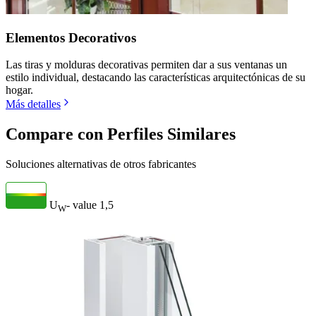
Elementos Decorativos
Las tiras y molduras decorativas permiten dar a sus ventanas un
estilo individual, destacando las características arquitectónicas de su
hogar.
Más detalles
Compare con Perfiles Similares
Soluciones alternativas de otros fabricantes
U
- value
1,5
W