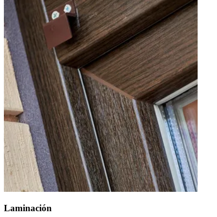
Laminación