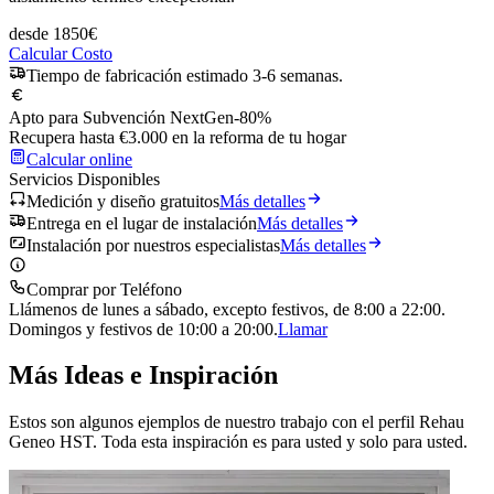
desde
1850
€
Calcular Costo
Tiempo de fabricación estimado 3-6 semanas.
Apto para Subvención NextGen
-80%
Recupera hasta €3.000 en la reforma de tu hogar
Calcular online
Servicios Disponibles
Medición y diseño gratuitos
Más detalles
Entrega en el lugar de instalación
Más detalles
Instalación por nuestros especialistas
Más detalles
Comprar por Teléfono
Llámenos de lunes a sábado, excepto festivos, de 8:00 a 22:00.
Domingos y festivos de 10:00 a 20:00.
Llamar
Más Ideas e Inspiración
Estos son algunos ejemplos de nuestro trabajo con el perfil Rehau
Geneo HST. Toda esta inspiración es para usted y solo para usted.