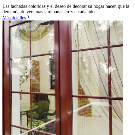
Las fachadas coloridas y el deseo de decorar su hogar hacen que la
demanda de ventanas laminadas crezca cada año.
Más detalles