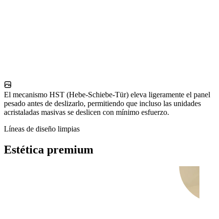
El mecanismo HST (Hebe-Schiebe-Tür) eleva ligeramente el panel
pesado antes de deslizarlo, permitiendo que incluso las unidades
acristaladas masivas se deslicen con mínimo esfuerzo.
Líneas de diseño limpias
Estética premium