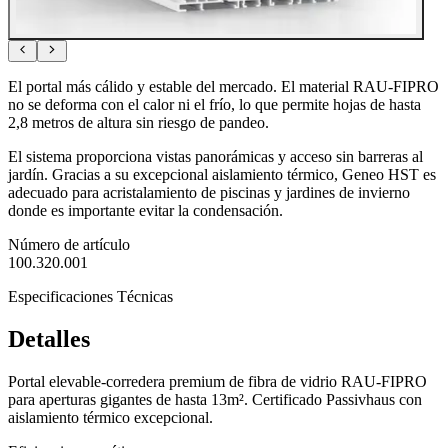
El portal más cálido y estable del mercado. El material RAU-FIPRO
no se deforma con el calor ni el frío, lo que permite hojas de hasta
2,8 metros de altura sin riesgo de pandeo.
El sistema proporciona vistas panorámicas y acceso sin barreras al
jardín. Gracias a su excepcional aislamiento térmico, Geneo HST es
adecuado para acristalamiento de piscinas y jardines de invierno
donde es importante evitar la condensación.
Número de artículo
100.320.001
Especificaciones Técnicas
Detalles
Portal elevable-corredera premium de fibra de vidrio RAU-FIPRO
para aperturas gigantes de hasta 13m². Certificado Passivhaus con
aislamiento térmico excepcional.