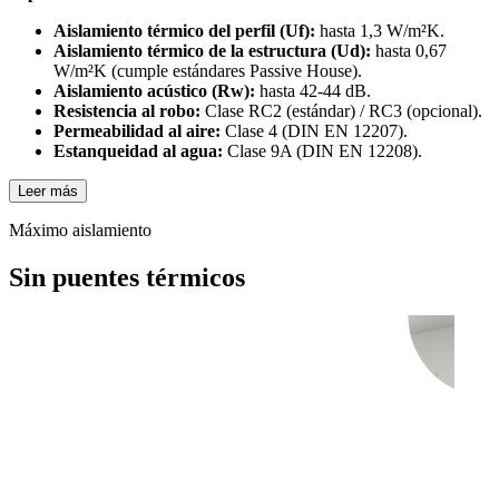
Aislamiento térmico del perfil (Uf):
hasta 1,3 W/m²K.
Aislamiento térmico de la estructura (Ud):
hasta 0,67
W/m²K (cumple estándares Passive House).
Aislamiento acústico (Rw):
hasta 42-44 dB.
Resistencia al robo:
Clase RC2 (estándar) / RC3 (opcional).
Permeabilidad al aire:
Clase 4 (DIN EN 12207).
Estanqueidad al agua:
Clase 9A (DIN EN 12208).
Leer más
Máximo aislamiento
Sin puentes térmicos