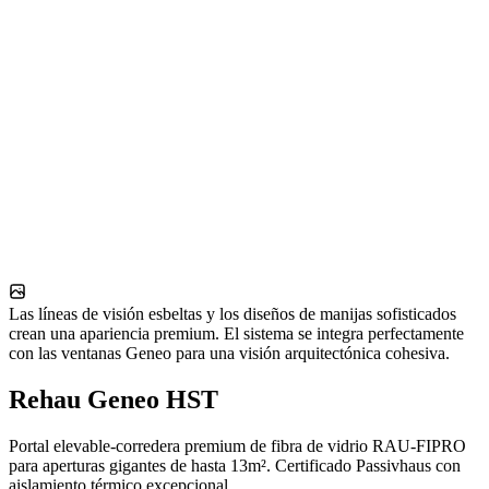
Las líneas de visión esbeltas y los diseños de manijas sofisticados
crean una apariencia premium. El sistema se integra perfectamente
con las ventanas Geneo para una visión arquitectónica cohesiva.
Rehau Geneo HST
Portal elevable-corredera premium de fibra de vidrio RAU-FIPRO
para aperturas gigantes de hasta 13m². Certificado Passivhaus con
aislamiento térmico excepcional.