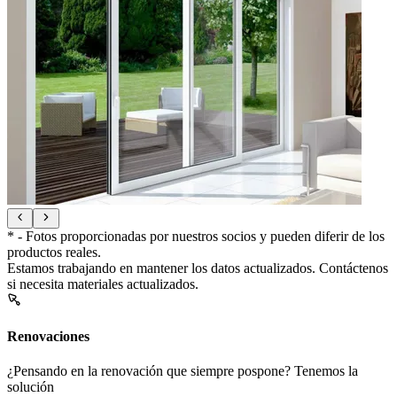
* - Fotos proporcionadas por nuestros socios y pueden diferir de los
productos reales.
Estamos trabajando en mantener los datos actualizados. Contáctenos
si necesita materiales actualizados.
Renovaciones
¿Pensando en la renovación que siempre pospone? Tenemos la
solución