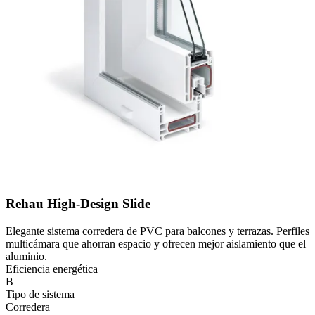
Rehau High-Design Slide
Elegante sistema corredera de PVC para balcones y terrazas. Perfiles
multicámara que ahorran espacio y ofrecen mejor aislamiento que el
aluminio.
Eficiencia energética
B
Tipo de sistema
Corredera