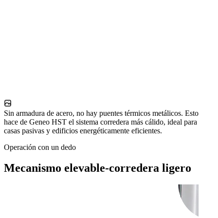
Sin armadura de acero, no hay puentes térmicos metálicos. Esto
hace de Geneo HST el sistema corredera más cálido, ideal para
casas pasivas y edificios energéticamente eficientes.
Operación con un dedo
Mecanismo elevable-corredera ligero