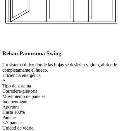
Rehau Panorama Swing
Un sistema único donde las hojas se deslizan y giran, abriendo
completamente el hueco.
Eficiencia energética
A
Tipo de sistema
Corredera-giratoria
Movimiento de paneles
Independiente
Apertura
Hasta 100%
Paneles
3-7 paneles
Unidad de vidrio