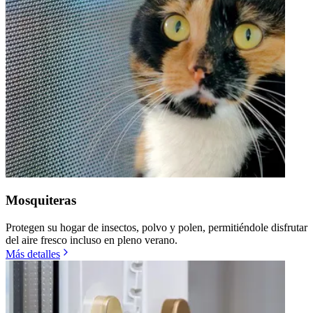
Mosquiteras
Protegen su hogar de insectos, polvo y polen, permitiéndole disfrutar
del aire fresco incluso en pleno verano.
Más detalles