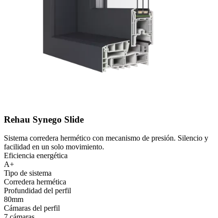
Rehau Synego Slide
Sistema corredera hermético con mecanismo de presión. Silencio y
facilidad en un solo movimiento.
Eficiencia energética
A+
Tipo de sistema
Corredera hermética
Profundidad del perfil
80mm
Cámaras del perfil
7 cámaras