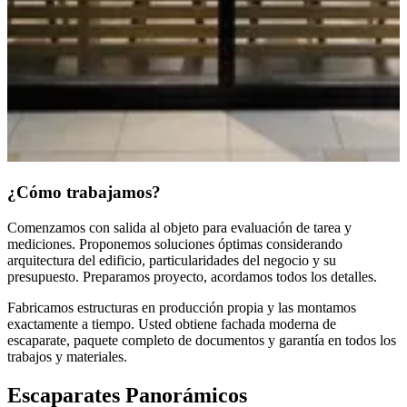
¿Cómo trabajamos?
Comenzamos con salida al objeto para evaluación de tarea y
mediciones. Proponemos soluciones óptimas considerando
arquitectura del edificio, particularidades del negocio y su
presupuesto. Preparamos proyecto, acordamos todos los detalles.
Fabricamos estructuras en producción propia y las montamos
exactamente a tiempo. Usted obtiene fachada moderna de
escaparate, paquete completo de documentos y garantía en todos los
trabajos y materiales.
Escaparates Panorámicos