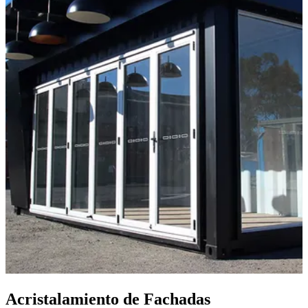
Acristalamiento de Fachadas