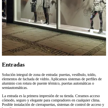
Entradas
Solución integral de zona de entrada: puertas, vestíbulo, toldo,
elementos de fachada de vidrio. Aplicamos sistemas de perfiles de
aluminio con rotura de puente térmico, puertas automáticas o
semiautomáticas.
La entrada es la primera impresión de su tienda. Creamos acceso
cómodo, seguro y elegante para compradores en cualquier clima.
Posible instalación de cierrapuertas, sistemas de control de acceso y