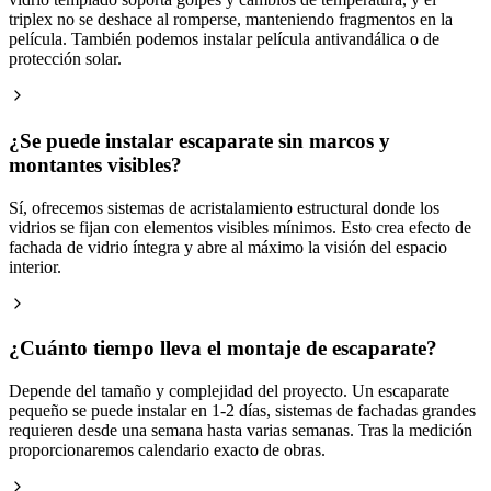
triplex no se deshace al romperse, manteniendo fragmentos en la
película. También podemos instalar película antivandálica o de
protección solar.
¿Se puede instalar escaparate sin marcos y
montantes visibles?
Sí, ofrecemos sistemas de acristalamiento estructural donde los
vidrios se fijan con elementos visibles mínimos. Esto crea efecto de
fachada de vidrio íntegra y abre al máximo la visión del espacio
interior.
¿Cuánto tiempo lleva el montaje de escaparate?
Depende del tamaño y complejidad del proyecto. Un escaparate
pequeño se puede instalar en 1-2 días, sistemas de fachadas grandes
requieren desde una semana hasta varias semanas. Tras la medición
proporcionaremos calendario exacto de obras.