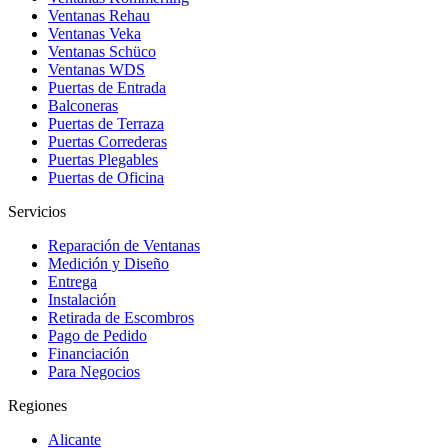
Ventanas Rehau
Ventanas Veka
Ventanas Schüco
Ventanas WDS
Puertas de Entrada
Balconeras
Puertas de Terraza
Puertas Correderas
Puertas Plegables
Puertas de Oficina
Servicios
Reparación de Ventanas
Medición y Diseño
Entrega
Instalación
Retirada de Escombros
Pago de Pedido
Financiación
Para Negocios
Regiones
Alicante