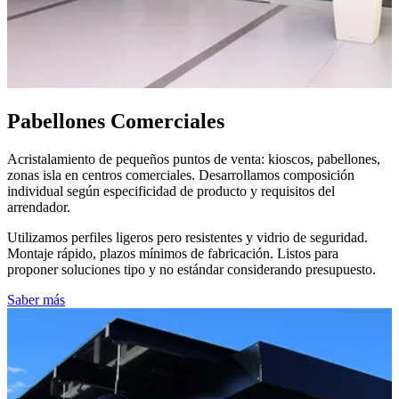
Pabellones Comerciales
Acristalamiento de pequeños puntos de venta: kioscos, pabellones,
zonas isla en centros comerciales. Desarrollamos composición
individual según especificidad de producto y requisitos del
arrendador.
Utilizamos perfiles ligeros pero resistentes y vidrio de seguridad.
Montaje rápido, plazos mínimos de fabricación. Listos para
proponer soluciones tipo y no estándar considerando presupuesto.
Saber más