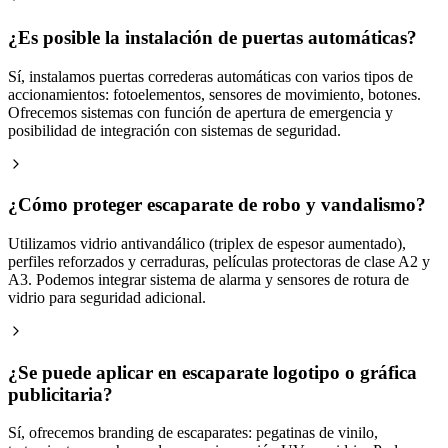
¿Es posible la instalación de puertas automáticas?
Sí, instalamos puertas correderas automáticas con varios tipos de
accionamientos: fotoelementos, sensores de movimiento, botones.
Ofrecemos sistemas con función de apertura de emergencia y
posibilidad de integración con sistemas de seguridad.
¿Cómo proteger escaparate de robo y vandalismo?
Utilizamos vidrio antivandálico (triplex de espesor aumentado),
perfiles reforzados y cerraduras, películas protectoras de clase A2 y
A3. Podemos integrar sistema de alarma y sensores de rotura de
vidrio para seguridad adicional.
¿Se puede aplicar en escaparate logotipo o gráfica
publicitaria?
Sí, ofrecemos branding de escaparates: pegatinas de vinilo,