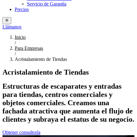
Servicio de Garantía
Precios
Llámanos
Inicio
/
Para Empresas
/
Acristalamiento de Tiendas
Acristalamiento de Tiendas
Estructuras de escaparates y entradas
para tiendas, centros comerciales y
objetos comerciales. Creamos una
fachada atractiva que aumenta el flujo de
clientes y subraya el estatus de su negocio.
Obtener consultoría