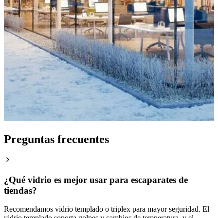
Preguntas frecuentes
¿Qué vidrio es mejor usar para escaparates de
tiendas?
Recomendamos vidrio templado o triplex para mayor seguridad. El
vidrio templado soporta golpes y cambios de temperatura, y el