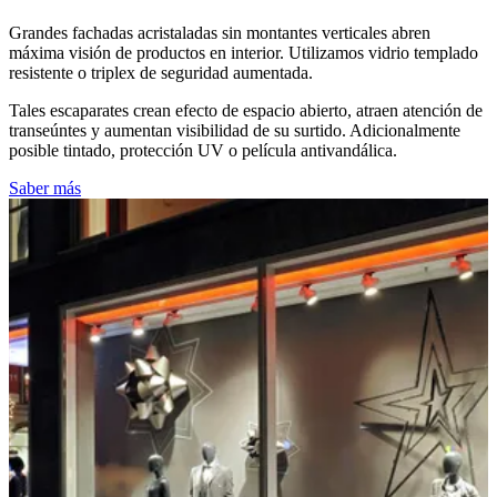
Grandes fachadas acristaladas sin montantes verticales abren
máxima visión de productos en interior. Utilizamos vidrio templado
resistente o triplex de seguridad aumentada.
Tales escaparates crean efecto de espacio abierto, atraen atención de
transeúntes y aumentan visibilidad de su surtido. Adicionalmente
posible tintado, protección UV o película antivandálica.
Saber más