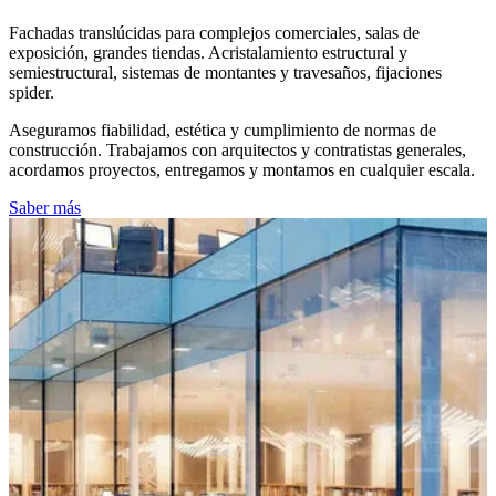
Fachadas translúcidas para complejos comerciales, salas de
exposición, grandes tiendas. Acristalamiento estructural y
semiestructural, sistemas de montantes y travesaños, fijaciones
spider.
Aseguramos fiabilidad, estética y cumplimiento de normas de
construcción. Trabajamos con arquitectos y contratistas generales,
acordamos proyectos, entregamos y montamos en cualquier escala.
Saber más