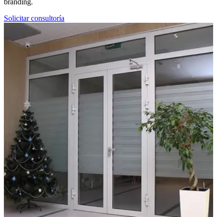
branding.
Solicitar consultoría