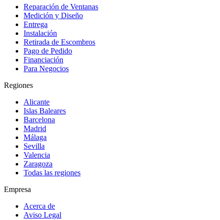
Reparación de Ventanas
Medición y Diseño
Entrega
Instalación
Retirada de Escombros
Pago de Pedido
Financiación
Para Negocios
Regiones
Alicante
Islas Baleares
Barcelona
Madrid
Málaga
Sevilla
Valencia
Zaragoza
Todas las regiones
Empresa
Acerca de
Aviso Legal