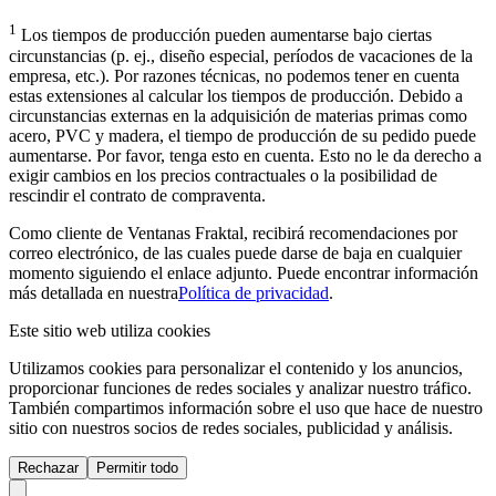
1
Los tiempos de producción pueden aumentarse bajo ciertas
circunstancias (p. ej., diseño especial, períodos de vacaciones de la
empresa, etc.). Por razones técnicas, no podemos tener en cuenta
estas extensiones al calcular los tiempos de producción. Debido a
circunstancias externas en la adquisición de materias primas como
acero, PVC y madera, el tiempo de producción de su pedido puede
aumentarse. Por favor, tenga esto en cuenta. Esto no le da derecho a
exigir cambios en los precios contractuales o la posibilidad de
rescindir el contrato de compraventa.
Como cliente de Ventanas Fraktal, recibirá recomendaciones por
correo electrónico, de las cuales puede darse de baja en cualquier
momento siguiendo el enlace adjunto. Puede encontrar información
más detallada en nuestra
Política de privacidad
.
Este sitio web utiliza cookies
Utilizamos cookies para personalizar el contenido y los anuncios,
proporcionar funciones de redes sociales y analizar nuestro tráfico.
También compartimos información sobre el uso que hace de nuestro
sitio con nuestros socios de redes sociales, publicidad y análisis.
Rechazar
Permitir todo