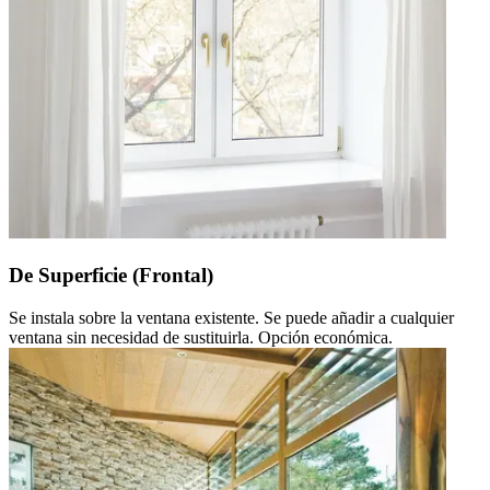
De Superficie (Frontal)
Se instala sobre la ventana existente. Se puede añadir a cualquier
ventana sin necesidad de sustituirla. Opción económica.