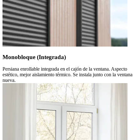
Monobloque (Integrada)
Persiana enrollable integrada en el cajón de la ventana. Aspecto
estético, mejor aislamiento térmico. Se instala junto con la ventana
nueva.