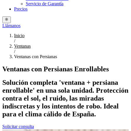
Servicio de Garantía
Precios
Llámanos
Inicio
/
Ventanas
/
Ventanas con Persianas
Ventanas con Persianas Enrollables
Solución completa 'ventana + persiana
enrollable' en una sola unidad. Protección
contra el sol, el ruido, las miradas
indiscretas y los intentos de robo. Ideal
para el clima cálido de España.
Solicitar consulta