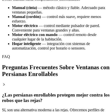
Manual (cinta)
— método clásico y fiable. Adecuado para
ventanas pequeñas.
Manual (cordón)
— control más suave, requiere menos
esfuerzo.
Motor eléctrico
— control mediante pulsador de pared.
Conveniente para ventanas grandes y altas.
Motor eléctrico con mando
— control remoto desde
cualquier lugar de la habitación.
Hogar inteligente
— integración con sistemas de
automatización, control por horario o sensores.
FAQ
Preguntas Frecuentes Sobre Ventanas con
Persianas Enrollables
¿Las persianas enrollables protegen mejor contra los
robos que las rejas?
Sí, son una alternativa moderna a las rejas. Ofrecemos perfiles de