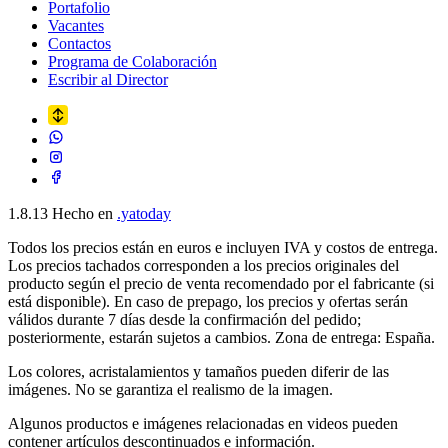
Portafolio
Vacantes
Contactos
Programa de Colaboración
Escribir al Director
1.8.13
Hecho en
.yatoday
Todos los precios están en euros e incluyen IVA y costos de entrega.
Los precios tachados corresponden a los precios originales del
producto según el precio de venta recomendado por el fabricante (si
está disponible). En caso de prepago, los precios y ofertas serán
válidos durante 7 días desde la confirmación del pedido;
posteriormente, estarán sujetos a cambios. Zona de entrega: España.
Los colores, acristalamientos y tamaños pueden diferir de las
imágenes. No se garantiza el realismo de la imagen.
Algunos productos e imágenes relacionadas en videos pueden
contener artículos descontinuados e información.