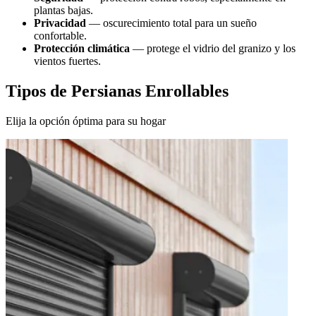
plantas bajas.
Privacidad
— oscurecimiento total para un sueño
confortable.
Protección climática
— protege el vidrio del granizo y los
vientos fuertes.
Tipos de Persianas Enrollables
Elija la opción óptima para su hogar