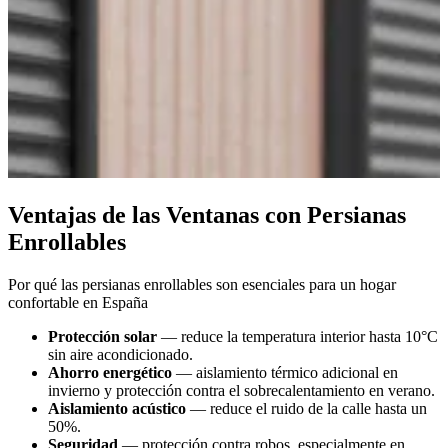
Ventajas de las Ventanas con Persianas
Enrollables
Por qué las persianas enrollables son esenciales para un hogar
confortable en España
Protección solar
— reduce la temperatura interior hasta 10°C
sin aire acondicionado.
Ahorro energético
— aislamiento térmico adicional en
invierno y protección contra el sobrecalentamiento en verano.
Aislamiento acústico
— reduce el ruido de la calle hasta un
50%.
Seguridad
— protección contra robos, especialmente en