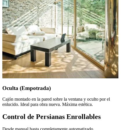
Oculta (Empotrada)
Cajón montado en la pared sobre la ventana y oculto por el
enlucido. Ideal para obra nueva. Máxima estética.
Control de Persianas Enrollables
Desde manual hasta completamente automatizado