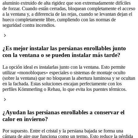
aluminio extruido de alta rigidez que son extremadamente difíciles
de forzar. Cuando están cerradas, bloquean completamente el acceso
a la ventana y, a diferencia de las rejas, cuando se levantan dejan el
hueco completamente libre, cumpliendo con las normas de
seguridad contra incendios.
¿Es mejor instalar las persianas enrollables junto
con la ventana o se pueden instalar más tarde?
La opción ideal es instalarlas junto con la ventana. Esto permite
utilizar «monobloques» especiales o sistemas de montaje oculto
(sobre la ventana) que no bloquean la abertura luminosa y se ocultan
en la fachada. Estas soluciones encajan perfectamente con los
perfiles Kömmerling o Rehau, lo que evita los puentes térmicos.
¿Ayudan las persianas enrollables a conservar el
calor en invierno?
Por supuesto. Entre el cristal y la persiana bajada se forma una
cámara de aire que funciona como un termo. Esto reduce la pérdida