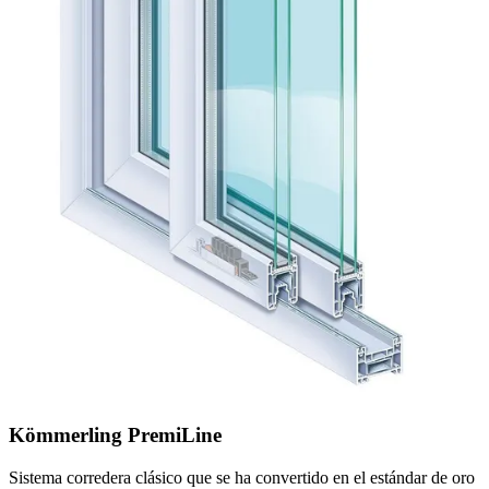
Kömmerling PremiLine
Sistema corredera clásico que se ha convertido en el estándar de oro