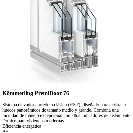
Kömmerling PremiDoor 76
Sistema elevador corredera clásico (HST), diseñado para acristalar
huecos panorámicos de tamaño medio y grande. Combina una
facilidad de manejo excepcional con altos indicadores de aislamiento
térmico para viviendas modernas.
Eficiencia energética
A+