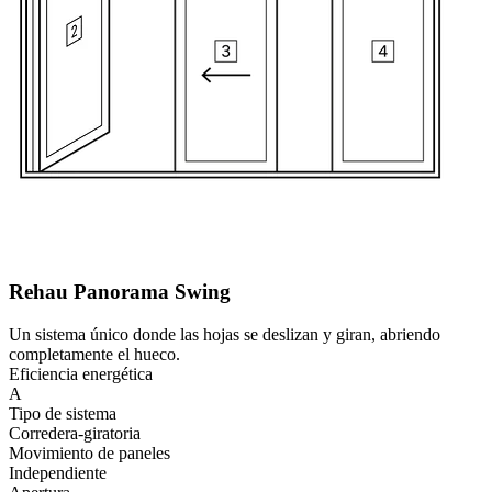
Rehau Panorama Swing
Un sistema único donde las hojas se deslizan y giran, abriendo
completamente el hueco.
Eficiencia energética
A
Tipo de sistema
Corredera-giratoria
Movimiento de paneles
Independiente