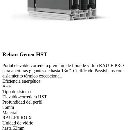
Rehau Geneo HST
Portal elevable-corredera premium de fibra de vidrio RAU-FIPRO
para aperturas gigantes de hasta 13m². Certificado Passivhaus con
aislamiento térmico excepcional.
Eficiencia energética
A++
Tipo de sistema
Elevable-corredera HST
Profundidad del perfil
86mm
Material
RAU-FIPRO X
Unidad de vidrio
hasta 53mm