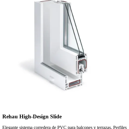
Rehau High-Design Slide
Elegante sistema corredera de PVC para balcones y terrazas. Perfiles