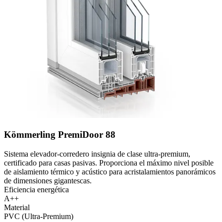
Kömmerling PremiDoor 88
Sistema elevador-corredero insignia de clase ultra-premium,
certificado para casas pasivas. Proporciona el máximo nivel posible
de aislamiento térmico y acústico para acristalamientos panorámicos
de dimensiones gigantescas.
Eficiencia energética
A++
Material
PVC (Ultra-Premium)