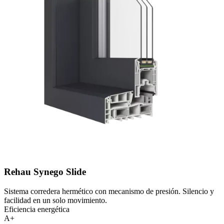
Rehau Synego Slide
Sistema corredera hermético con mecanismo de presión. Silencio y
facilidad en un solo movimiento.
Eficiencia energética
A+