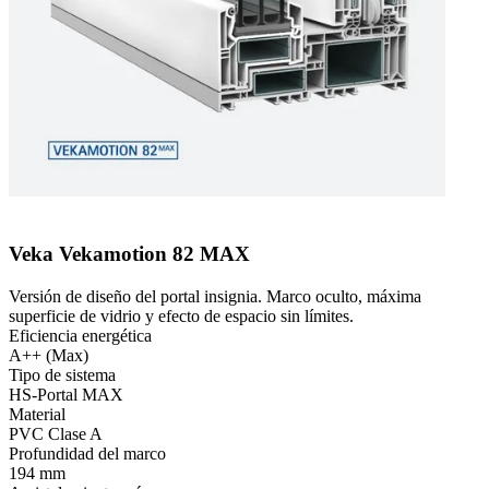
Veka Vekamotion 82 MAX
Versión de diseño del portal insignia. Marco oculto, máxima
superficie de vidrio y efecto de espacio sin límites.
Eficiencia energética
A++ (Max)
Tipo de sistema
HS-Portal MAX
Material
PVC Clase A
Profundidad del marco
194 mm