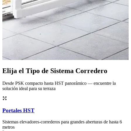
Elija el Tipo de Sistema Corredero
Desde PSK compacto hasta HST panorámico — encuentre la
solución ideal para su terraza
Portales HST
Sistemas elevadores-correderos para grandes aberturas de hasta 6
metros