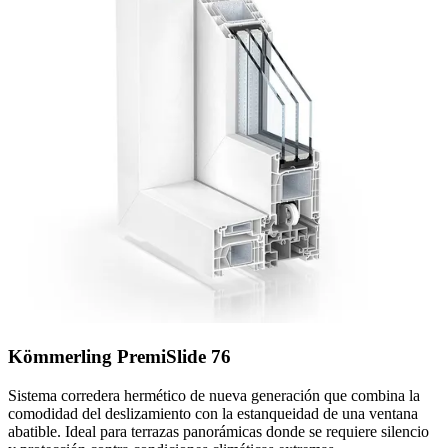
Kömmerling PremiSlide 76
Sistema corredera hermético de nueva generación que combina la
comodidad del deslizamiento con la estanqueidad de una ventana
abatible. Ideal para terrazas panorámicas donde se requiere silencio