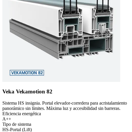
Veka Vekamotion 82
Sistema HS insignia. Portal elevador-corredera para acristalamiento
panorámico sin límites. Máxima luz y accesibilidad sin barreras.
Eficiencia energética
A++
Tipo de sistema
HS-Portal (Lift)