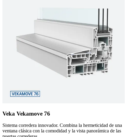
Veka Vekamove 76
Sistema corredera innovador. Combina la hermeticidad de una
ventana clásica con la comodidad y la vista panorámica de las
puertas correderas.