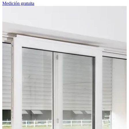
Medición gratuita