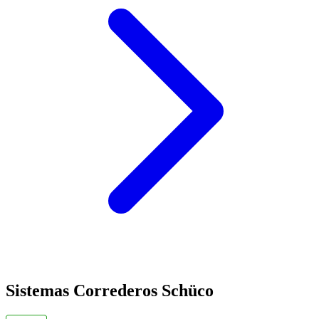
Sistemas Correderos Schüco