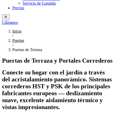
Servicio de Garantía
Precios
Llámanos
Inicio
/
Puertas
/
Puertas de Terraza
Puertas de Terraza y Portales Correderos
Conecte su hogar con el jardín a través
del acristalamiento panorámico. Sistemas
correderos HST y PSK de los principales
fabricantes europeos — deslizamiento
suave, excelente aislamiento térmico y
vistas impresionantes.