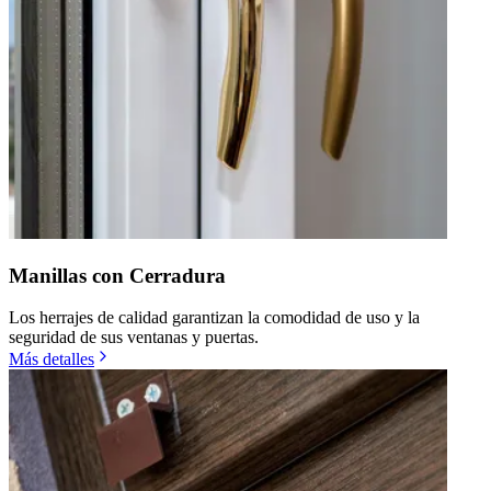
Manillas con Cerradura
Los herrajes de calidad garantizan la comodidad de uso y la
seguridad de sus ventanas y puertas.
Más detalles