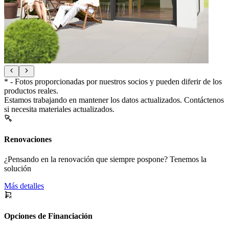
* - Fotos proporcionadas por nuestros socios y pueden diferir de los
productos reales.
Estamos trabajando en mantener los datos actualizados. Contáctenos
si necesita materiales actualizados.
Renovaciones
¿Pensando en la renovación que siempre pospone? Tenemos la
solución
Más detalles
Opciones de Financiación