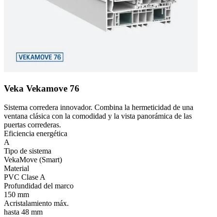
Veka Vekamove 76
Sistema corredera innovador. Combina la hermeticidad de una
ventana clásica con la comodidad y la vista panorámica de las
puertas correderas.
Eficiencia energética
A
Tipo de sistema
VekaMove (Smart)
Material
PVC Clase A
Profundidad del marco
150 mm
Acristalamiento máx.
hasta 48 mm