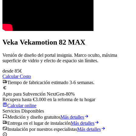
Veka Vekamotion 82 MAX
Versión de diseño del portal insignia. Marco oculto, máxima
superficie de vidrio y efecto de espacio sin límites.
desde
85
€
Calcular Costo
Tiempo de fabricación estimado 3-6 semanas.
Apto para Subvención NextGen
-80%
Recupera hasta €3.000 en la reforma de tu hogar
Calcular online
Servicios Disponibles
Medición y diseño gratuitos
Más detalles
Entrega en el lugar de instalación
Más detalles
Instalación por nuestros especialistas
Más detalles