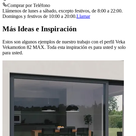
Comprar por Teléfono
Llámenos de lunes a sábado, excepto festivos, de 8:00 a 22:00.
Domingos y festivos de 10:00 a 20:00.
Llamar
Más Ideas e Inspiración
Estos son algunos ejemplos de nuestro trabajo con el perfil Veka
Vekamotion 82 MAX. Toda esta inspiración es para usted y solo
para usted.