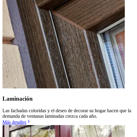
Laminación
Las fachadas coloridas y el deseo de decorar su hogar hacen que la
demanda de ventanas laminadas crezca cada año.
Más detalles