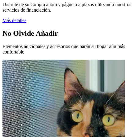
Disfrute de su compra ahora y páguelo a plazos utilizando nuestros
servicios de financiación.
Más detalles
No Olvide Añadir
Elementos adicionales y accesorios que harán su hogar aún más
confortable