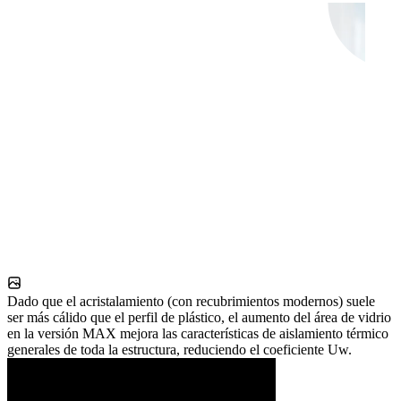
Dado que el acristalamiento (con recubrimientos modernos) suele
ser más cálido que el perfil de plástico, el aumento del área de vidrio
en la versión MAX mejora las características de aislamiento térmico
generales de toda la estructura, reduciendo el coeficiente Uw.