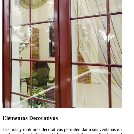
Elementos Decorativos
Las tiras y molduras decorativas permiten dar a sus ventanas un