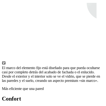
El marco del elemento fijo está diseñado para que pueda ocultarse
casi por completo detrás del acabado de fachada o el enlucido.
Desde el exterior y el interior solo se ve el vidrio, que se pierde en
las paredes y el suelo, creando un aspecto premium «sin marco».
Más eficiente que una pared
Confort