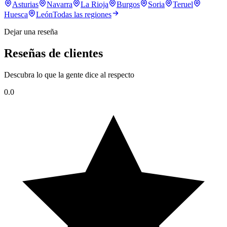
Asturias
Navarra
La Rioja
Burgos
Soria
Teruel
Huesca
León
Todas las regiones
Dejar una reseña
Reseñas de clientes
Descubra lo que la gente dice al respecto
0.0