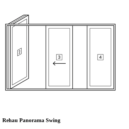
Rehau Panorama Swing