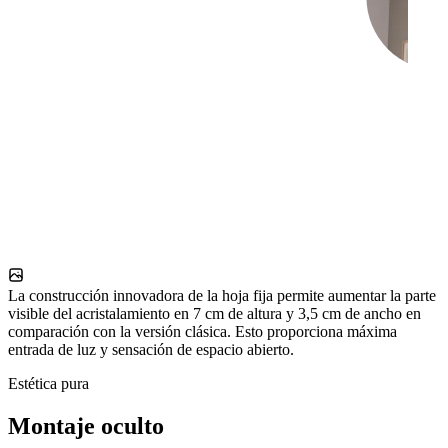
La construcción innovadora de la hoja fija permite aumentar la parte
visible del acristalamiento en 7 cm de altura y 3,5 cm de ancho en
comparación con la versión clásica. Esto proporciona máxima
entrada de luz y sensación de espacio abierto.
Estética pura
Montaje oculto