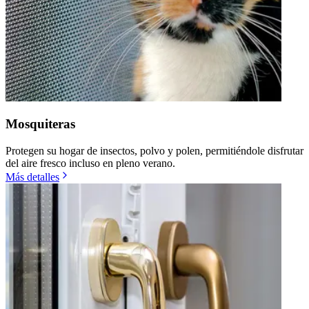
Mosquiteras
Protegen su hogar de insectos, polvo y polen, permitiéndole disfrutar
del aire fresco incluso en pleno verano.
Más detalles