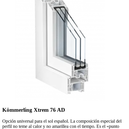
Kömmerling Xtrem 76 AD
Opción universal para el sol español. La composición especial del
perfil no teme al calor y no amarillea con el tiempo. Es el «punto