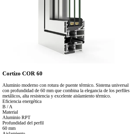
Cortizo COR 60
Aluminio moderno con rotura de puente térmico. Sistema universal
con profundidad de 60 mm que combina la elegancia de los perfiles
metálicos, alta resistencia y excelente aislamiento térmico.
Eficiencia energética
B / A
Material
Aluminio RPT
Profundidad del perfil
60 mm
Aislamiento