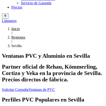
Servicio de Garantía
Precios
Llámanos
Inicio
/
Regiones
/
Sevilla
Ventanas PVC y Aluminio en Sevilla
Partner oficial de Rehau, Kömmerling,
Cortizo y Veka en la provincia de Sevilla.
Precios directos de fábrica.
Solicitar Consulta
Ventanas de PVC
Perfiles PVC Populares en Sevilla