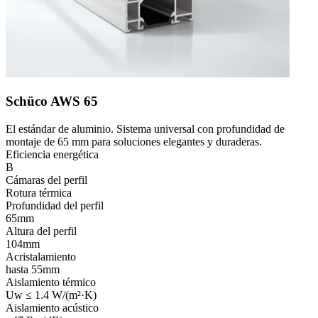
Schüco AWS 65
El estándar de aluminio. Sistema universal con profundidad de
montaje de 65 mm para soluciones elegantes y duraderas.
Eficiencia energética
B
Cámaras del perfil
Rotura térmica
Profundidad del perfil
65mm
Altura del perfil
104mm
Acristalamiento
hasta 55mm
Aislamiento térmico
Uw ≤ 1.4 W/(m²·K)
Aislamiento acústico