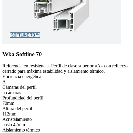
Veka Softline 70
Referencia en resistencia. Perfil de clase superior «A» con refuerzo
cerrado para máxima estabilidad y aislamiento térmico.
Eficiencia energética
A
Cámaras del perfil
5 cámaras
Profundidad del perfil
70mm
Altura del perfil
112mm
Acristalamiento
hasta 42mm
Aislamiento térmico