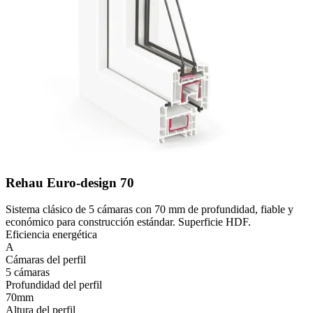
Rehau Euro-design 70
Sistema clásico de 5 cámaras con 70 mm de profundidad, fiable y
económico para construcción estándar. Superficie HDF.
Eficiencia energética
A
Cámaras del perfil
5 cámaras
Profundidad del perfil
70mm
Altura del perfil