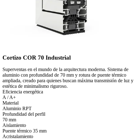
Cortizo COR 70 Industrial
Superventas en el mundo de la arquitectura moderna. Sistema de
aluminio con profundidad de 70 mm y rotura de puente térmico
ampliada, creado para quienes buscan máxima transmisión de luz y
estética de minimalismo riguroso.
Eficiencia energética
A / A+
Material
Aluminio RPT
Profundidad del perfil
70 mm
Aislamiento
Puente térmico 35 mm
Acristalamiento