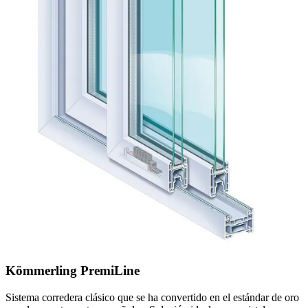
Kömmerling PremiLine
Sistema corredera clásico que se ha convertido en el estándar de oro