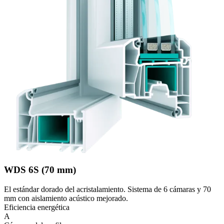
WDS 6S (70 mm)
El estándar dorado del acristalamiento. Sistema de 6 cámaras y 70
mm con aislamiento acústico mejorado.
Eficiencia energética
A