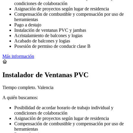
condiciones de colaboración
Asignación de proyectos según lugar de residencia
Compensación de combustible y compensación por uso de
herramientas
Pago a destajo
Instalación de ventanas PVC y jambas
Acristalamiento de balcones y logias
Acabado de balcones y logias
Posesión de permiso de conducir clase B
Más información
Instalador de Ventanas PVC
Tiempo completo. Valencia
A quién buscamos:
Posibilidad de acordar horario de trabajo individual y
condiciones de colaboración
Asignación de proyectos según lugar de residencia
Compensación de combustible y compensación por uso de
herramientas