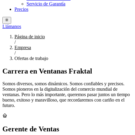
Servicio de Garantía
Precios
Llámanos
Página de inicio
/
Empresa
/
Ofertas de trabajo
Carrera en Ventanas Fraktal
Somos diversos, somos dinámicos. Somos confiables y precisos.
Somos pioneros en la digitalización del comercio mundial de
ventanas. Pero lo más importante, queremos pasar juntos un tiempo
bueno, exitoso y maravilloso, que recordaremos con cariño en el
futuro.
Gerente de Ventas