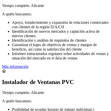
Tiempo completo. Alicante
A quién buscamos:
Apoyo, fortalecimiento y expansión de relaciones comerciales
con clientes de la región D/A/CH
Identificación de nuevos mercados y captación activa de
nuevos clientes
Identificación y análisis de requisitos de clientes
Garantizar el logro de objetivos de ventas y margen de
beneficio, así como la satisfacción del cliente
Informes estructurados regulares sobre actividades de ventas y
situación del mercado en el área de ventas
Más información
Instalador de Ventanas PVC
Tiempo completo. Alicante
A quién buscamos:
Posibilidad de acordar horario de trabajo individual y