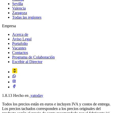
Sevilla
Valencia
Zaragoza
Todas las regiones
Empresa
Acerca de
Aviso Legal
Portafolio
Vacantes
Contactos
Programa de Colaboración
Escribir al Director
1.8.13
Hecho en
.yatoday
Todos los precios están en euros e incluyen IVA y costos de entrega.
Los precios tachados corresponden a los precios originales del