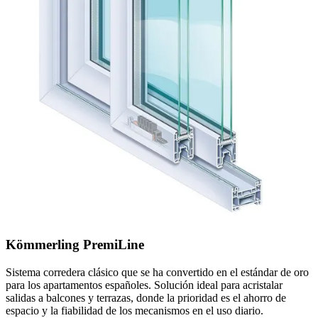
Kömmerling PremiLine
Sistema corredera clásico que se ha convertido en el estándar de oro
para los apartamentos españoles. Solución ideal para acristalar
salidas a balcones y terrazas, donde la prioridad es el ahorro de
espacio y la fiabilidad de los mecanismos en el uso diario.