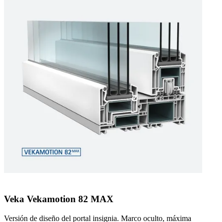
Veka Vekamotion 82 MAX
Versión de diseño del portal insignia. Marco oculto, máxima