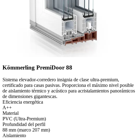
Kömmerling PremiDoor 88
Sistema elevador-corredero insignia de clase ultra-premium,
certificado para casas pasivas. Proporciona el máximo nivel posible
de aislamiento térmico y acústico para acristalamientos panorámicos
de dimensiones gigantescas.
Eficiencia energética
A++
Material
PVC (Ultra-Premium)
Profundidad del perfil
88 mm (marco 207 mm)
Aislamiento