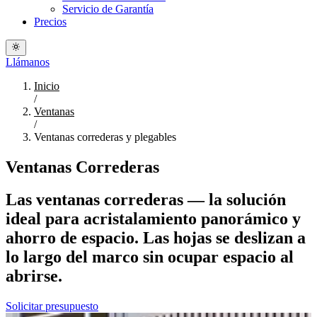
Servicio de Garantía
Precios
Llámanos
Inicio
/
Ventanas
/
Ventanas correderas y plegables
Ventanas Correderas
Las ventanas correderas — la solución
ideal para acristalamiento panorámico y
ahorro de espacio. Las hojas se deslizan a
lo largo del marco sin ocupar espacio al
abrirse.
Solicitar presupuesto