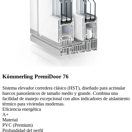
Kömmerling PremiDoor 76
Sistema elevador corredera clásico (HST), diseñado para acristalar
huecos panorámicos de tamaño medio y grande. Combina una
facilidad de manejo excepcional con altos indicadores de aislamiento
térmico para viviendas modernas.
Eficiencia energética
A+
Material
PVC (Premium)
Profundidad del perfil