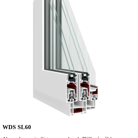
WDS SL60