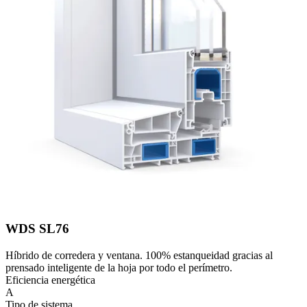
WDS SL76
Híbrido de corredera y ventana. 100% estanqueidad gracias al
prensado inteligente de la hoja por todo el perímetro.
Eficiencia energética
A
Tipo de sistema