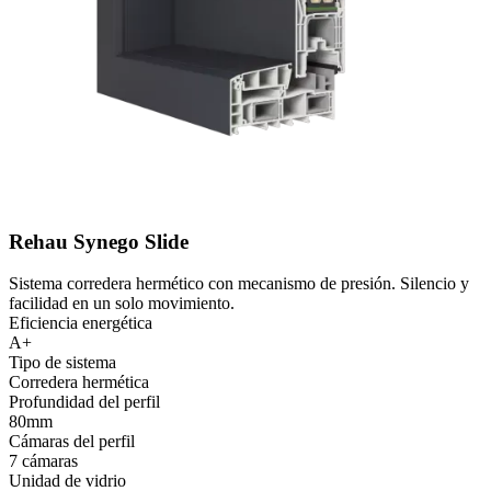
Rehau Synego Slide
Sistema corredera hermético con mecanismo de presión. Silencio y
facilidad en un solo movimiento.
Eficiencia energética
A+
Tipo de sistema
Corredera hermética
Profundidad del perfil
80mm
Cámaras del perfil
7 cámaras
Unidad de vidrio