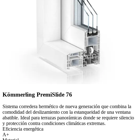
Kömmerling PremiSlide 76
Sistema corredera hermético de nueva generación que combina la
comodidad del deslizamiento con la estanqueidad de una ventana
abatible. Ideal para terrazas panorámicas donde se requiere silencio
y protección contra condiciones climáticas extremas.
Eficiencia energética
A+