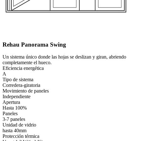
Rehau Panorama Swing
Un sistema único donde las hojas se deslizan y giran, abriendo
completamente el hueco.
Eficiencia energética
A
Tipo de sistema
Corredera-giratoria
Movimiento de paneles
Independiente
Apertura
Hasta 100%
Paneles
3-7 paneles
Unidad de vidrio
hasta 40mm
Protección térmica