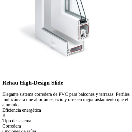
Rehau High-Design Slide
Elegante sistema corredera de PVC para balcones y terrazas. Perfiles
multicámara que ahorran espacio y ofrecen mejor aislamiento que el
aluminio.
Eficiencia energética
B
Tipo de sistema
Corredera
Opciones de raíles