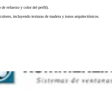
e refuerzo y color del perfil).
lores, incluyendo texturas de madera y tonos arquitectónicos.