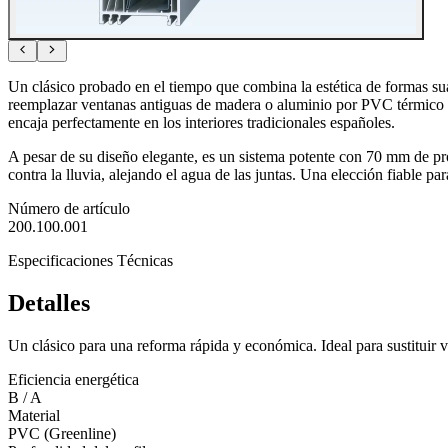
Un clásico probado en el tiempo que combina la estética de formas su
reemplazar ventanas antiguas de madera o aluminio por PVC térmico 
encaja perfectamente en los interiores tradicionales españoles.
A pesar de su diseño elegante, es un sistema potente con 70 mm de pro
contra la lluvia, alejando el agua de las juntas. Una elección fiable 
Número de artículo
200.100.001
Especificaciones Técnicas
Detalles
Un clásico para una reforma rápida y económica. Ideal para sustituir v
Eficiencia energética
B / A
Material
PVC (Greenline)