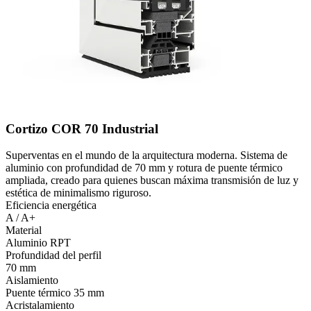
Cortizo COR 70 Industrial
Superventas en el mundo de la arquitectura moderna. Sistema de
aluminio con profundidad de 70 mm y rotura de puente térmico
ampliada, creado para quienes buscan máxima transmisión de luz y
estética de minimalismo riguroso.
Eficiencia energética
A / A+
Material
Aluminio RPT
Profundidad del perfil
70 mm
Aislamiento
Puente térmico 35 mm
Acristalamiento