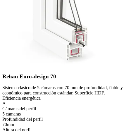
Rehau Euro-design 70
Sistema clásico de 5 cámaras con 70 mm de profundidad, fiable y
económico para construcción estándar. Superficie HDF.
Eficiencia energética
A
Cámaras del perfil
5 cámaras
Profundidad del perfil
70mm
Altura del perfil