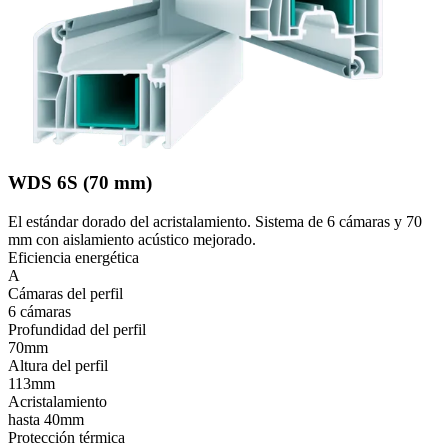
WDS 6S (70 mm)
El estándar dorado del acristalamiento. Sistema de 6 cámaras y 70
mm con aislamiento acústico mejorado.
Eficiencia energética
A
Cámaras del perfil
6 cámaras
Profundidad del perfil
70mm
Altura del perfil
113mm
Acristalamiento
hasta 40mm
Protección térmica