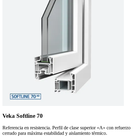
Veka Softline 70
Referencia en resistencia. Perfil de clase superior «A» con refuerzo
cerrado para máxima estabilidad y aislamiento térmico.