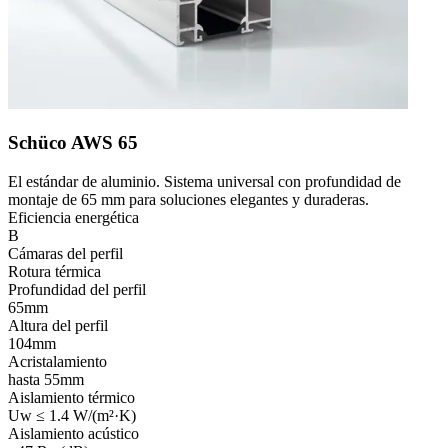
Schüco AWS 65
El estándar de aluminio. Sistema universal con profundidad de
montaje de 65 mm para soluciones elegantes y duraderas.
Eficiencia energética
B
Cámaras del perfil
Rotura térmica
Profundidad del perfil
65mm
Altura del perfil
104mm
Acristalamiento
hasta 55mm
Aislamiento térmico
Uw ≤ 1.4 W/(m²·K)
Aislamiento acústico