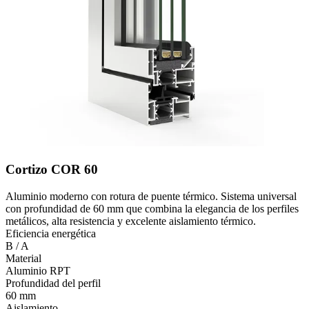
Cortizo COR 60
Aluminio moderno con rotura de puente térmico. Sistema universal
con profundidad de 60 mm que combina la elegancia de los perfiles
metálicos, alta resistencia y excelente aislamiento térmico.
Eficiencia energética
B / A
Material
Aluminio RPT
Profundidad del perfil
60 mm
Aislamiento