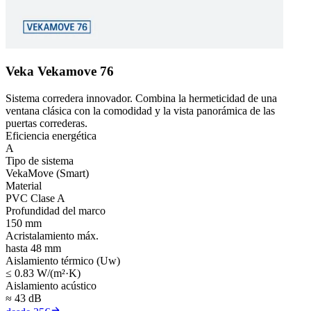
Veka Vekamove 76
Sistema corredera innovador. Combina la hermeticidad de una
ventana clásica con la comodidad y la vista panorámica de las
puertas correderas.
Eficiencia energética
A
Tipo de sistema
VekaMove (Smart)
Material
PVC Clase A
Profundidad del marco
150 mm
Acristalamiento máx.
hasta 48 mm
Aislamiento térmico (Uw)
≤ 0.83 W/(m²·K)
Aislamiento acústico
≈ 43 dB