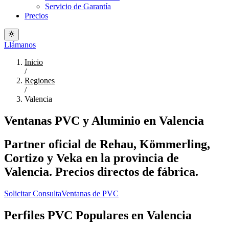
Servicio de Garantía
Precios
Llámanos
Inicio
/
Regiones
/
Valencia
Ventanas PVC y Aluminio en Valencia
Partner oficial de Rehau, Kömmerling,
Cortizo y Veka en la provincia de
Valencia. Precios directos de fábrica.
Solicitar Consulta
Ventanas de PVC
Perfiles PVC Populares en Valencia