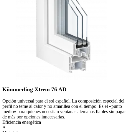
Kömmerling Xtrem 76 AD
Opción universal para el sol español. La composición especial del
perfil no teme al calor y no amarillea con el tiempo. Es el «punto
medio» para quienes necesitan ventanas alemanas fiables sin pagar
de más por opciones innecesarias.
Eficiencia energética
A