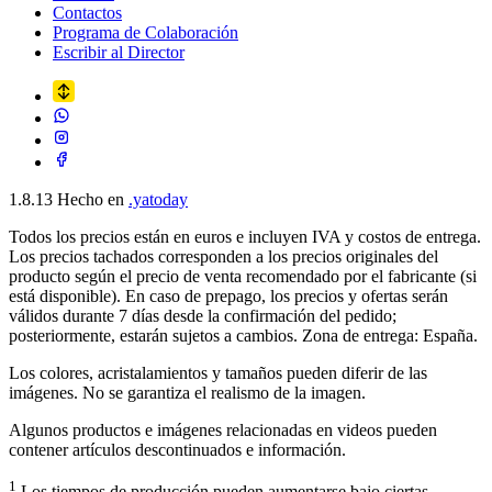
Contactos
Programa de Colaboración
Escribir al Director
1.8.13
Hecho en
.yatoday
Todos los precios están en euros e incluyen IVA y costos de entrega.
Los precios tachados corresponden a los precios originales del
producto según el precio de venta recomendado por el fabricante (si
está disponible). En caso de prepago, los precios y ofertas serán
válidos durante 7 días desde la confirmación del pedido;
posteriormente, estarán sujetos a cambios. Zona de entrega: España.
Los colores, acristalamientos y tamaños pueden diferir de las
imágenes. No se garantiza el realismo de la imagen.
Algunos productos e imágenes relacionadas en videos pueden
contener artículos descontinuados e información.
1