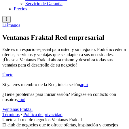
Servicio de Garantía
Precios
Llámanos
Ventanas Fraktal Red empresarial
Este es un espacio especial para usted y su negocio. Podrá acceder a
ofertas, servicios y ventajas que se adapten a sus necesidades.
¡Únase a Ventanas Fraktal ahora mismo y descubra todas sus
ventajas para el desarrollo de su negocio!
Únete
Si ya eres miembro de la Red, inicia sesión
aquí
¿Tiene problemas para iniciar sesión? Póngase en contacto con
nosotros
aquí
Ventanas Fraktal
Términos
·
Política de privacidad
Únete a la red de negocios Ventanas Fraktal
El club de negocios que te ofrece ofertas, inspiración y consejos