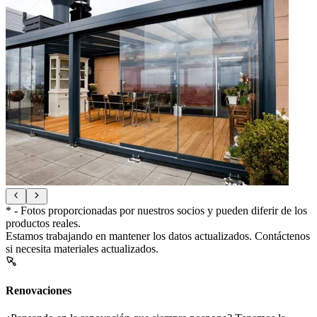
* - Fotos proporcionadas por nuestros socios y pueden diferir de los
productos reales.
Estamos trabajando en mantener los datos actualizados. Contáctenos
si necesita materiales actualizados.
Renovaciones