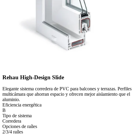
Rehau High-Design Slide
Elegante sistema corredera de PVC para balcones y terrazas. Perfiles
multicámara que ahorran espacio y ofrecen mejor aislamiento que el
aluminio.
Eficiencia energética
B
Tipo de sistema
Corredera
Opciones de raíles
2/3/4 raíles