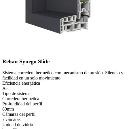
Rehau Synego Slide
Sistema corredera hermético con mecanismo de presión. Silencio y
facilidad en un solo movimiento.
Eficiencia energética
A+
Tipo de sistema
Corredera hermética
Profundidad del perfil
80mm
Cámaras del perfil
7 cámaras
Unidad de vidrio