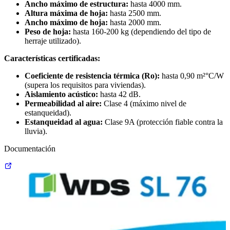
Ancho máximo de estructura:
hasta 4000 mm.
Altura máxima de hoja:
hasta 2500 mm.
Ancho máximo de hoja:
hasta 2000 mm.
Peso de hoja:
hasta 160-200 kg (dependiendo del tipo de
herraje utilizado).
Características certificadas:
Coeficiente de resistencia térmica (Ro):
hasta 0,90 m²°C/W
(supera los requisitos para viviendas).
Aislamiento acústico:
hasta 42 dB.
Permeabilidad al aire:
Clase 4 (máximo nivel de
estanqueidad).
Estanqueidad al agua:
Clase 9A (protección fiable contra la
lluvia).
Documentación