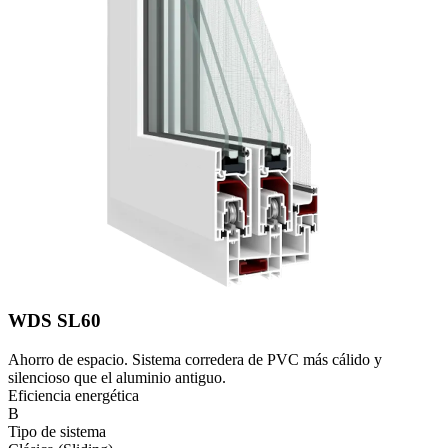
WDS SL60
Ahorro de espacio. Sistema corredera de PVC más cálido y
silencioso que el aluminio antiguo.
Eficiencia energética
B
Tipo de sistema