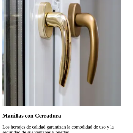
Manillas con Cerradura
Los herrajes de calidad garantizan la comodidad de uso y la
seguridad de sus ventanas y puertas.