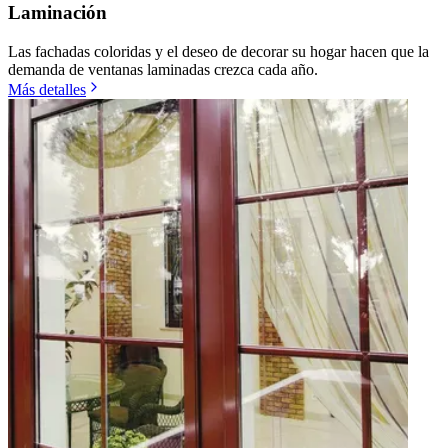
Laminación
Las fachadas coloridas y el deseo de decorar su hogar hacen que la
demanda de ventanas laminadas crezca cada año.
Más detalles