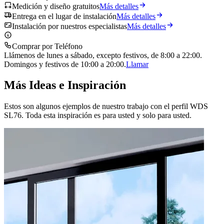
Medición y diseño gratuitos
Más detalles
Entrega en el lugar de instalación
Más detalles
Instalación por nuestros especialistas
Más detalles
Comprar por Teléfono
Llámenos de lunes a sábado, excepto festivos, de 8:00 a 22:00.
Domingos y festivos de 10:00 a 20:00.
Llamar
Más Ideas e Inspiración
Estos son algunos ejemplos de nuestro trabajo con el perfil WDS
SL76. Toda esta inspiración es para usted y solo para usted.