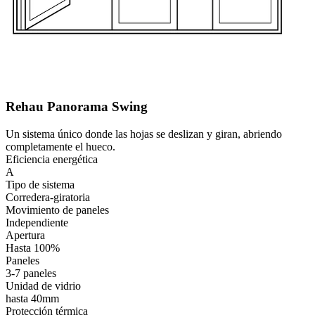
Rehau Panorama Swing
Un sistema único donde las hojas se deslizan y giran, abriendo
completamente el hueco.
Eficiencia energética
A
Tipo de sistema
Corredera-giratoria
Movimiento de paneles
Independiente
Apertura
Hasta 100%
Paneles
3-7 paneles
Unidad de vidrio
hasta 40mm
Protección térmica