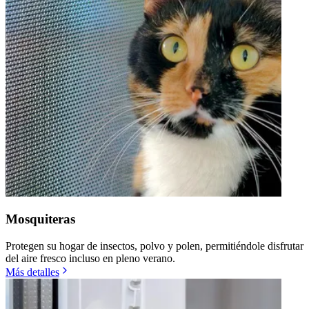
Mosquiteras
Protegen su hogar de insectos, polvo y polen, permitiéndole disfrutar
del aire fresco incluso en pleno verano.
Más detalles