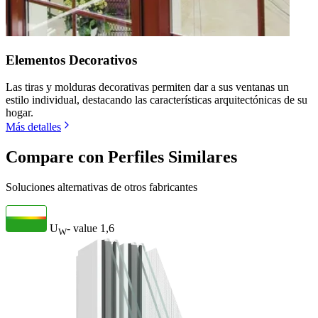
Elementos Decorativos
Las tiras y molduras decorativas permiten dar a sus ventanas un
estilo individual, destacando las características arquitectónicas de su
hogar.
Más detalles
Compare con Perfiles Similares
Soluciones alternativas de otros fabricantes
U
- value
1,6
W