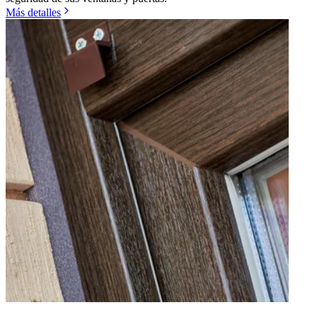
Más detalles