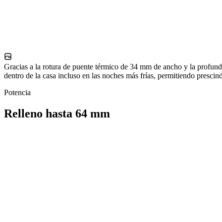
Gracias a la rotura de puente térmico de 34 mm de ancho y la profundi
dentro de la casa incluso en las noches más frías, permitiendo prescin
Potencia
Relleno hasta 64 mm