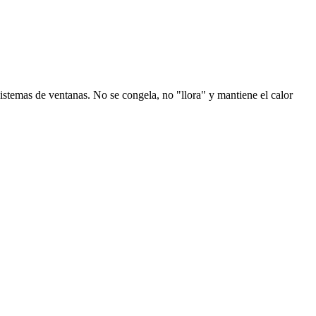
istemas de ventanas. No se congela, no "llora" y mantiene el calor