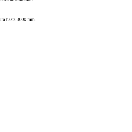
ura hasta 3000 mm.