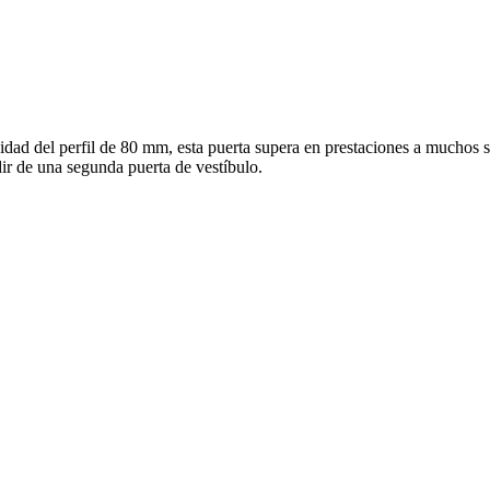
dad del perfil de 80 mm, esta puerta supera en prestaciones a muchos s
dir de una segunda puerta de vestíbulo.