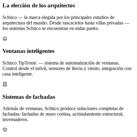
La elección de los arquitectos
Schüco — la marca elegida por los principales estudios de
arquitectura del mundo. Desde rascacielos hasta villas privadas —
los sistemas Schüco se encuentran en todas partes.
Ventanas inteligentes
Schüco TipTronic — sistema de automatización de ventanas.
Control desde el móvil, sensores de lluvia y viento, integración con
casa inteligente.
Sistemas de fachadas
Además de ventanas, Schüco produce soluciones completas de
fachadas: fachadas de muro cortina, acristalamiento estructural,
invernaderos.