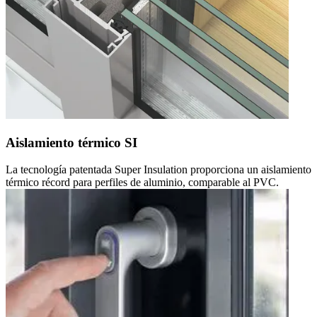
Aislamiento térmico SI
La tecnología patentada Super Insulation proporciona un aislamiento
térmico récord para perfiles de aluminio, comparable al PVC.