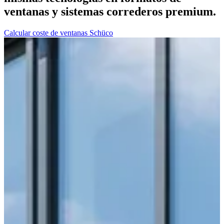
ventanas y sistemas correderos premium.
Calcular coste de ventanas Schüco