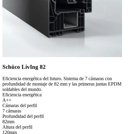
Schüco LivIng 82
Eficiencia energética del futuro. Sistema de 7 cámaras con
profundidad de montaje de 82 mm y las primeras juntas EPDM
soldables del mundo.
Eficiencia energética
A++
Cámaras del perfil
7 cámaras
Profundidad del perfil
82mm
Altura del perfil
120mm