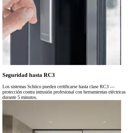
Seguridad hasta RC3
Los sistemas Schüco pueden certificarse hasta clase RC3 —
protección contra intrusión profesional con herramientas eléctricas
durante 5 minutos.