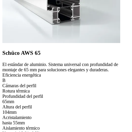
Schüco AWS 65
El estándar de aluminio. Sistema universal con profundidad de
montaje de 65 mm para soluciones elegantes y duraderas.
Eficiencia energética
B
Cámaras del perfil
Rotura térmica
Profundidad del perfil
65mm
Altura del perfil
104mm
Acristalamiento
hasta 55mm
Aislamiento térmico