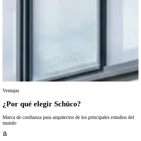
Ventajas
¿Por qué elegir Schüco?
Marca de confianza para arquitectos de los principales estudios del
mundo