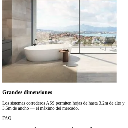
Grandes dimensiones
Los sistemas correderos ASS permiten hojas de hasta 3,2m de alto y
3,5m de ancho — el máximo del mercado.
FAQ