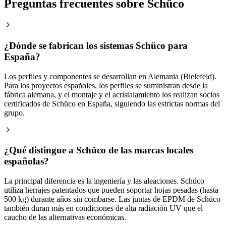
Preguntas frecuentes sobre Schüco
¿Dónde se fabrican los sistemas Schüco para
España?
Los perfiles y componentes se desarrollan en Alemania (Bielefeld).
Para los proyectos españoles, los perfiles se suministran desde la
fábrica alemana, y el montaje y el acristalamiento los realizan socios
certificados de Schüco en España, siguiendo las estrictas normas del
grupo.
¿Qué distingue a Schüco de las marcas locales
españolas?
La principal diferencia es la ingeniería y las aleaciones. Schüco
utiliza herrajes patentados que pueden soportar hojas pesadas (hasta
500 kg) durante años sin combarse. Las juntas de EPDM de Schüco
también duran más en condiciones de alta radiación UV que el
caucho de las alternativas económicas.