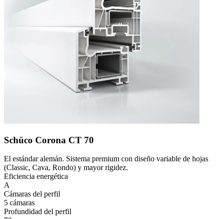
Schüco Corona CT 70
El estándar alemán. Sistema premium con diseño variable de hojas
(Classic, Cava, Rondo) y mayor rigidez.
Eficiencia energética
A
Cámaras del perfil
5 cámaras
Profundidad del perfil