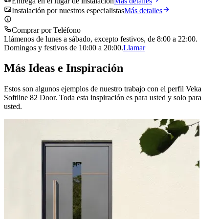
Entrega en el lugar de instalación
Más detalles
Instalación por nuestros especialistas
Más detalles
Comprar por Teléfono
Llámenos de lunes a sábado, excepto festivos, de 8:00 a 22:00.
Domingos y festivos de 10:00 a 20:00.
Llamar
Más Ideas e Inspiración
Estos son algunos ejemplos de nuestro trabajo con el perfil Veka
Softline 82 Door. Toda esta inspiración es para usted y solo para
usted.