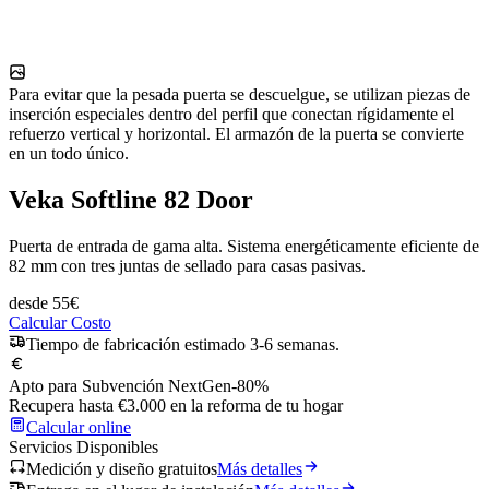
Para evitar que la pesada puerta se descuelgue, se utilizan piezas de
inserción especiales dentro del perfil que conectan rígidamente el
refuerzo vertical y horizontal. El armazón de la puerta se convierte
en un todo único.
Veka Softline 82 Door
Puerta de entrada de gama alta. Sistema energéticamente eficiente de
82 mm con tres juntas de sellado para casas pasivas.
desde
55
€
Calcular Costo
Tiempo de fabricación estimado 3-6 semanas.
Apto para Subvención NextGen
-80%
Recupera hasta €3.000 en la reforma de tu hogar
Calcular online
Servicios Disponibles
Medición y diseño gratuitos
Más detalles