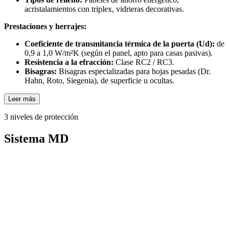
acristalamientos con triplex, vidrieras decorativas.
Prestaciones y herrajes:
Coeficiente de transmitancia térmica de la puerta (Ud):
de
0,9 a 1,0 W/m²K (según el panel, apto para casas pasivas).
Resistencia a la efracción:
Clase RC2 / RC3.
Bisagras:
Bisagras especializadas para hojas pesadas (Dr.
Hahn, Roto, Siegenia), de superficie u ocultas.
Leer más
3 niveles de protección
Sistema MD