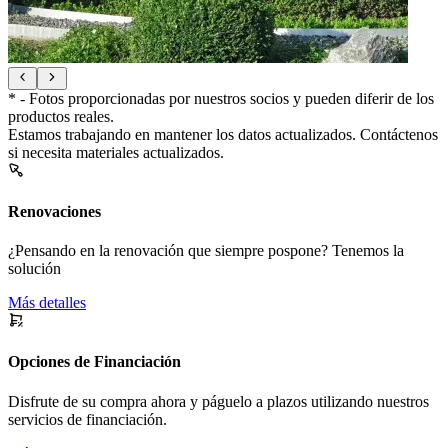
* - Fotos proporcionadas por nuestros socios y pueden diferir de los
productos reales.
Estamos trabajando en mantener los datos actualizados. Contáctenos
si necesita materiales actualizados.
Renovaciones
¿Pensando en la renovación que siempre pospone? Tenemos la
solución
Más detalles
Opciones de Financiación
Disfrute de su compra ahora y páguelo a plazos utilizando nuestros
servicios de financiación.