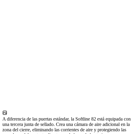
A diferencia de las puertas estándar, la Softline 82 está equipada con
una tercera junta de sellado. Crea una cámara de aire adicional en la
zona del cierre, eliminando las corrientes de aire y protegiendo las