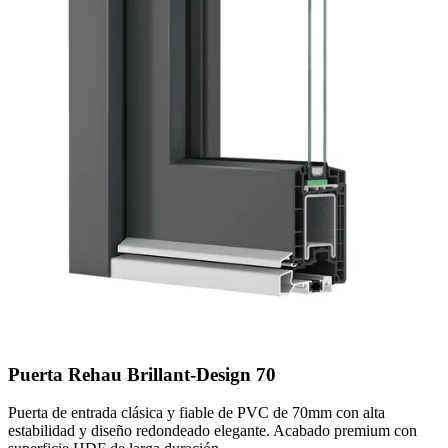
Puerta Rehau Brillant-Design 70
Puerta de entrada clásica y fiable de PVC de 70mm con alta
estabilidad y diseño redondeado elegante. Acabado premium con