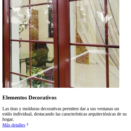
Elementos Decorativos
Las tiras y molduras decorativas permiten dar a sus ventanas un
estilo individual, destacando las características arquitectónicas de su
hogar.
Más detalles