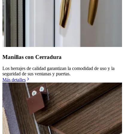
Manillas con Cerradura
Los herrajes de calidad garantizan la comodidad de uso y la
seguridad de sus ventanas y puertas.
Más detalles