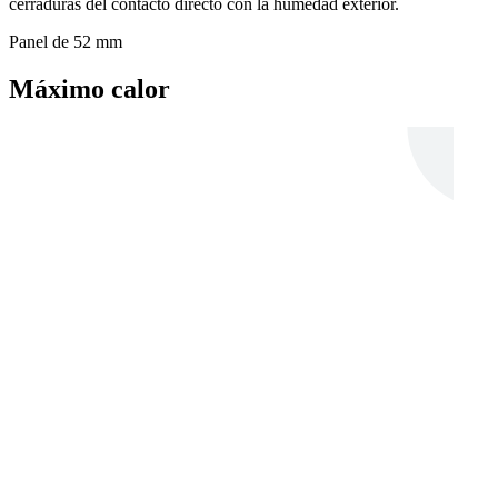
cerraduras del contacto directo con la humedad exterior.
Panel de 52 mm
Máximo calor