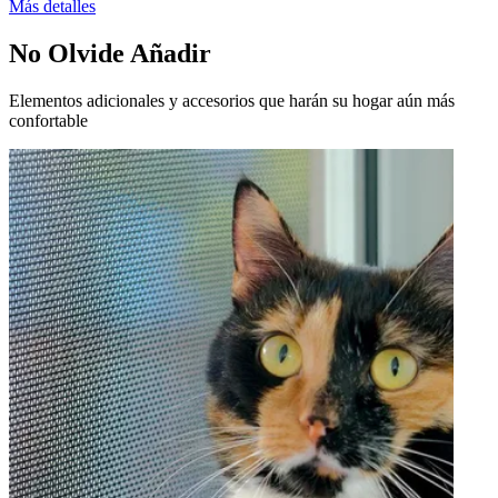
Más detalles
No Olvide Añadir
Elementos adicionales y accesorios que harán su hogar aún más
confortable