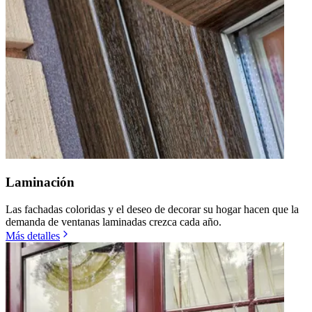
Laminación
Las fachadas coloridas y el deseo de decorar su hogar hacen que la
demanda de ventanas laminadas crezca cada año.
Más detalles