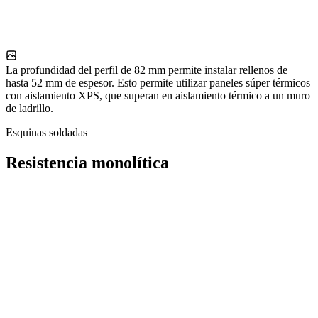
La profundidad del perfil de 82 mm permite instalar rellenos de
hasta 52 mm de espesor. Esto permite utilizar paneles súper térmicos
con aislamiento XPS, que superan en aislamiento térmico a un muro
de ladrillo.
Esquinas soldadas
Resistencia monolítica