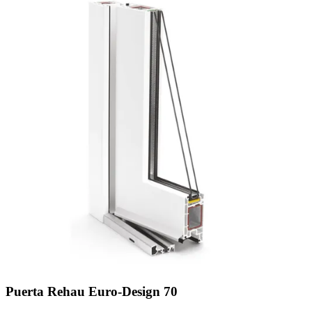
Puerta Rehau Euro-Design 70