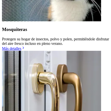
Mosquiteras
Protegen su hogar de insectos, polvo y polen, permitiéndole disfrutar
del aire fresco incluso en pleno verano.
Más detalles