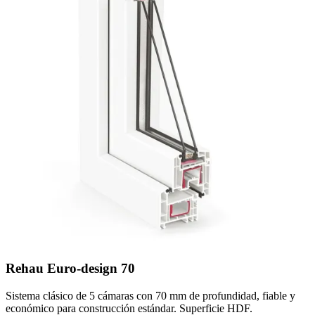
Rehau Euro-design 70
Sistema clásico de 5 cámaras con 70 mm de profundidad, fiable y
económico para construcción estándar. Superficie HDF.