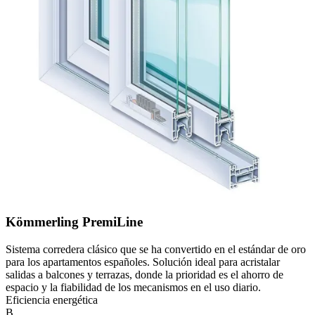
Kömmerling PremiLine
Sistema corredera clásico que se ha convertido en el estándar de oro
para los apartamentos españoles. Solución ideal para acristalar
salidas a balcones y terrazas, donde la prioridad es el ahorro de
espacio y la fiabilidad de los mecanismos en el uso diario.
Eficiencia energética
B