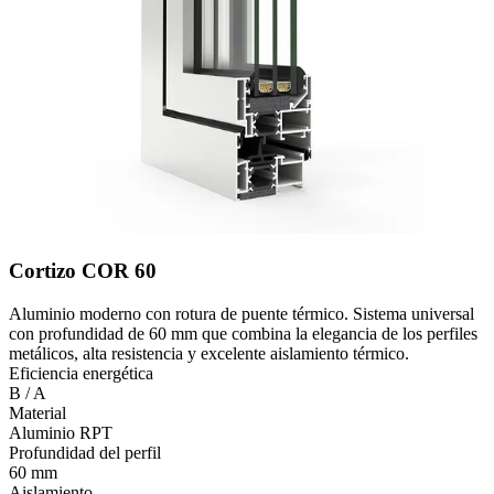
Cortizo COR 60
Aluminio moderno con rotura de puente térmico. Sistema universal
con profundidad de 60 mm que combina la elegancia de los perfiles
metálicos, alta resistencia y excelente aislamiento térmico.
Eficiencia energética
B / A
Material
Aluminio RPT
Profundidad del perfil
60 mm
Aislamiento