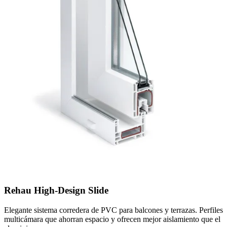
Rehau High-Design Slide
Elegante sistema corredera de PVC para balcones y terrazas. Perfiles
multicámara que ahorran espacio y ofrecen mejor aislamiento que el