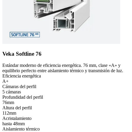
Veka Softline 76
Estándar moderno de eficiencia energética. 76 mm, clase «A» y
equilibrio perfecto entre aislamiento térmico y transmisión de luz.
Eficiencia energética
A+
Cámaras del perfil
5 cámaras
Profundidad del perfil
76mm
Altura del perfil
112mm
Acristalamiento
hasta 48mm
Aislamiento térmico