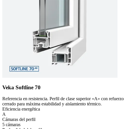
Veka Softline 70
Referencia en resistencia. Perfil de clase superior «A» con refuerzo
cerrado para máxima estabilidad y aislamiento térmico.
Eficiencia energética
A
Cámaras del perfil
5 cámaras