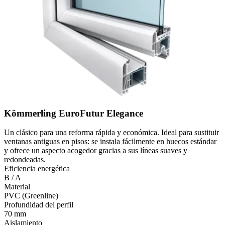
Kömmerling EuroFutur Elegance
Un clásico para una reforma rápida y económica. Ideal para sustituir
ventanas antiguas en pisos: se instala fácilmente en huecos estándar
y ofrece un aspecto acogedor gracias a sus líneas suaves y
redondeadas.
Eficiencia energética
B / A
Material
PVC (Greenline)
Profundidad del perfil
70 mm
Aislamiento