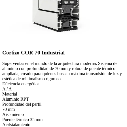
Cortizo COR 70 Industrial
Superventas en el mundo de la arquitectura moderna. Sistema de
aluminio con profundidad de 70 mm y rotura de puente térmico
ampliada, creado para quienes buscan máxima transmisión de luz y
estética de minimalismo riguroso.
Eficiencia energética
A / A+
Material
Aluminio RPT
Profundidad del perfil
70 mm
Aislamiento
Puente térmico 35 mm
Acristalamiento