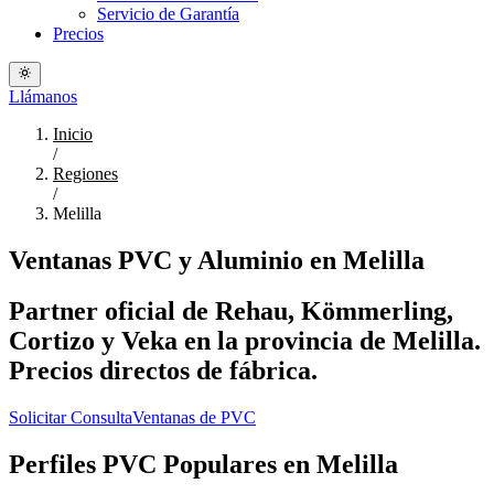
Servicio de Garantía
Precios
Llámanos
Inicio
/
Regiones
/
Melilla
Ventanas PVC y Aluminio en Melilla
Partner oficial de Rehau, Kömmerling,
Cortizo y Veka en la provincia de Melilla.
Precios directos de fábrica.
Solicitar Consulta
Ventanas de PVC
Perfiles PVC Populares en Melilla