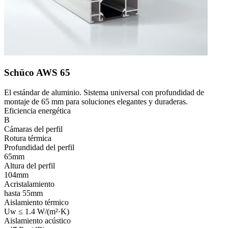
Schüco AWS 65
El estándar de aluminio. Sistema universal con profundidad de
montaje de 65 mm para soluciones elegantes y duraderas.
Eficiencia energética
B
Cámaras del perfil
Rotura térmica
Profundidad del perfil
65mm
Altura del perfil
104mm
Acristalamiento
hasta 55mm
Aislamiento térmico
Uw ≤ 1.4 W/(m²·K)
Aislamiento acústico