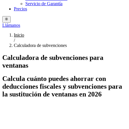
Servicio de Garantía
Precios
Llámanos
Inicio
/
Calculadora de subvenciones
Calculadora de subvenciones para
ventanas
Calcula cuánto puedes ahorrar con
deducciones fiscales y subvenciones para
la sustitución de ventanas en 2026