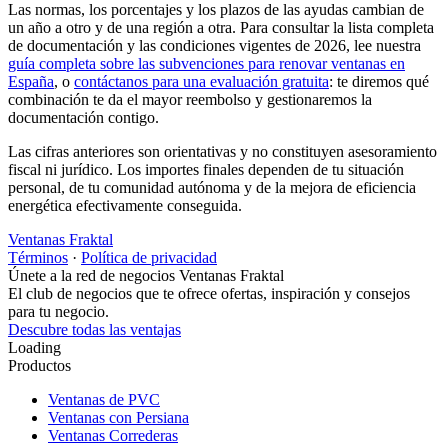
Las normas, los porcentajes y los plazos de las ayudas cambian de
un año a otro y de una región a otra. Para consultar la lista completa
de documentación y las condiciones vigentes de 2026, lee nuestra
guía completa sobre las subvenciones para renovar ventanas en
España
, o
contáctanos para una evaluación gratuita
: te diremos qué
combinación te da el mayor reembolso y gestionaremos la
documentación contigo.
Las cifras anteriores son orientativas y no constituyen asesoramiento
fiscal ni jurídico. Los importes finales dependen de tu situación
personal, de tu comunidad autónoma y de la mejora de eficiencia
energética efectivamente conseguida.
Ventanas Fraktal
Términos
·
Política de privacidad
Únete a la red de negocios Ventanas Fraktal
El club de negocios que te ofrece ofertas, inspiración y consejos
para tu negocio.
Descubre todas las ventajas
Loading
Productos
Ventanas de PVC
Ventanas con Persiana
Ventanas Correderas