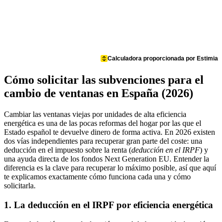
Calculadora proporcionada por Estimia
Cómo solicitar las subvenciones para el
cambio de ventanas en España (2026)
Cambiar las ventanas viejas por unidades de alta eficiencia
energética es una de las pocas reformas del hogar por las que el
Estado español te devuelve dinero de forma activa. En 2026 existen
dos vías independientes para recuperar gran parte del coste: una
deducción en el impuesto sobre la renta (
deducción en el IRPF
) y
una ayuda directa de los fondos Next Generation EU. Entender la
diferencia es la clave para recuperar lo máximo posible, así que aquí
te explicamos exactamente cómo funciona cada una y cómo
solicitarla.
1. La deducción en el IRPF por eficiencia energética