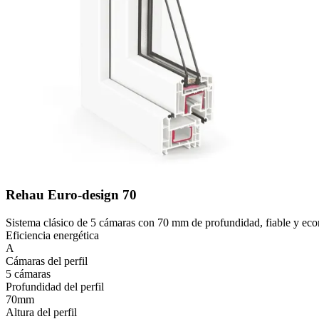
Rehau Euro-design 70
Sistema clásico de 5 cámaras con 70 mm de profundidad, fiable y eco
Eficiencia energética
A
Cámaras del perfil
5 cámaras
Profundidad del perfil
70mm
Altura del perfil