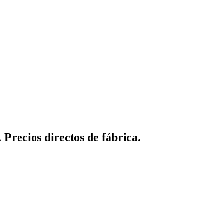
Precios directos de fábrica.