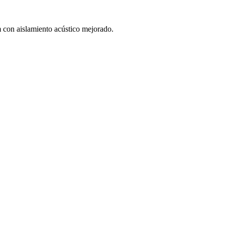
 con aislamiento acústico mejorado.