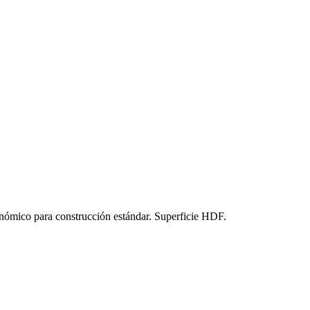
nómico para construcción estándar. Superficie HDF.