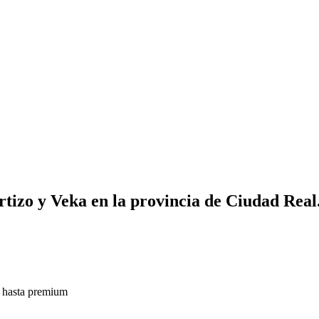
izo y Veka en la provincia de Ciudad Real. 
o hasta premium