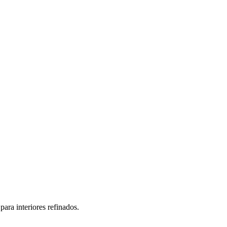
ara interiores refinados.