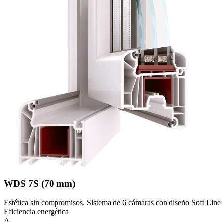
WDS 7S (70 mm)
Estética sin compromisos. Sistema de 6 cámaras con diseño Soft Line p
Eficiencia energética
A