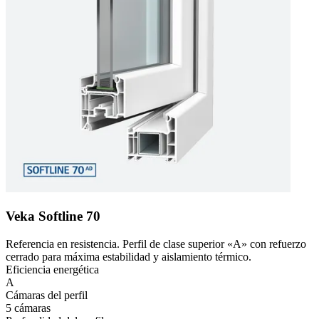
Veka Softline 70
Referencia en resistencia. Perfil de clase superior «A» con refuerzo
cerrado para máxima estabilidad y aislamiento térmico.
Eficiencia energética
A
Cámaras del perfil
5 cámaras