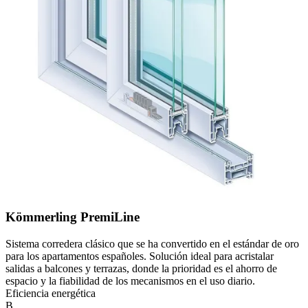
Kömmerling PremiLine
Sistema corredera clásico que se ha convertido en el estándar de oro
para los apartamentos españoles. Solución ideal para acristalar
salidas a balcones y terrazas, donde la prioridad es el ahorro de
espacio y la fiabilidad de los mecanismos en el uso diario.
Eficiencia energética
B