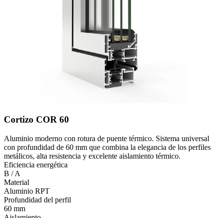
Cortizo COR 60
Aluminio moderno con rotura de puente térmico. Sistema universal
con profundidad de 60 mm que combina la elegancia de los perfiles
metálicos, alta resistencia y excelente aislamiento térmico.
Eficiencia energética
B / A
Material
Aluminio RPT
Profundidad del perfil
60 mm
Aislamiento