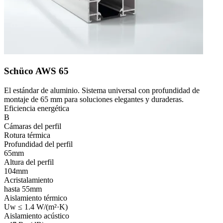
Schüco AWS 65
El estándar de aluminio. Sistema universal con profundidad de
montaje de 65 mm para soluciones elegantes y duraderas.
Eficiencia energética
B
Cámaras del perfil
Rotura térmica
Profundidad del perfil
65mm
Altura del perfil
104mm
Acristalamiento
hasta 55mm
Aislamiento térmico
Uw ≤ 1.4 W/(m²·K)
Aislamiento acústico