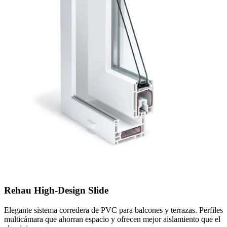
Rehau High-Design Slide
Elegante sistema corredera de PVC para balcones y terrazas. Perfiles
multicámara que ahorran espacio y ofrecen mejor aislamiento que el