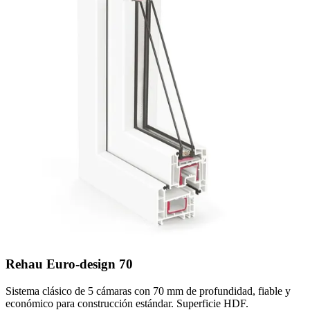
Rehau Euro-design 70
Sistema clásico de 5 cámaras con 70 mm de profundidad, fiable y
económico para construcción estándar. Superficie HDF.