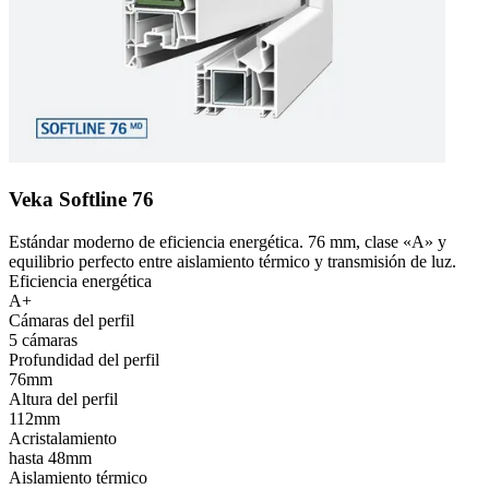
Veka Softline 76
Estándar moderno de eficiencia energética. 76 mm, clase «A» y
equilibrio perfecto entre aislamiento térmico y transmisión de luz.
Eficiencia energética
A+
Cámaras del perfil
5 cámaras
Profundidad del perfil
76mm
Altura del perfil
112mm
Acristalamiento
hasta 48mm
Aislamiento térmico