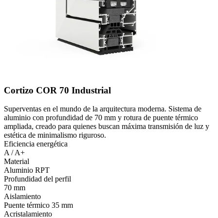
Cortizo COR 70 Industrial
Superventas en el mundo de la arquitectura moderna. Sistema de
aluminio con profundidad de 70 mm y rotura de puente térmico
ampliada, creado para quienes buscan máxima transmisión de luz y
estética de minimalismo riguroso.
Eficiencia energética
A / A+
Material
Aluminio RPT
Profundidad del perfil
70 mm
Aislamiento
Puente térmico 35 mm
Acristalamiento