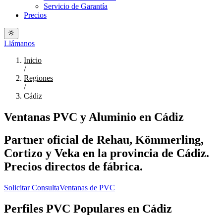
Servicio de Garantía
Precios
Llámanos
Inicio
/
Regiones
/
Cádiz
Ventanas PVC y Aluminio en Cádiz
Partner oficial de Rehau, Kömmerling,
Cortizo y Veka en la provincia de Cádiz.
Precios directos de fábrica.
Solicitar Consulta
Ventanas de PVC
Perfiles PVC Populares en Cádiz