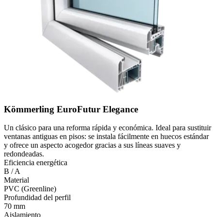
Kömmerling EuroFutur Elegance
Un clásico para una reforma rápida y económica. Ideal para sustituir
ventanas antiguas en pisos: se instala fácilmente en huecos estándar
y ofrece un aspecto acogedor gracias a sus líneas suaves y
redondeadas.
Eficiencia energética
B / A
Material
PVC (Greenline)
Profundidad del perfil
70 mm
Aislamiento