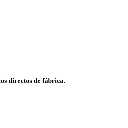
os directos de fábrica.