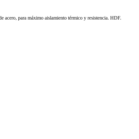
e acero, para máximo aislamiento térmico y resistencia. HDF.