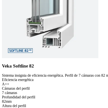
Veka Softline 82
Sistema insignia de eficiencia energética. Perfil de 7 cámaras con 82
Eficiencia energética
A++
Cámaras del perfil
7 cámaras
Profundidad del perfil
82mm
Altura del perfil