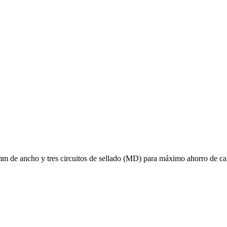
 mm de ancho y tres circuitos de sellado (MD) para máximo ahorro de cal