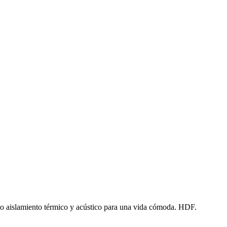
o aislamiento térmico y acústico para una vida cómoda. HDF.