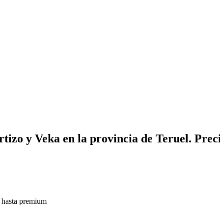
izo y Veka en la provincia de Teruel. Preci
o hasta premium