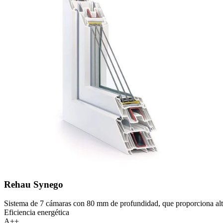
Rehau Synego
Sistema de 7 cámaras con 80 mm de profundidad, que proporciona alt
Eficiencia energética
A++