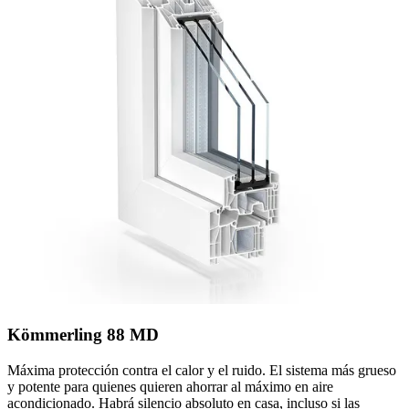
Kömmerling 88 MD
Máxima protección contra el calor y el ruido. El sistema más grueso
y potente para quienes quieren ahorrar al máximo en aire
acondicionado. Habrá silencio absoluto en casa, incluso si las