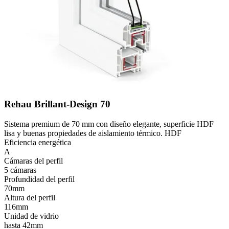
Rehau Brillant-Design 70
Sistema premium de 70 mm con diseño elegante, superficie HDF
lisa y buenas propiedades de aislamiento térmico. HDF
Eficiencia energética
A
Cámaras del perfil
5 cámaras
Profundidad del perfil
70mm
Altura del perfil
116mm
Unidad de vidrio
hasta 42mm