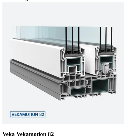
Veka Vekamotion 82