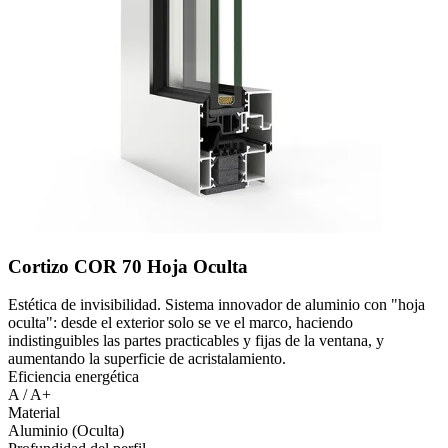
Cortizo COR 70 Hoja Oculta
Estética de invisibilidad. Sistema innovador de aluminio con "hoja
oculta": desde el exterior solo se ve el marco, haciendo
indistinguibles las partes practicables y fijas de la ventana, y
aumentando la superficie de acristalamiento.
Eficiencia energética
A / A+
Material
Aluminio (Oculta)