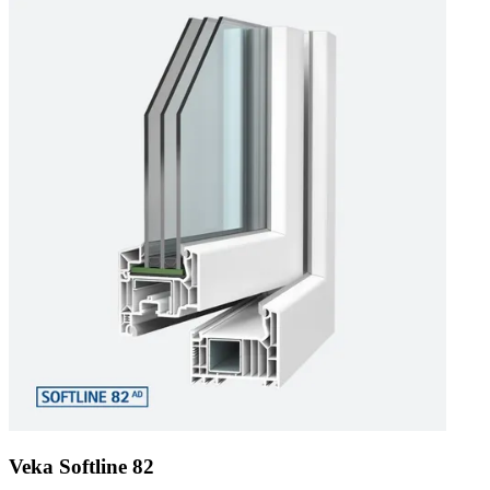
Veka Softline 82