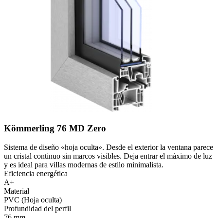
Kömmerling 76 MD Zero
Sistema de diseño «hoja oculta». Desde el exterior la ventana parece
un cristal continuo sin marcos visibles. Deja entrar el máximo de luz
y es ideal para villas modernas de estilo minimalista.
Eficiencia energética
A+
Material
PVC (Hoja oculta)
Profundidad del perfil
76 mm