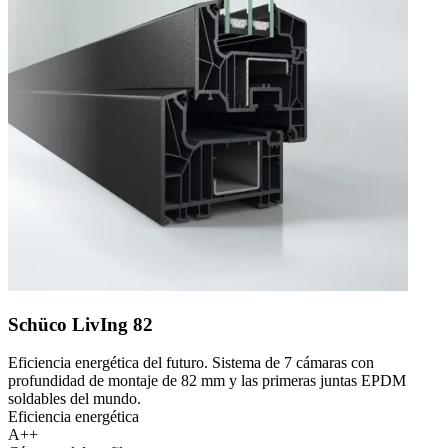
Schüco LivIng 82
Eficiencia energética del futuro. Sistema de 7 cámaras con
profundidad de montaje de 82 mm y las primeras juntas EPDM
soldables del mundo.
Eficiencia energética
A++