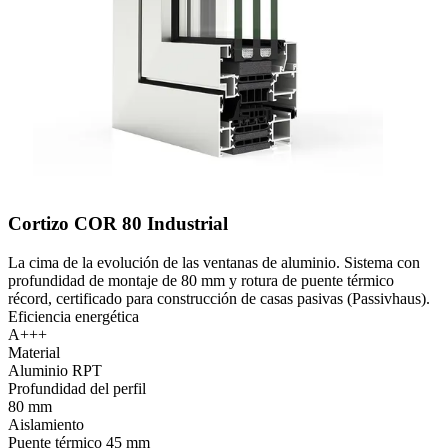
Cortizo COR 80 Industrial
La cima de la evolución de las ventanas de aluminio. Sistema con
profundidad de montaje de 80 mm y rotura de puente térmico
récord, certificado para construcción de casas pasivas (Passivhaus).
Eficiencia energética
A+++
Material
Aluminio RPT
Profundidad del perfil
80 mm
Aislamiento
Puente térmico 45 mm