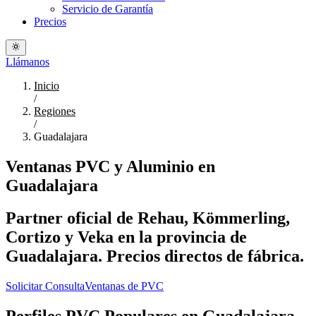
Servicio de Garantía
Precios
Llámanos
Inicio
/
Regiones
/
Guadalajara
Ventanas PVC y Aluminio en
Guadalajara
Partner oficial de Rehau, Kömmerling,
Cortizo y Veka en la provincia de
Guadalajara. Precios directos de fábrica.
Solicitar Consulta
Ventanas de PVC