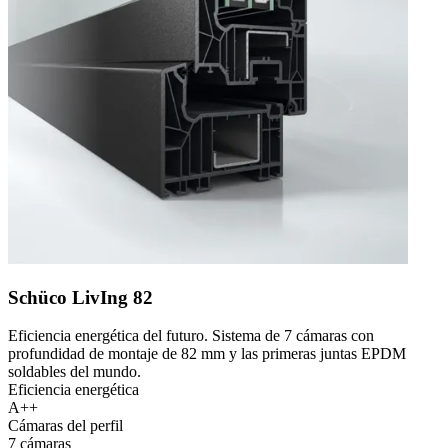
Schüco LivIng 82
Eficiencia energética del futuro. Sistema de 7 cámaras con
profundidad de montaje de 82 mm y las primeras juntas EPDM
soldables del mundo.
Eficiencia energética
A++
Cámaras del perfil
7 cámaras