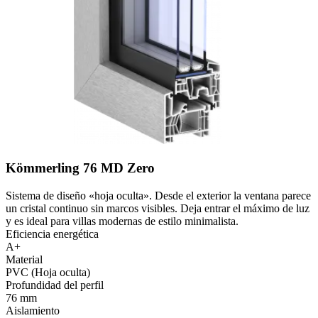
Kömmerling 76 MD Zero
Sistema de diseño «hoja oculta». Desde el exterior la ventana parece
un cristal continuo sin marcos visibles. Deja entrar el máximo de luz
y es ideal para villas modernas de estilo minimalista.
Eficiencia energética
A+
Material
PVC (Hoja oculta)
Profundidad del perfil
76 mm
Aislamiento