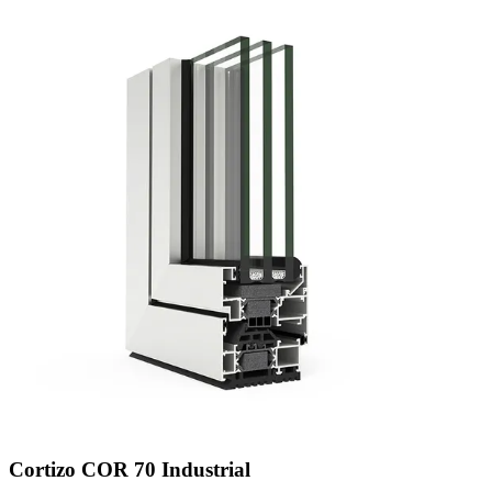
Cortizo COR 70 Industrial