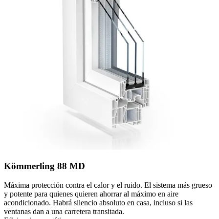
Kömmerling 88 MD
Máxima protección contra el calor y el ruido. El sistema más grueso
y potente para quienes quieren ahorrar al máximo en aire
acondicionado. Habrá silencio absoluto en casa, incluso si las
ventanas dan a una carretera transitada.