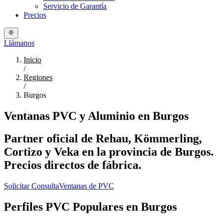
Servicio de Garantía
Precios
Llámanos
Inicio
/
Regiones
/
Burgos
Ventanas PVC y Aluminio en Burgos
Partner oficial de Rehau, Kömmerling,
Cortizo y Veka en la provincia de Burgos.
Precios directos de fábrica.
Solicitar Consulta
Ventanas de PVC
Perfiles PVC Populares en Burgos