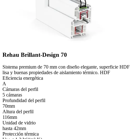
Rehau Brillant-Design 70
Sistema premium de 70 mm con diseño elegante, superficie HDF
lisa y buenas propiedades de aislamiento térmico. HDF
Eficiencia energética
A
Cámaras del perfil
5 cámaras
Profundidad del perfil
70mm
Altura del perfil
116mm
Unidad de vidrio
hasta 42mm
Protección térmica