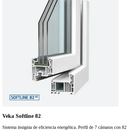
Veka Softline 82
Sistema insignia de eficiencia energética. Perfil de 7 cámaras con 82