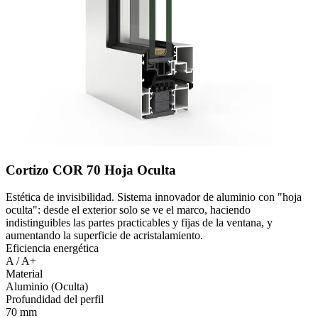
Cortizo COR 70 Hoja Oculta
Estética de invisibilidad. Sistema innovador de aluminio con "hoja
oculta": desde el exterior solo se ve el marco, haciendo
indistinguibles las partes practicables y fijas de la ventana, y
aumentando la superficie de acristalamiento.
Eficiencia energética
A / A+
Material
Aluminio (Oculta)
Profundidad del perfil
70 mm