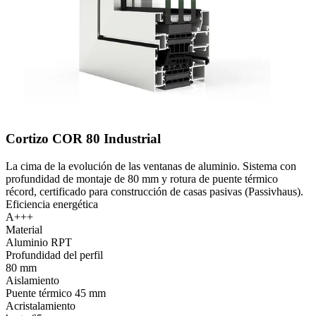
Cortizo COR 80 Industrial
La cima de la evolución de las ventanas de aluminio. Sistema con
profundidad de montaje de 80 mm y rotura de puente térmico
récord, certificado para construcción de casas pasivas (Passivhaus).
Eficiencia energética
A+++
Material
Aluminio RPT
Profundidad del perfil
80 mm
Aislamiento
Puente térmico 45 mm
Acristalamiento