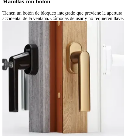
Manillas con botón
Tienen un botón de bloqueo integrado que previene la apertura
accidental de la ventana. Cómodas de usar y no requieren llave.