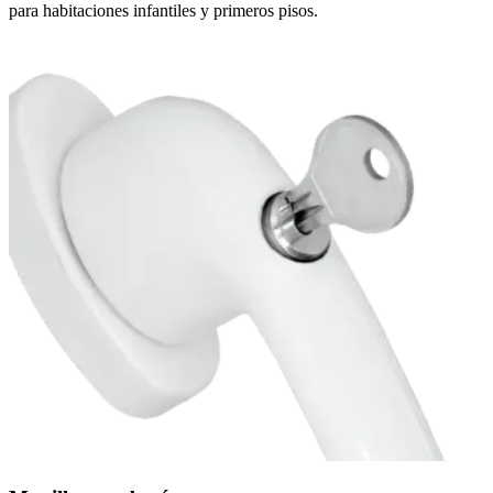
para habitaciones infantiles y primeros pisos.