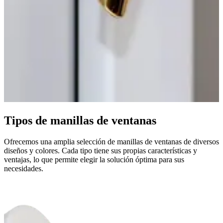
Tipos de manillas de ventanas
Ofrecemos una amplia selección de manillas de ventanas de diversos
diseños y colores. Cada tipo tiene sus propias características y
ventajas, lo que permite elegir la solución óptima para sus
necesidades.