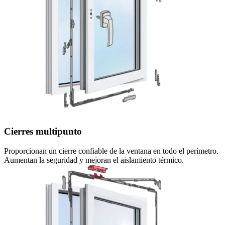
Cierres multipunto
Proporcionan un cierre confiable de la ventana en todo el perímetro.
Aumentan la seguridad y mejoran el aislamiento térmico.