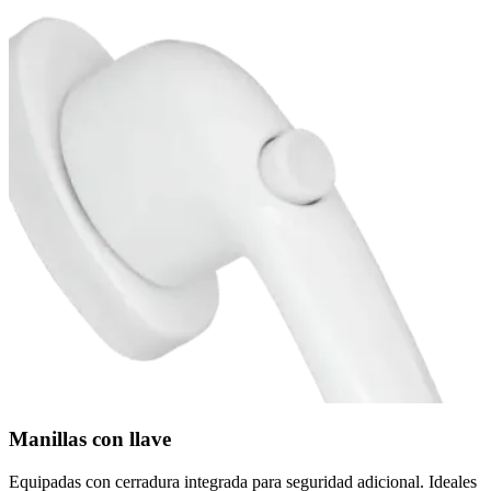
Manillas con llave
Equipadas con cerradura integrada para seguridad adicional. Ideales