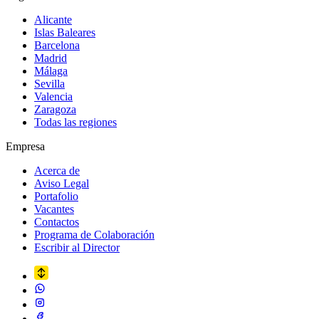
Alicante
Islas Baleares
Barcelona
Madrid
Málaga
Sevilla
Valencia
Zaragoza
Todas las regiones
Empresa
Acerca de
Aviso Legal
Portafolio
Vacantes
Contactos
Programa de Colaboración
Escribir al Director