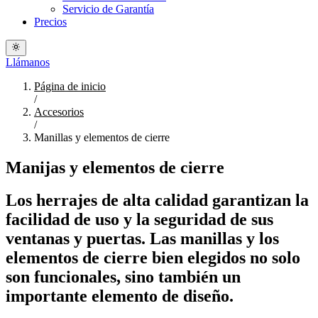
Servicio de Garantía
Precios
Llámanos
Página de inicio
/
Accesorios
/
Manillas y elementos de cierre
Manijas y elementos de cierre
Los herrajes de alta calidad garantizan la
facilidad de uso y la seguridad de sus
ventanas y puertas. Las manillas y los
elementos de cierre bien elegidos no solo
son funcionales, sino también un
importante elemento de diseño.