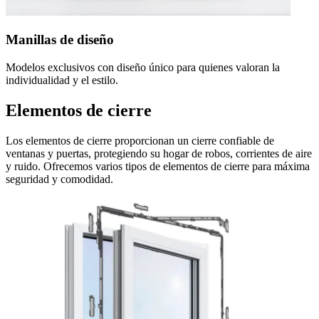
Manillas de diseño
Modelos exclusivos con diseño único para quienes valoran la
individualidad y el estilo.
Elementos de cierre
Los elementos de cierre proporcionan un cierre confiable de
ventanas y puertas, protegiendo su hogar de robos, corrientes de aire
y ruido. Ofrecemos varios tipos de elementos de cierre para máxima
seguridad y comodidad.