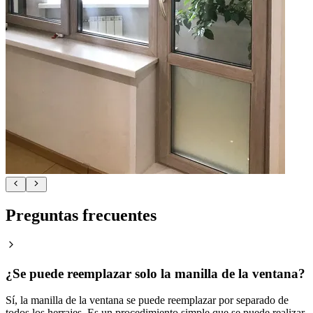
Preguntas frecuentes
¿Se puede reemplazar solo la manilla de la ventana?
Sí, la manilla de la ventana se puede reemplazar por separado de
todos los herrajes. Es un procedimiento simple que se puede realizar