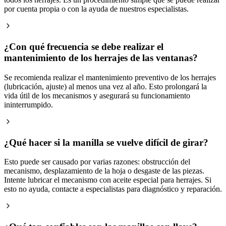
por cuenta propia o con la ayuda de nuestros especialistas.
¿Con qué frecuencia se debe realizar el
mantenimiento de los herrajes de las ventanas?
Se recomienda realizar el mantenimiento preventivo de los herrajes
(lubricación, ajuste) al menos una vez al año. Esto prolongará la
vida útil de los mecanismos y asegurará su funcionamiento
ininterrumpido.
¿Qué hacer si la manilla se vuelve difícil de girar?
Esto puede ser causado por varias razones: obstrucción del
mecanismo, desplazamiento de la hoja o desgaste de las piezas.
Intente lubricar el mecanismo con aceite especial para herrajes. Si
esto no ayuda, contacte a especialistas para diagnóstico y reparación.