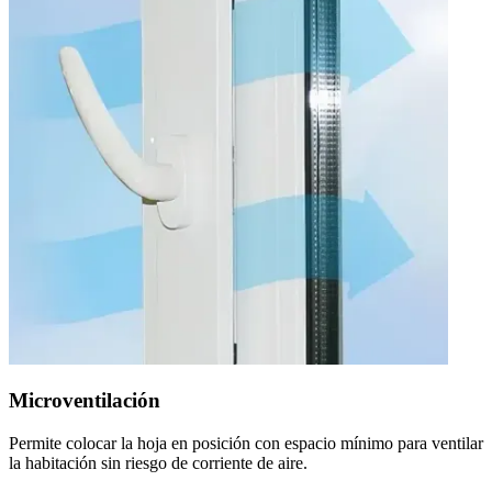
Microventilación
Permite colocar la hoja en posición con espacio mínimo para ventilar
la habitación sin riesgo de corriente de aire.