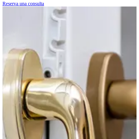
Reserva una consulta