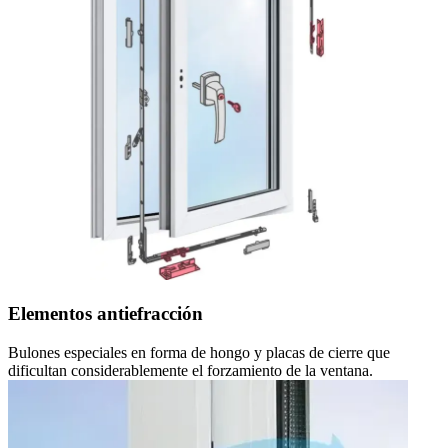
Elementos antiefracción
Bulones especiales en forma de hongo y placas de cierre que
dificultan considerablemente el forzamiento de la ventana.