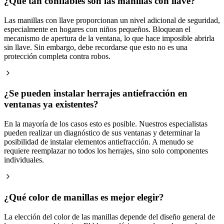
¿Qué tan confiables son las manillas con llave?
Las manillas con llave proporcionan un nivel adicional de seguridad,
especialmente en hogares con niños pequeños. Bloquean el
mecanismo de apertura de la ventana, lo que hace imposible abrirla
sin llave. Sin embargo, debe recordarse que esto no es una
protección completa contra robos.
¿Se pueden instalar herrajes antiefracción en
ventanas ya existentes?
En la mayoría de los casos esto es posible. Nuestros especialistas
pueden realizar un diagnóstico de sus ventanas y determinar la
posibilidad de instalar elementos antiefracción. A menudo se
requiere reemplazar no todos los herrajes, sino solo componentes
individuales.
¿Qué color de manillas es mejor elegir?
La elección del color de las manillas depende del diseño general de