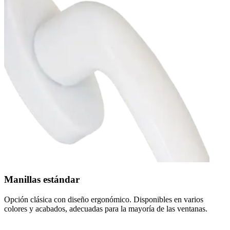
Manillas estándar
Opción clásica con diseño ergonómico. Disponibles en varios
colores y acabados, adecuadas para la mayoría de las ventanas.