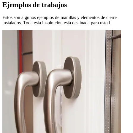
Ejemplos de trabajos
Estos son algunos ejemplos de manillas y elementos de cierre
instalados. Toda esta inspiración está destinada para usted.