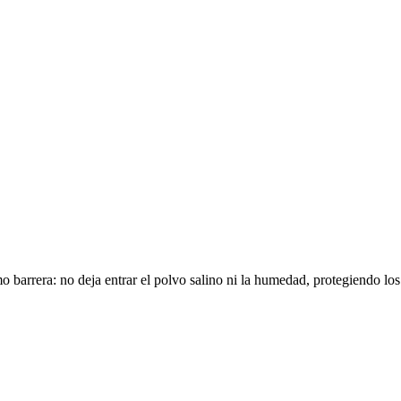
mo barrera: no deja entrar el polvo salino ni la humedad, protegiendo l