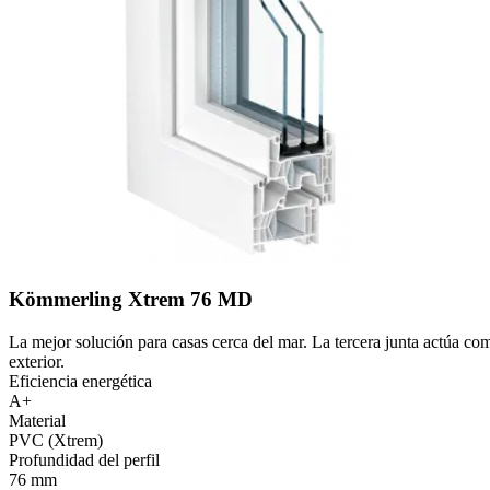
Kömmerling Xtrem 76 MD
La mejor solución para casas cerca del mar. La tercera junta actúa co
exterior.
Eficiencia energética
A+
Material
PVC (Xtrem)
Profundidad del perfil
76 mm