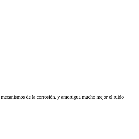
os mecanismos de la corrosión, y amortigua mucho mejor el ruido