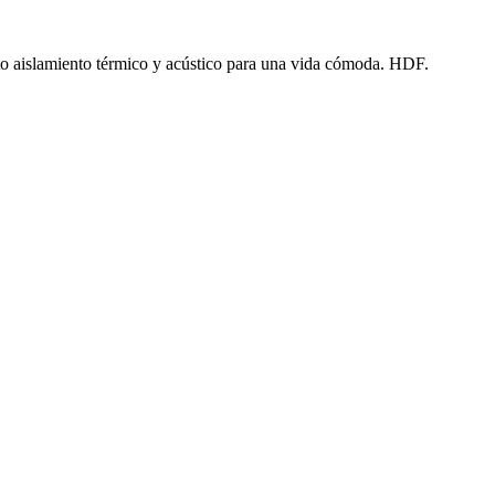
o aislamiento térmico y acústico para una vida cómoda. HDF.