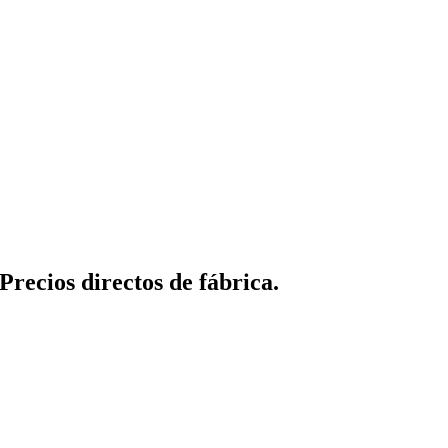
recios directos de fábrica.