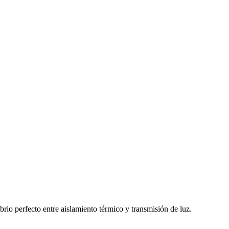
rio perfecto entre aislamiento térmico y transmisión de luz.