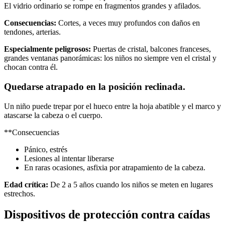
El vidrio ordinario se rompe en fragmentos grandes y afilados.
Consecuencias:
Cortes, a veces muy profundos con daños en
tendones, arterias.
Especialmente peligrosos:
Puertas de cristal, balcones franceses,
grandes ventanas panorámicas: los niños no siempre ven el cristal y
chocan contra él.
Quedarse atrapado en la posición reclinada.
Un niño puede trepar por el hueco entre la hoja abatible y el marco y
atascarse la cabeza o el cuerpo.
**Consecuencias
Pánico, estrés
Lesiones al intentar liberarse
En raras ocasiones, asfixia por atrapamiento de la cabeza.
Edad crítica:
De 2 a 5 años cuando los niños se meten en lugares
estrechos.
Dispositivos de protección contra caídas