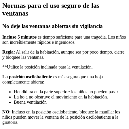
Normas para el uso seguro de las
ventanas
No deje las ventanas abiertas sin vigilancia
Incluso 5 minutos
es tiempo suficiente para una tragedia. Los niños
son increíblemente rápidos e ingeniosos.
Regla:
Al salir de la habitación, aunque sea por poco tiempo, cierre
y bloquee las ventanas.
**Utilice la posición inclinada para la ventilación.
La posición oscilobatiente
es más segura que una hoja
completamente abierta:
Hendidura en la parte superior: los niños no pueden pasar.
La hoja no obstruye el movimiento en la habitación.
Buena ventilación
NO:
Incluso en la posición oscilobatiente, bloquee la manilla: los
niños pueden mover la ventana de la posición oscilobatiente a la
giratoria.