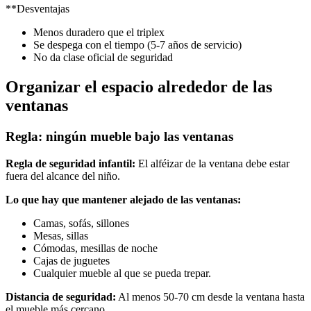
**Desventajas
Menos duradero que el triplex
Se despega con el tiempo (5-7 años de servicio)
No da clase oficial de seguridad
Organizar el espacio alrededor de las
ventanas
Regla: ningún mueble bajo las ventanas
Regla de seguridad infantil:
El alféizar de la ventana debe estar
fuera del alcance del niño.
Lo que hay que mantener alejado de las ventanas:
Camas, sofás, sillones
Mesas, sillas
Cómodas, mesillas de noche
Cajas de juguetes
Cualquier mueble al que se pueda trepar.
Distancia de seguridad:
Al menos 50-70 cm desde la ventana hasta
el mueble más cercano.