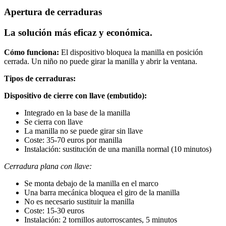
Apertura de cerraduras
La solución más eficaz y económica.
Cómo funciona:
El dispositivo bloquea la manilla en posición
cerrada. Un niño no puede girar la manilla y abrir la ventana.
Tipos de cerraduras:
Dispositivo de cierre con llave (embutido):
Integrado en la base de la manilla
Se cierra con llave
La manilla no se puede girar sin llave
Coste: 35-70 euros por manilla
Instalación: sustitución de una manilla normal (10 minutos)
Cerradura plana con llave:
Se monta debajo de la manilla en el marco
Una barra mecánica bloquea el giro de la manilla
No es necesario sustituir la manilla
Coste: 15-30 euros
Instalación: 2 tornillos autorroscantes, 5 minutos