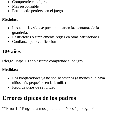
Comprende el peligro.
Más responsable.
Pero puede perderse en el juego.
Medidas:
Las taquillas sólo se pueden dejar en las ventanas de la
guardería.
Restrictores o simplemente reglas en otras habitaciones.
Confianza pero verificación
10+ años
Riesgo:
Bajo. El adolescente comprende el peligro.
Medidas:
Los bloqueadores ya no son necesarios (a menos que haya
niños más pequeños en la familia)
Recordatorios de seguridad
Errores típicos de los padres
**Error 1: “Tengo una mosquitera, el niño está protegido”.