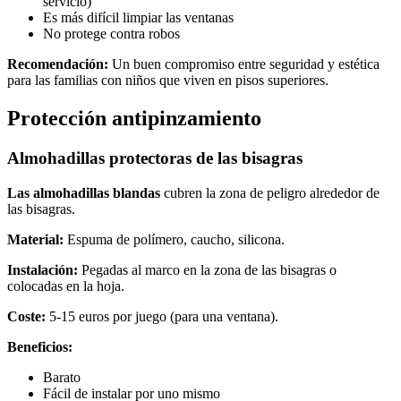
servicio)
Es más difícil limpiar las ventanas
No protege contra robos
Recomendación:
Un buen compromiso entre seguridad y estética
para las familias con niños que viven en pisos superiores.
Protección antipinzamiento
Almohadillas protectoras de las bisagras
Las almohadillas blandas
cubren la zona de peligro alrededor de
las bisagras.
Material:
Espuma de polímero, caucho, silicona.
Instalación:
Pegadas al marco en la zona de las bisagras o
colocadas en la hoja.
Coste:
5-15 euros por juego (para una ventana).
Beneficios:
Barato
Fácil de instalar por uno mismo