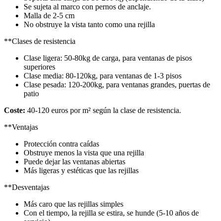
Se sujeta al marco con pernos de anclaje.
Malla de 2-5 cm
No obstruye la vista tanto como una rejilla
**Clases de resistencia
Clase ligera: 50-80kg de carga, para ventanas de pisos
superiores
Clase media: 80-120kg, para ventanas de 1-3 pisos
Clase pesada: 120-200kg, para ventanas grandes, puertas de
patio
Coste:
40-120 euros por m² según la clase de resistencia.
**Ventajas
Protección contra caídas
Obstruye menos la vista que una rejilla
Puede dejar las ventanas abiertas
Más ligeras y estéticas que las rejillas
**Desventajas
Más caro que las rejillas simples
Con el tiempo, la rejilla se estira, se hunde (5-10 años de