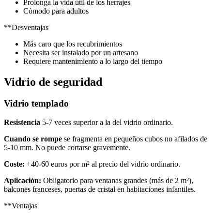
Prolonga la vida útil de los herrajes
Cómodo para adultos
**Desventajas
Más caro que los recubrimientos
Necesita ser instalado por un artesano
Requiere mantenimiento a lo largo del tiempo
Vidrio de seguridad
Vidrio templado
Resistencia
5-7 veces superior a la del vidrio ordinario.
Cuando se rompe
se fragmenta en pequeños cubos no afilados de
5-10 mm. No puede cortarse gravemente.
Coste:
+40-60 euros por m² al precio del vidrio ordinario.
Aplicación:
Obligatorio para ventanas grandes (más de 2 m²),
balcones franceses, puertas de cristal en habitaciones infantiles.
**Ventajas