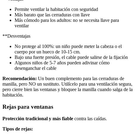
Permite ventilar la habitación con seguridad
Más barato que las cerraduras con llave
Más cómodo para los adultos: no se necesita llave para
ventilar
**Desventajas
No protege al 100%: un niño puede meter la cabeza o el
cuerpo por un hueco de 10-15 cm.
Bajo una fuerte presión, el cable puede salirse de la fijación
Algunos niños de 5-7 años pueden adivinar cómo
desenganchar el cable
Recomendación:
Un buen complemento para las cerraduras de
manilla, pero NO un sustituto. Utilícelo para una ventilación segura,
pero cierre bien las ventanas y bloquee la manilla cuando salga de la
habitación.
Rejas para ventanas
Protección tradicional y más fiable
contra las caídas.
Tipos de rejas: