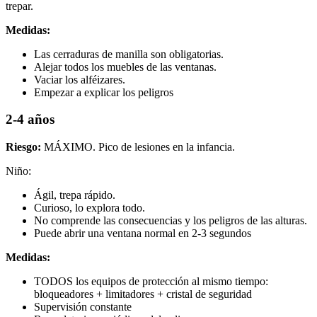
trepar.
Medidas:
Las cerraduras de manilla son obligatorias.
Alejar todos los muebles de las ventanas.
Vaciar los alféizares.
Empezar a explicar los peligros
2-4 años
Riesgo:
MÁXIMO. Pico de lesiones en la infancia.
Niño:
Ágil, trepa rápido.
Curioso, lo explora todo.
No comprende las consecuencias y los peligros de las alturas.
Puede abrir una ventana normal en 2-3 segundos
Medidas:
TODOS los equipos de protección al mismo tiempo:
bloqueadores + limitadores + cristal de seguridad
Supervisión constante