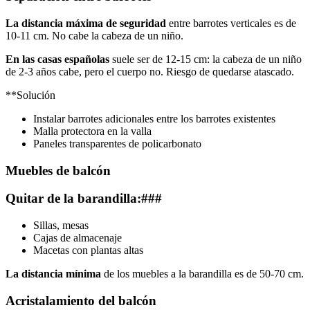
La distancia máxima de seguridad
entre barrotes verticales es de
10-11 cm. No cabe la cabeza de un niño.
En las casas españolas
suele ser de 12-15 cm: la cabeza de un niño
de 2-3 años cabe, pero el cuerpo no. Riesgo de quedarse atascado.
**Solución
Instalar barrotes adicionales entre los barrotes existentes
Malla protectora en la valla
Paneles transparentes de policarbonato
Muebles de balcón
Quitar de la barandilla:###
Sillas, mesas
Cajas de almacenaje
Macetas con plantas altas
La distancia mínima
de los muebles a la barandilla es de 50-70 cm.
Acristalamiento del balcón