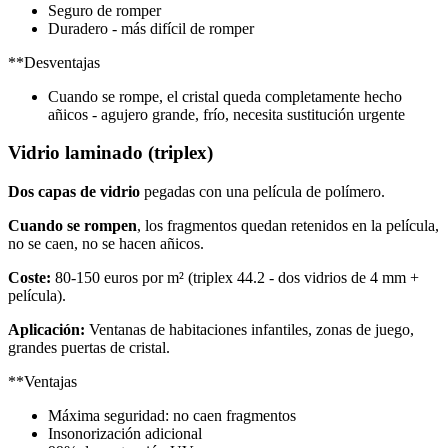
Seguro de romper
Duradero - más difícil de romper
**Desventajas
Cuando se rompe, el cristal queda completamente hecho
añicos - agujero grande, frío, necesita sustitución urgente
Vidrio laminado (triplex)
Dos capas de vidrio
pegadas con una película de polímero.
Cuando se rompen
, los fragmentos quedan retenidos en la película,
no se caen, no se hacen añicos.
Coste:
80-150 euros por m² (triplex 44.2 - dos vidrios de 4 mm +
película).
Aplicación:
Ventanas de habitaciones infantiles, zonas de juego,
grandes puertas de cristal.
**Ventajas
Máxima seguridad: no caen fragmentos
Insonorización adicional