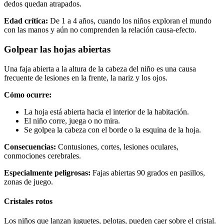
dedos quedan atrapados.
Edad crítica:
De 1 a 4 años, cuando los niños exploran el mundo
con las manos y aún no comprenden la relación causa-efecto.
Golpear las hojas abiertas
Una faja abierta a la altura de la cabeza del niño es una causa
frecuente de lesiones en la frente, la nariz y los ojos.
Cómo ocurre:
La hoja está abierta hacia el interior de la habitación.
El niño corre, juega o no mira.
Se golpea la cabeza con el borde o la esquina de la hoja.
Consecuencias:
Contusiones, cortes, lesiones oculares,
conmociones cerebrales.
Especialmente peligrosas:
Fajas abiertas 90 grados en pasillos,
zonas de juego.
Cristales rotos
Los niños que lanzan juguetes, pelotas, pueden caer sobre el cristal.