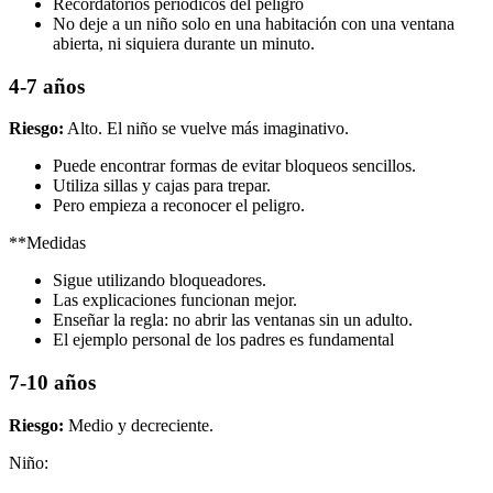
Recordatorios periódicos del peligro
No deje a un niño solo en una habitación con una ventana
abierta, ni siquiera durante un minuto.
4-7 años
Riesgo:
Alto. El niño se vuelve más imaginativo.
Puede encontrar formas de evitar bloqueos sencillos.
Utiliza sillas y cajas para trepar.
Pero empieza a reconocer el peligro.
**Medidas
Sigue utilizando bloqueadores.
Las explicaciones funcionan mejor.
Enseñar la regla: no abrir las ventanas sin un adulto.
El ejemplo personal de los padres es fundamental
7-10 años
Riesgo:
Medio y decreciente.
Niño: