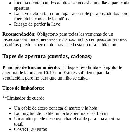
Inconveniente para los adultos: se necesita una llave para cada
apertura
La llave debe estar en un lugar accesible para los adultos pero
fuera del alcance de los niños
Riesgo de perder la llave
Recomendación:
Obligatorio para todas las ventanas de un
piso/casa con niños menores de 7 años. Incluso en pisos superiores:
los niños pueden caerse mientras usted está en otra habitación.
Topes de apertura (cuerdas, cadenas)
Principio de funcionamiento:
El dispositivo limita el ángulo de
apertura de la hoja en 10-15 cm. Esto es suficiente para la
ventilación, pero no para que un niño se caiga.
Tipos de limitadores:
**Limitador de cuerda
Un cable de acero conecta el marco y la hoja.
La longitud del cable limita la apertura a 10-15 cm.
Un adulto puede desenganchar el cable para una apertura
total.
Coste: 8-20 euros