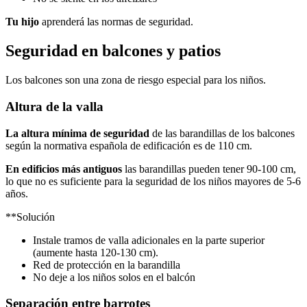
Tu hijo
aprenderá las normas de seguridad.
Seguridad en balcones y patios
Los balcones son una zona de riesgo especial para los niños.
Altura de la valla
La altura mínima de seguridad
de las barandillas de los balcones
según la normativa española de edificación es de 110 cm.
En edificios más antiguos
las barandillas pueden tener 90-100 cm,
lo que no es suficiente para la seguridad de los niños mayores de 5-6
años.
**Solución
Instale tramos de valla adicionales en la parte superior
(aumente hasta 120-130 cm).
Red de protección en la barandilla
No deje a los niños solos en el balcón
Separación entre barrotes