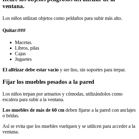
ventana.
Los niños utilizan objetos como peldaños para subir más alto.
Quitar:###
Macetas.
Libros, pilas
Cajas
Juguetes
El alféizar debe estar vacío
y ser liso, sin soportes para trepar.
Fijar los muebles pesados a la pared
Los niños trepan por armarios y cómodas, utilizándolos como
escalera para subir a la ventana.
Los muebles de más de 60 cm
deben fijarse a la pared con anclajes
o bridas.
Así se evita que los muebles vuelquen y se utilicen para acceder a la
ventana.