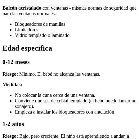
Balcón acristalado
con ventanas - mismas normas de seguridad que
para las ventanas normales:
Bloqueadores de manillas
Limitadores
Vidrio templado o laminado
Edad específica
0-12 meses
Riesgo:
Mínimo. El bebé no alcanza las ventanas.
Medidas:
No colocar la cuna cerca de una ventana.
Conviene que sea de cristal templado (el bebé puede lanzar un
sonajero).
Empieza a instalar los bloqueadores con antelación
1-2 años
Riesgo:
Bajo, pero creciente. El niño está aprendiendo a andar, a