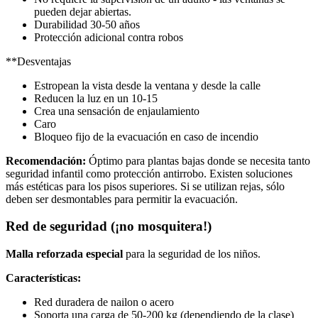
pueden dejar abiertas.
Durabilidad 30-50 años
Protección adicional contra robos
**Desventajas
Estropean la vista desde la ventana y desde la calle
Reducen la luz en un 10-15
Crea una sensación de enjaulamiento
Caro
Bloqueo fijo de la evacuación en caso de incendio
Recomendación:
Óptimo para plantas bajas donde se necesita tanto
seguridad infantil como protección antirrobo. Existen soluciones
más estéticas para los pisos superiores. Si se utilizan rejas, sólo
deben ser desmontables para permitir la evacuación.
Red de seguridad (¡no mosquitera!)
Malla reforzada especial
para la seguridad de los niños.
Características:
Red duradera de nailon o acero
Soporta una carga de 50-200 kg (dependiendo de la clase)