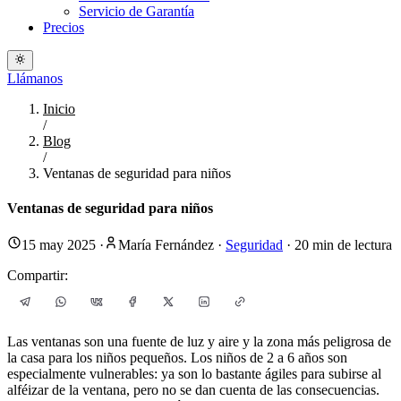
Servicio de Garantía
Precios
Llámanos
Inicio
/
Blog
/
Ventanas de seguridad para niños
Ventanas de seguridad para niños
15 may 2025
·
María Fernández
·
Seguridad
·
20
min de lectura
Compartir:
Las ventanas son una fuente de luz y aire y la zona más peligrosa de
la casa para los niños pequeños. Los niños de 2 a 6 años son
especialmente vulnerables: ya son lo bastante ágiles para subirse al
alféizar de la ventana, pero no se dan cuenta de las consecuencias.