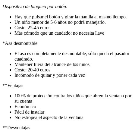
Dispositivo de bloqueo por botón:
Hay que pulsar el botón y girar la manilla al mismo tiempo.
Un niño menor de 5-6 años no podrá manejarlo.
Coste: 25-45 euros
Más cómodo que un candado: no necesita llave
*Asa desmontable
El asa es completamente desmontable, sólo queda el pasador
cuadrado.
Mantener fuera del alcance de los niños
Coste: 20-40 euros
Incómodo de quitar y poner cada vez
**Ventajas
100% de protección contra los niños que abren la ventana por
su cuenta
Económico
Fácil de instalar
No estropea el aspecto de la ventana
**Desventajas