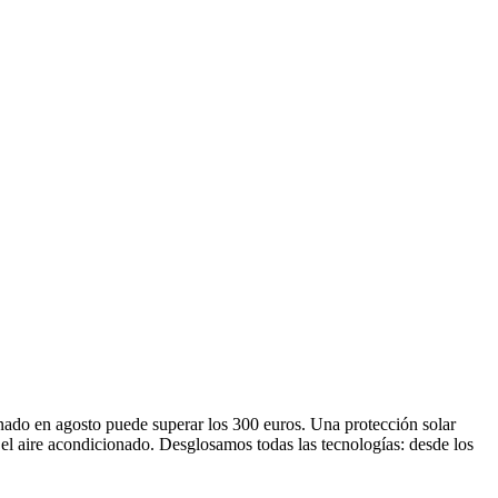
cionado en agosto puede superar los 300 euros. Una protección solar
 el aire acondicionado. Desglosamos todas las tecnologías: desde los