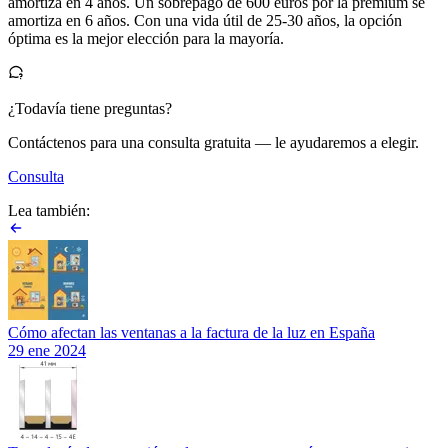
amortiza en 4 años. Un sobrepago de 600 euros por la premium se
amortiza en 6 años. Con una vida útil de 25-30 años, la opción
óptima es la mejor elección para la mayoría.
¿Todavía tiene preguntas?
Contáctenos para una consulta gratuita — le ayudaremos a elegir.
Consulta
Lea también:
Cómo afectan las ventanas a la factura de la luz en España
29 ene 2024