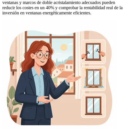
ventanas y marcos de doble acristalamiento adecuados pueden
reducir los costes en un 40% y comprobar la rentabilidad real de la
inversión en ventanas energéticamente eficientes.