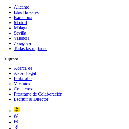
Alicante
Islas Baleares
Barcelona
Madrid
Málaga
Sevilla
Valencia
Zaragoza
Todas las regiones
Empresa
Acerca de
Aviso Legal
Portafolio
Vacantes
Contactos
Programa de Colaboración
Escribir al Director