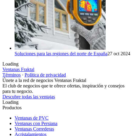
Soluciones para las regiones del norte de España
27 oct 2024
Loading
Ventanas Fraktal
Términos
·
Política de privacidad
Únete a la red de negocios Ventanas Fraktal
El club de negocios que te ofrece ofertas, inspiración y consejos
para tu negocio.
Descubre todas las ventajas
Loading
Productos
Ventanas de PVC
Ventanas con Persiana
Ventanas Correderas
Acristalamientos