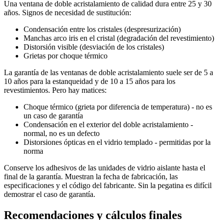
Una ventana de doble acristalamiento de calidad dura entre 25 y 30
años. Signos de necesidad de sustitución:
Condensación entre los cristales (despresurización)
Manchas arco iris en el cristal (degradación del revestimiento)
Distorsión visible (desviación de los cristales)
Grietas por choque térmico
La garantía de las ventanas de doble acristalamiento suele ser de 5 a
10 años para la estanqueidad y de 10 a 15 años para los
revestimientos. Pero hay matices:
Choque térmico (grieta por diferencia de temperatura) - no es
un caso de garantía
Condensación en el exterior del doble acristalamiento -
normal, no es un defecto
Distorsiones ópticas en el vidrio templado - permitidas por la
norma
Conserve los adhesivos de las unidades de vidrio aislante hasta el
final de la garantía. Muestran la fecha de fabricación, las
especificaciones y el código del fabricante. Sin la pegatina es difícil
demostrar el caso de garantía.
Recomendaciones y cálculos finales