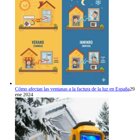
Cómo afectan las ventanas a la factura de la luz en España
29
ene 2024