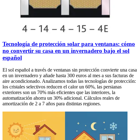
Tecnología de protección solar para ventanas: cómo
no convertir su casa en un invernadero bajo el sol
español
El sol español a través de ventanas sin protección convierte una casa
en un invernadero y añade hasta 300 euros al mes a sus facturas de
aire acondicionado. Analizamos todas las tecnologías de protección:
los cristales selectivos reducen el calor un 60%, las persianas
exteriores son un 70% más eficientes que las interiores, la
automatización ahorra un 30% adicional. Cálculos reales de
amortización de 2 a 7 años para distintas regiones.