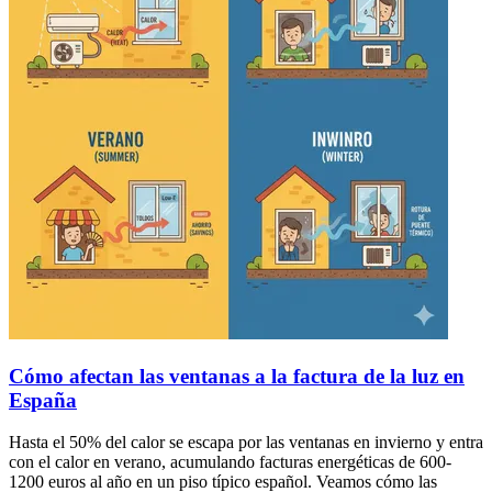
Cómo afectan las ventanas a la factura de la luz en
España
Hasta el 50% del calor se escapa por las ventanas en invierno y entra
con el calor en verano, acumulando facturas energéticas de 600-
1200 euros al año en un piso típico español. Veamos cómo las