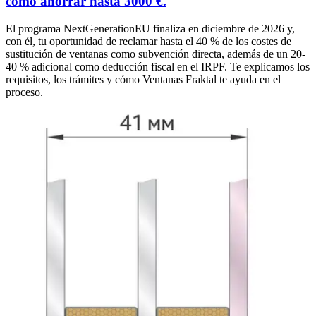
cómo ahorrar hasta 3000 €.
El programa NextGenerationEU finaliza en diciembre de 2026 y,
con él, tu oportunidad de reclamar hasta el 40 % de los costes de
sustitución de ventanas como subvención directa, además de un 20-
40 % adicional como deducción fiscal en el IRPF. Te explicamos los
requisitos, los trámites y cómo Ventanas Fraktal te ayuda en el
proceso.