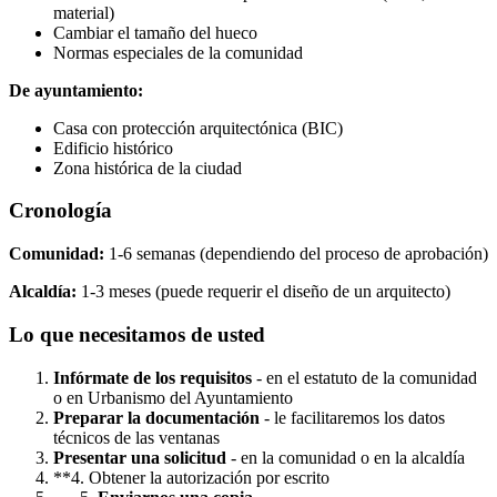
material)
Cambiar el tamaño del hueco
Normas especiales de la comunidad
De ayuntamiento:
Casa con protección arquitectónica (BIC)
Edificio histórico
Zona histórica de la ciudad
Cronología
Comunidad:
1-6 semanas (dependiendo del proceso de aprobación)
Alcaldía:
1-3 meses (puede requerir el diseño de un arquitecto)
Lo que necesitamos de usted
Infórmate de los requisitos
- en el estatuto de la comunidad
o en Urbanismo del Ayuntamiento
Preparar la documentación
- le facilitaremos los datos
técnicos de las ventanas
Presentar una solicitud
- en la comunidad o en la alcaldía
**4. Obtener la autorización por escrito