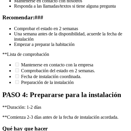
Mantenerse en contacto con nosotros
Responda a las llamadas/textos si tiene alguna pregunta
Recomendar:###
Comprobar el estado en 2 semanas
Una semana antes de la disponibilidad, acuerde la fecha de
instalación
Empezar a preparar la habitación
**Lista de comprobación
Mantenerse en contacto con la empresa
Comprobación del estado en 2 semanas.
Fecha de instalación coordinada.
Preparación de la instalación
PASO 4: Prepararse para la instalación
**Duración: 1-2 días
**Comienza 2-3 días antes de la fecha de instalación acordada.
Qué hay que hacer