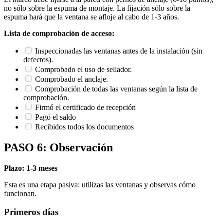
no sólo sobre la espuma de montaje. La fijación sólo sobre la
espuma hará que la ventana se afloje al cabo de 1-3 años.
Lista de comprobación de acceso:
Inspeccionadas las ventanas antes de la instalación (sin
defectos).
Comprobado el uso de sellador.
Comprobado el anclaje.
Comprobación de todas las ventanas según la lista de
comprobación.
Firmó el certificado de recepción
Pagó el saldo
Recibidos todos los documentos
PASO 6: Observación
Plazo: 1-3 meses
Esta es una etapa pasiva: utilizas las ventanas y observas cómo
funcionan.
Primeros días