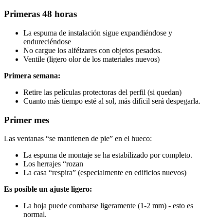
Primeras 48 horas
La espuma de instalación sigue expandiéndose y
endureciéndose
No cargue los alféizares con objetos pesados.
Ventile (ligero olor de los materiales nuevos)
Primera semana:
Retire las películas protectoras del perfil (si quedan)
Cuanto más tiempo esté al sol, más difícil será despegarla.
Primer mes
Las ventanas “se mantienen de pie” en el hueco:
La espuma de montaje se ha estabilizado por completo.
Los herrajes “rozan
La casa “respira” (especialmente en edificios nuevos)
Es posible un ajuste ligero:
La hoja puede combarse ligeramente (1-2 mm) - esto es
normal.