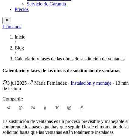
Servicio de Garantía
Precios
Llámanos
Inicio
/
Blog
/
Calendario y fases de las obras de sustitución de ventanas
Calendario y fases de las obras de sustitución de ventanas
3 jul 2025
·
María Fernández
·
Instalación y montaje
·
13
min
de lectura
Compartir:
La sustitución de ventanas es un proceso previsible y manejable si
comprende los pasos que hay que seguir. Desde el momento de su
solicitud hasta que las ventanas están totalmente instaladas