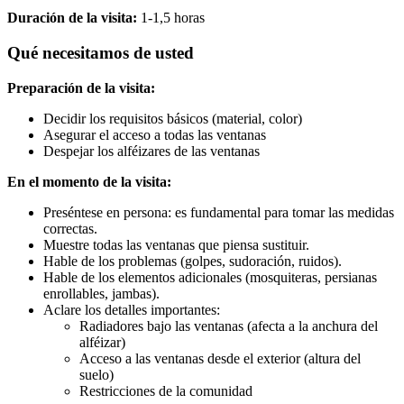
Duración de la visita:
1-1,5 horas
Qué necesitamos de usted
Preparación de la visita:
Decidir los requisitos básicos (material, color)
Asegurar el acceso a todas las ventanas
Despejar los alféizares de las ventanas
En el momento de la visita:
Preséntese en persona: es fundamental para tomar las medidas
correctas.
Muestre todas las ventanas que piensa sustituir.
Hable de los problemas (golpes, sudoración, ruidos).
Hable de los elementos adicionales (mosquiteras, persianas
enrollables, jambas).
Aclare los detalles importantes:
Radiadores bajo las ventanas (afecta a la anchura del
alféizar)
Acceso a las ventanas desde el exterior (altura del
suelo)
Restricciones de la comunidad