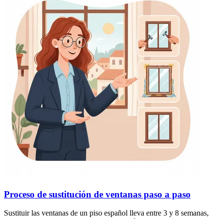
Proceso de sustitución de ventanas paso a paso
Sustituir las ventanas de un piso español lleva entre 3 y 8 semanas,