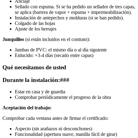
Anclaje
Sellado con espuma. Si se ha pedido un sellador de tres capas,
se aplica (barrera de vapor + espuma + impermeabilización).
Instalación de antepechos y molduras (si se han pedido).
Colgado de las hojas
Ajuste de los herrajes
Junquillos
(si están incluidos en el contrato):
Jambas de PVC: el mismo día o al día siguiente
Enlucido: +3-4 días (secado entre capas)
Qué necesitamos de usted
Durante la instalación:###
Estar en casa y de guardia
Comprobar periódicamente el progreso de la obra
Aceptación del trabajo:
Comprobar cada ventana antes de firmar el certificado:
Aspecto (sin arañazos ni desconchones)
Funcionalidad (apertura suave, manilla fácil de girar)