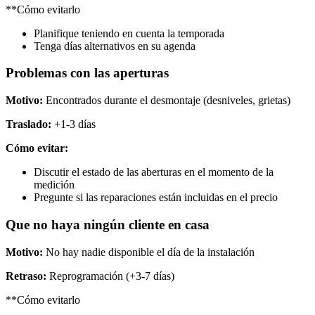
**Cómo evitarlo
Planifique teniendo en cuenta la temporada
Tenga días alternativos en su agenda
Problemas con las aperturas
Motivo:
Encontrados durante el desmontaje (desniveles, grietas)
Traslado:
+1-3 días
Cómo evitar:
Discutir el estado de las aberturas en el momento de la
medición
Pregunte si las reparaciones están incluidas en el precio
Que no haya ningún cliente en casa
Motivo:
No hay nadie disponible el día de la instalación
Retraso:
Reprogramación (+3-7 días)
**Cómo evitarlo