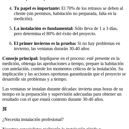
Tu papel es importante:
El 70% de los retrasos se deben al
cliente (sin permisos, habitación no preparada, falta en la
medición).
La instalación es fundamental:
Sólo lleva de 1 a 3 días,
pero determina el 80% del éxito del proyecto.
El primer invierno es la prueba:
Si no hay problemas en
invierno, las ventanas durarán 30-40 años
Consejo principal:
Implíquese en el proceso: esté presente en la
medición, obtenga las aprobaciones a tiempo, prepare la habitación
con antelación, controle los momentos críticos de la instalación. Su
implicación y las acciones oportunas garantizarán que el proyecto se
desarrolle sin problemas y a tiempo.
Las ventanas se instalan durante décadas: invierta unas horas de su
tiempo en la preparación y supervisión adecuadas para obtener un
resultado con el que estará contento durante 30-40 años.
¿Necesita instalación profesional?