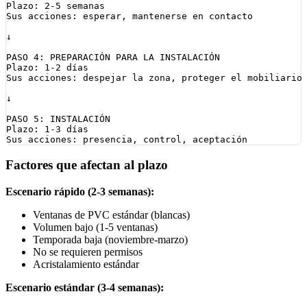
Plazo: 2-5 semanas

Sus acciones: esperar, mantenerse en contacto

↓

PASO 4: PREPARACIÓN PARA LA INSTALACIÓN

Plazo: 1-2 días

Sus acciones: despejar la zona, proteger el mobiliario

↓

PASO 5: INSTALACIÓN

Plazo: 1-3 días

Factores que afectan al plazo
Escenario rápido (2-3 semanas):
Ventanas de PVC estándar (blancas)
Volumen bajo (1-5 ventanas)
Temporada baja (noviembre-marzo)
No se requieren permisos
Acristalamiento estándar
Escenario estándar (3-4 semanas):