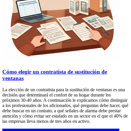
Cómo elegir un contratista de sustitución de
ventanas
La elección de un contratista para la sustitución de ventanas es una
decisión que determinará el confort de su hogar durante los
próximos 30-40 años. A continuación le explicamos cómo distinguir
a los profesionales de los aficionados, qué preguntas debe hacer, qué
debe buscar en un contrato, a qué señales de alarma debe prestar
atención y cómo evitar ser estafado en un sector en el que el 40% de
las empresas lleva menos de tres años en activo.