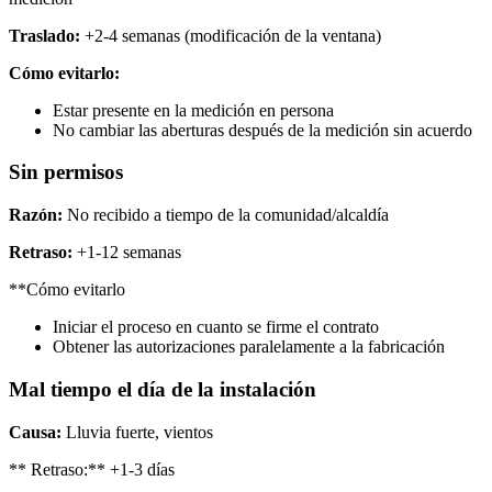
Traslado:
+2-4 semanas (modificación de la ventana)
Cómo evitarlo:
Estar presente en la medición en persona
No cambiar las aberturas después de la medición sin acuerdo
Sin permisos
Razón:
No recibido a tiempo de la comunidad/alcaldía
Retraso:
+1-12 semanas
**Cómo evitarlo
Iniciar el proceso en cuanto se firme el contrato
Obtener las autorizaciones paralelamente a la fabricación
Mal tiempo el día de la instalación
Causa:
Lluvia fuerte, vientos
** Retraso:** +1-3 días