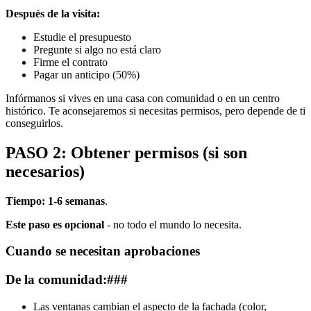
Después de la visita:
Estudie el presupuesto
Pregunte si algo no está claro
Firme el contrato
Pagar un anticipo (50%)
Infórmanos si vives en una casa con comunidad o en un centro
histórico. Te aconsejaremos si necesitas permisos, pero depende de ti
conseguirlos.
PASO 2: Obtener permisos (si son
necesarios)
Tiempo: 1-6 semanas
.
Este paso es opcional
- no todo el mundo lo necesita.
Cuando se necesitan aprobaciones
De la comunidad:###
Las ventanas cambian el aspecto de la fachada (color,