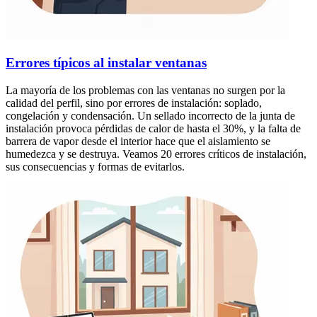
Errores típicos al instalar ventanas
La mayoría de los problemas con las ventanas no surgen por la
calidad del perfil, sino por errores de instalación: soplado,
congelación y condensación. Un sellado incorrecto de la junta de
instalación provoca pérdidas de calor de hasta el 30%, y la falta de
barrera de vapor desde el interior hace que el aislamiento se
humedezca y se destruya. Veamos 20 errores críticos de instalación,
sus consecuencias y formas de evitarlos.