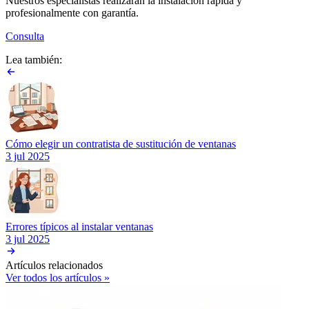
Nuestros especialistas realizarán la instalación rápida y
profesionalmente con garantía.
Consulta
Lea también:
Cómo elegir un contratista de sustitución de ventanas
3 jul 2025
Errores típicos al instalar ventanas
3 jul 2025
Artículos relacionados
Ver todos los artículos »