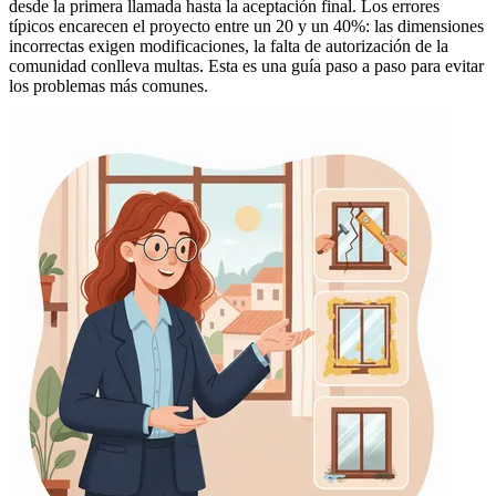
desde la primera llamada hasta la aceptación final. Los errores
típicos encarecen el proyecto entre un 20 y un 40%: las dimensiones
incorrectas exigen modificaciones, la falta de autorización de la
comunidad conlleva multas. Esta es una guía paso a paso para evitar
los problemas más comunes.