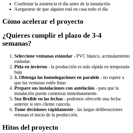
Confirmar la asistencia el día antes de la instalación
Asegurarse de que alguien está en casa todo el día
Cómo acelerar el proyecto
¿Quieres cumplir el plazo de 3-4
semanas?
Seleccione ventanas estándar
- PVC blanco, acristalamiento
estándar.
Pida en invierno
- la producción es más rápida en temporada
baja
3. Obtenga las homologaciones en paralelo
- no espere a
que las ventanas estén listas
Prepare sus instalaciones con antelación
- para que la
instalación pueda comenzar inmediatamente.
Sea flexible en las fechas
- podemos ofrecerle una fecha
anterior si otro cliente cancela.
Tome decisiones rápidamente
- las largas deliberaciones
retrasan el inicio de la producción.
Hitos del proyecto