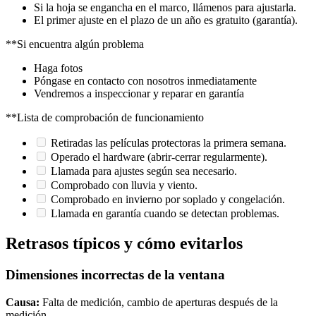
Si la hoja se engancha en el marco, llámenos para ajustarla.
El primer ajuste en el plazo de un año es gratuito (garantía).
**Si encuentra algún problema
Haga fotos
Póngase en contacto con nosotros inmediatamente
Vendremos a inspeccionar y reparar en garantía
**Lista de comprobación de funcionamiento
Retiradas las películas protectoras la primera semana.
Operado el hardware (abrir-cerrar regularmente).
Llamada para ajustes según sea necesario.
Comprobado con lluvia y viento.
Comprobado en invierno por soplado y congelación.
Llamada en garantía cuando se detectan problemas.
Retrasos típicos y cómo evitarlos
Dimensiones incorrectas de la ventana
Causa:
Falta de medición, cambio de aperturas después de la
medición