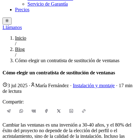
Servicio de Garantía
Precios
Llámanos
Inicio
/
Blog
/
Cómo elegir un contratista de sustitución de ventanas
Cómo elegir un contratista de sustitución de ventanas
3 jul 2025
·
María Fernández
·
Instalación y montaje
·
17
min
de lectura
Compartir:
Cambiar las ventanas es una inversión a 30-40 años, y el 80% del
éxito del proyecto no depende de la elección del perfil o el
acristalamiento, sino de la calidad de la instalación. Incluso las