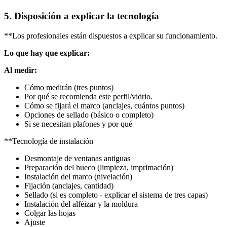
5. Disposición a explicar la tecnología
**Los profesionales están dispuestos a explicar su funcionamiento.
Lo que hay que explicar:
Al medir:
Cómo medirán (tres puntos)
Por qué se recomienda este perfil/vidrio.
Cómo se fijará el marco (anclajes, cuántos puntos)
Opciones de sellado (básico o completo)
Si se necesitan plafones y por qué
**Tecnología de instalación
Desmontaje de ventanas antiguas
Preparación del hueco (limpieza, imprimación)
Instalación del marco (nivelación)
Fijación (anclajes, cantidad)
Sellado (si es completo - explicar el sistema de tres capas)
Instalación del alféizar y la moldura
Colgar las hojas
Ajuste