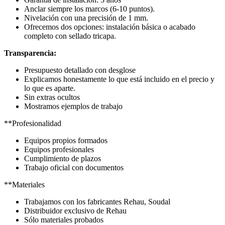
Anclar siempre los marcos (6-10 puntos).
Nivelación con una precisión de 1 mm.
Ofrecemos dos opciones: instalación básica o acabado
completo con sellado tricapa.
Transparencia:
Presupuesto detallado con desglose
Explicamos honestamente lo que está incluido en el precio y
lo que es aparte.
Sin extras ocultos
Mostramos ejemplos de trabajo
**Profesionalidad
Equipos propios formados
Equipos profesionales
Cumplimiento de plazos
Trabajo oficial con documentos
**Materiales
Trabajamos con los fabricantes Rehau, Soudal
Distribuidor exclusivo de Rehau
Sólo materiales probados