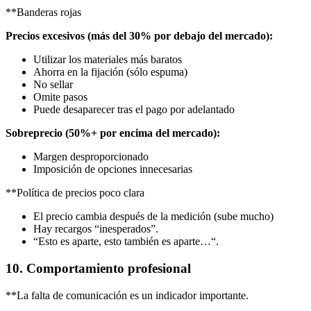
**Banderas rojas
Precios excesivos (más del 30% por debajo del mercado):
Utilizar los materiales más baratos
Ahorra en la fijación (sólo espuma)
No sellar
Omite pasos
Puede desaparecer tras el pago por adelantado
Sobreprecio (50%+ por encima del mercado):
Margen desproporcionado
Imposición de opciones innecesarias
**Política de precios poco clara
El precio cambia después de la medición (sube mucho)
Hay recargos “inesperados”.
“Esto es aparte, esto también es aparte…“.
10. Comportamiento profesional
**La falta de comunicación es un indicador importante.