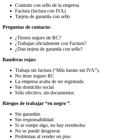
Contrato con sello de la empresa
Factura (factura con IVA)
Tarjeta de garantía con sello
Preguntas de contacto:
¿Tienen seguro de RC?
¿Trabajan oficialmente con Factura?
¿Dan tarjeta de garantía con sello?
Banderas rojas:
Trabaja sin factura (“Más barato sin IVA”).
No tiene seguro RC
La empresa acaba de ser registrada
Sin domicilio social
Sólo efectivo, sin documentos
Riesgos de trabajar “en negro ”
.
Sin garantías
Sin responsabilidad
Si se rompe algo, no hay reembolso
No se puede desgravar
Problemas al vender un piso