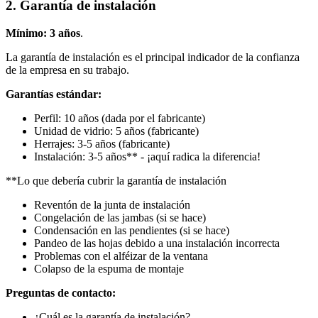
2. Garantía de instalación
Mínimo: 3 años
.
La garantía de instalación es el principal indicador de la confianza
de la empresa en su trabajo.
Garantías estándar:
Perfil: 10 años (dada por el fabricante)
Unidad de vidrio: 5 años (fabricante)
Herrajes: 3-5 años (fabricante)
Instalación: 3-5 años** - ¡aquí radica la diferencia!
**Lo que debería cubrir la garantía de instalación
Reventón de la junta de instalación
Congelación de las jambas (si se hace)
Condensación en las pendientes (si se hace)
Pandeo de las hojas debido a una instalación incorrecta
Problemas con el alféizar de la ventana
Colapso de la espuma de montaje
Preguntas de contacto:
¿Cuál es la garantía de instalación?