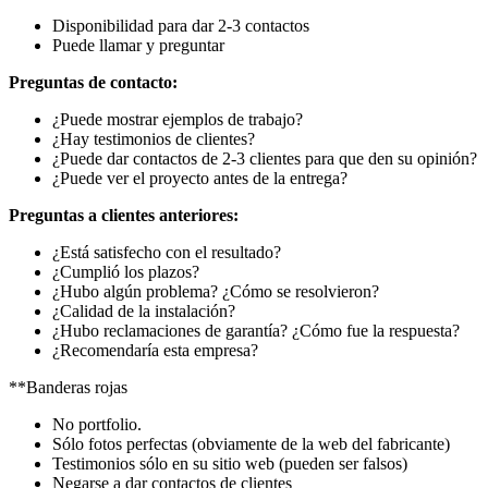
Disponibilidad para dar 2-3 contactos
Puede llamar y preguntar
Preguntas de contacto:
¿Puede mostrar ejemplos de trabajo?
¿Hay testimonios de clientes?
¿Puede dar contactos de 2-3 clientes para que den su opinión?
¿Puede ver el proyecto antes de la entrega?
Preguntas a clientes anteriores:
¿Está satisfecho con el resultado?
¿Cumplió los plazos?
¿Hubo algún problema? ¿Cómo se resolvieron?
¿Calidad de la instalación?
¿Hubo reclamaciones de garantía? ¿Cómo fue la respuesta?
¿Recomendaría esta empresa?
**Banderas rojas
No portfolio.
Sólo fotos perfectas (obviamente de la web del fabricante)
Testimonios sólo en su sitio web (pueden ser falsos)
Negarse a dar contactos de clientes