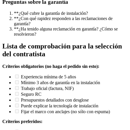
Preguntas sobre la garantía
**¿Qué cubre la garantía de instalación?
**¿Con qué rapidez responden a las reclamaciones de
garantía?
**¿Ha tenido alguna reclamación en garantía? ¿Cómo se
resolvieron?
Lista de comprobación para la selección
del contratista
Criterios obligatorios (no haga el pedido sin esto):
Experiencia mínima de 5 años
Mínimo 3 años de garantía en la instalación
Trabajo oficial (factura, NIF)
Seguro RC
Presupuestos detallados con desglose
Puede explicar la tecnología de instalación
Fijar el marco con anclajes (no sólo con espuma)
Criterios preferidos: