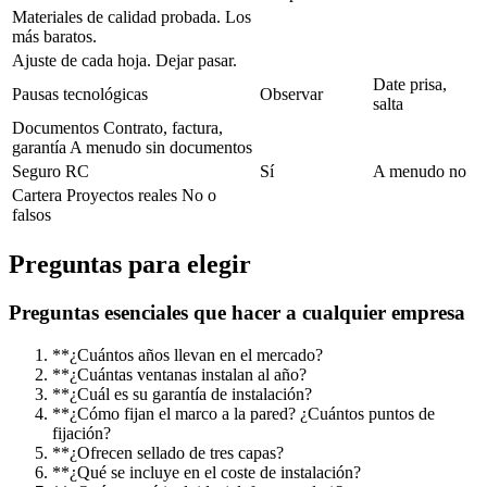
Materiales de calidad probada. Los
más baratos.
Ajuste de cada hoja. Dejar pasar.
Date prisa,
Pausas tecnológicas
Observar
salta
Documentos Contrato, factura,
garantía A menudo sin documentos
Seguro RC
Sí
A menudo no
Cartera Proyectos reales No o
falsos
Preguntas para elegir
Preguntas esenciales que hacer a cualquier empresa
**¿Cuántos años llevan en el mercado?
**¿Cuántas ventanas instalan al año?
**¿Cuál es su garantía de instalación?
**¿Cómo fijan el marco a la pared? ¿Cuántos puntos de
fijación?
**¿Ofrecen sellado de tres capas?
**¿Qué se incluye en el coste de instalación?