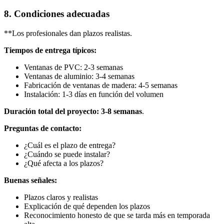
8. Condiciones adecuadas
**Los profesionales dan plazos realistas.
Tiempos de entrega típicos:
Ventanas de PVC: 2-3 semanas
Ventanas de aluminio: 3-4 semanas
Fabricación de ventanas de madera: 4-5 semanas
Instalación: 1-3 días en función del volumen
Duración total del proyecto: 3-8 semanas
.
Preguntas de contacto:
¿Cuál es el plazo de entrega?
¿Cuándo se puede instalar?
¿Qué afecta a los plazos?
Buenas señales:
Plazos claros y realistas
Explicación de qué dependen los plazos
Reconocimiento honesto de que se tarda más en temporada