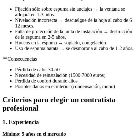
Fijación sólo sobre espuma sin anclajes → la ventana se
aflojará en 1-3 años.
Nivelación incorrecta → descuelgue de la hoja al cabo de 6-
12 meses.
Falta de protección de la junta de instalación → destrucción
de la espuma en 2-5 años.
Huecos en la espuma → soplado, congelación.
Uso de espuma barata → se desmorona al cabo de 1-2 años.
**Consecuencias
Pérdida de calor 30-50
Necesidad de reinstalación (1500-7000 euros)
Pérdida de confort durante años
Posibles daños en el interior (condensación, moho)
Criterios para elegir un contratista
profesional
1. Experiencia
Mínimo: 5 años en el mercado