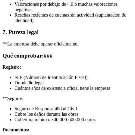
Valoraciones por debajo de 4.0 o muchas valoraciones
negativas
Reseñas recientes de cuentas sin actividad (suplantación de
identidad)
7. Pureza legal
**La empresa debe operar oficialmente.
Qué comprobar:###
Registro:
NIF (Número de Identificación Fiscal).
Domicilio legal
Cuántos años de existencia oficial tiene la empresa
**Seguros
Seguro de Responsabilidad Civil
Cubre los daños durante las obras
Cobertura mínima: 300.000-600.000 euros
Documentos: