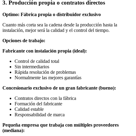
3. Producción propia o contratos directos
Optimo: Fábrica propia o distribuidor exclusivo
Cuanto más corta sea la cadena desde la producción hasta la
instalación, mejor será la calidad y el control del tiempo.
Opciones de trabajo:
Fabricante con instalación propia (ideal):
Control de calidad total
Sin intermediarios
Rápida resolución de problemas
Normalmente las mejores garantías
Concesionario exclusivo de un gran fabricante (bueno):
Contratos directos con la fábrica
Formación del fabricante
Calidad estable
Responsabilidad de marca
Pequeña empresa que trabaja con múltiples proveedores
(mediana):