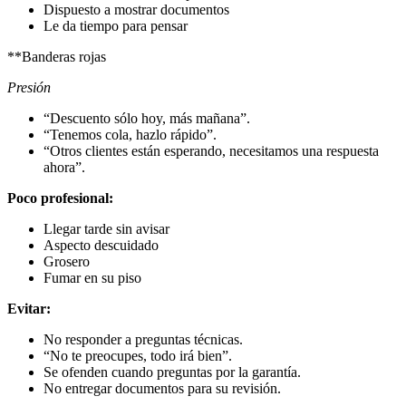
Dispuesto a mostrar documentos
Le da tiempo para pensar
**Banderas rojas
Presión
“Descuento sólo hoy, más mañana”.
“Tenemos cola, hazlo rápido”.
“Otros clientes están esperando, necesitamos una respuesta
ahora”.
Poco profesional:
Llegar tarde sin avisar
Aspecto descuidado
Grosero
Fumar en su piso
Evitar:
No responder a preguntas técnicas.
“No te preocupes, todo irá bien”.
Se ofenden cuando preguntas por la garantía.
No entregar documentos para su revisión.