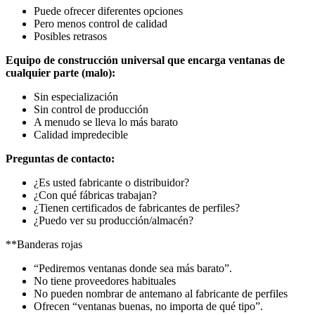
Puede ofrecer diferentes opciones
Pero menos control de calidad
Posibles retrasos
Equipo de construcción universal que encarga ventanas de
cualquier parte (malo):
Sin especialización
Sin control de producción
A menudo se lleva lo más barato
Calidad impredecible
Preguntas de contacto:
¿Es usted fabricante o distribuidor?
¿Con qué fábricas trabajan?
¿Tienen certificados de fabricantes de perfiles?
¿Puedo ver su producción/almacén?
**Banderas rojas
“Pediremos ventanas donde sea más barato”.
No tiene proveedores habituales
No pueden nombrar de antemano al fabricante de perfiles
Ofrecen “ventanas buenas, no importa de qué tipo”.