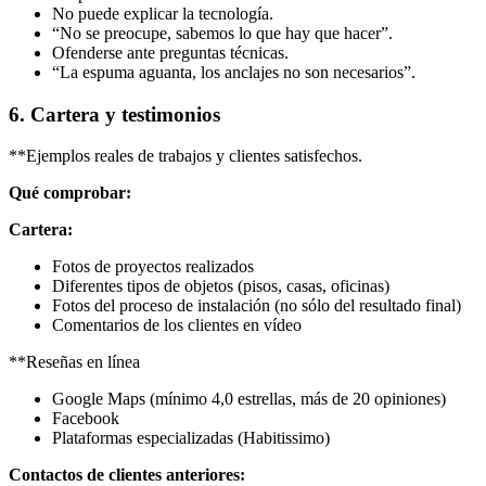
No puede explicar la tecnología.
“No se preocupe, sabemos lo que hay que hacer”.
Ofenderse ante preguntas técnicas.
“La espuma aguanta, los anclajes no son necesarios”.
6. Cartera y testimonios
**Ejemplos reales de trabajos y clientes satisfechos.
Qué comprobar:
Cartera:
Fotos de proyectos realizados
Diferentes tipos de objetos (pisos, casas, oficinas)
Fotos del proceso de instalación (no sólo del resultado final)
Comentarios de los clientes en vídeo
**Reseñas en línea
Google Maps (mínimo 4,0 estrellas, más de 20 opiniones)
Facebook
Plataformas especializadas (Habitissimo)
Contactos de clientes anteriores: