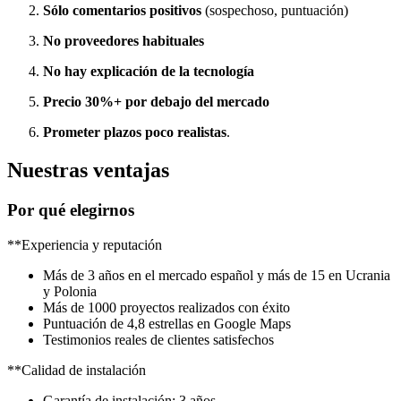
Sólo comentarios positivos
(sospechoso, puntuación)
No proveedores habituales
No hay explicación de la tecnología
Precio 30%+ por debajo del mercado
Prometer plazos poco realistas
.
Nuestras ventajas
Por qué elegirnos
**Experiencia y reputación
Más de 3 años en el mercado español y más de 15 en Ucrania
y Polonia
Más de 1000 proyectos realizados con éxito
Puntuación de 4,8 estrellas en Google Maps
Testimonios reales de clientes satisfechos
**Calidad de instalación
Garantía de instalación: 3 años