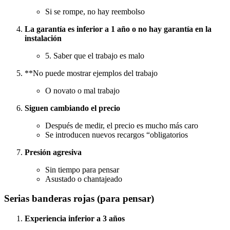
Si se rompe, no hay reembolso
La garantía es inferior a 1 año o no hay garantía en la
instalación
5. Saber que el trabajo es malo
**No puede mostrar ejemplos del trabajo
O novato o mal trabajo
Siguen cambiando el precio
Después de medir, el precio es mucho más caro
Se introducen nuevos recargos “obligatorios
Presión agresiva
Sin tiempo para pensar
Asustado o chantajeado
Serias banderas rojas (para pensar)
Experiencia inferior a 3 años