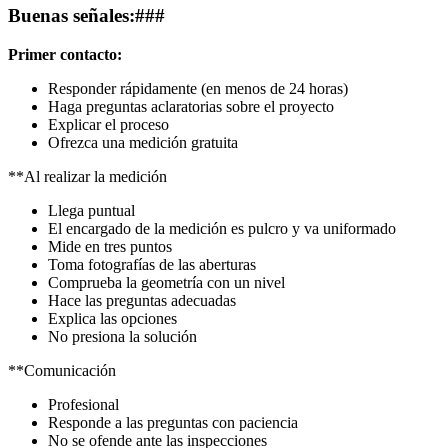
Buenas señales:###
Primer contacto:
Responder rápidamente (en menos de 24 horas)
Haga preguntas aclaratorias sobre el proyecto
Explicar el proceso
Ofrezca una medición gratuita
**Al realizar la medición
Llega puntual
El encargado de la medición es pulcro y va uniformado
Mide en tres puntos
Toma fotografías de las aberturas
Comprueba la geometría con un nivel
Hace las preguntas adecuadas
Explica las opciones
No presiona la solución
**Comunicación
Profesional
Responde a las preguntas con paciencia
No se ofende ante las inspecciones