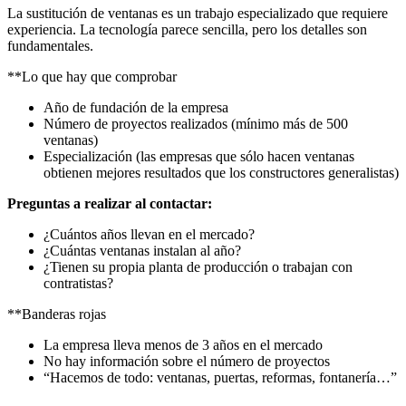
La sustitución de ventanas es un trabajo especializado que requiere
experiencia. La tecnología parece sencilla, pero los detalles son
fundamentales.
**Lo que hay que comprobar
Año de fundación de la empresa
Número de proyectos realizados (mínimo más de 500
ventanas)
Especialización (las empresas que sólo hacen ventanas
obtienen mejores resultados que los constructores generalistas)
Preguntas a realizar al contactar:
¿Cuántos años llevan en el mercado?
¿Cuántas ventanas instalan al año?
¿Tienen su propia planta de producción o trabajan con
contratistas?
**Banderas rojas
La empresa lleva menos de 3 años en el mercado
No hay información sobre el número de proyectos
“Hacemos de todo: ventanas, puertas, reformas, fontanería…”