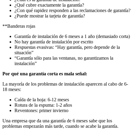
¿Qué cubre exactamente la garantía?
¿Con qué rapidez responden a las reclamaciones de garantía?
¿Puede mostrar la tarjeta de garantía?
**Banderas rojas
Garantía de instalación de 6 meses a 1 año (demasiado corta)
No hay garantía de instalación por escrito
Respuestas evasivas: “Hay garantía, pero depende de la
situación”
“Garantía sólo para las ventanas, no garantizamos la
instalación”
Por qué una garantía corta es mala señal:
La mayoría de los problemas de instalación aparecen al cabo de 6-
18 meses:
Caída de la hoja: 6-12 meses
Rotura de la espuma: 1-2 años
Reventones: primer invierno
Una empresa que da una garantía de 6 meses sabe que los
problemas empezarán más tarde, cuando se acabe la garantía.