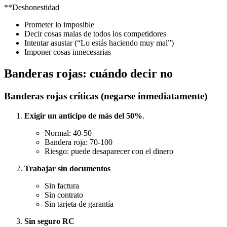
**Deshonestidad
Prometer lo imposible
Decir cosas malas de todos los competidores
Intentar asustar (“Lo estás haciendo muy mal”)
Imponer cosas innecesarias
Banderas rojas: cuándo decir no
Banderas rojas críticas (negarse inmediatamente)
Exigir un anticipo de más del 50%
.
Normal: 40-50
Bandera roja: 70-100
Riesgo: puede desaparecer con el dinero
Trabajar sin documentos
Sin factura
Sin contrato
Sin tarjeta de garantía
Sin seguro RC