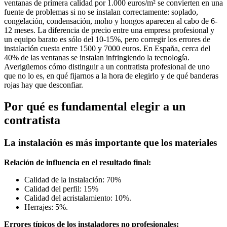
ventanas de primera calidad por 1.000 euros/m² se convierten en una
fuente de problemas si no se instalan correctamente: soplado,
congelación, condensación, moho y hongos aparecen al cabo de 6-
12 meses. La diferencia de precio entre una empresa profesional y
un equipo barato es sólo del 10-15%, pero corregir los errores de
instalación cuesta entre 1500 y 7000 euros. En España, cerca del
40% de las ventanas se instalan infringiendo la tecnología.
Averigüemos cómo distinguir a un contratista profesional de uno
que no lo es, en qué fijarnos a la hora de elegirlo y de qué banderas
rojas hay que desconfiar.
Por qué es fundamental elegir a un
contratista
La instalación es más importante que los materiales
Relación de influencia en el resultado final:
Calidad de la instalación: 70%
Calidad del perfil: 15%
Calidad del acristalamiento: 10%.
Herrajes: 5%.
Errores típicos de los instaladores no profesionales: