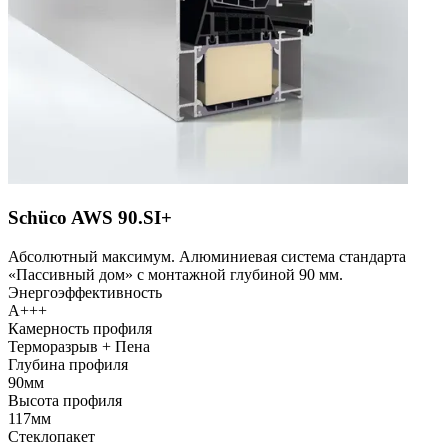
Schüco AWS 90.SI+
Абсолютный максимум. Алюминиевая система стандарта
«Пассивный дом» с монтажной глубиной 90 мм.
Энергоэффективность
A+++
Камерность профиля
Терморазрыв + Пена
Глубина профиля
90мм
Высота профиля
117мм
Стеклопакет