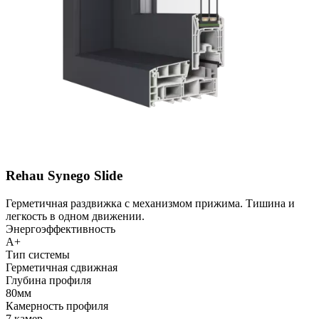
Rehau Synego Slide
Герметичная раздвижка с механизмом прижима. Тишина и
легкость в одном движении.
Энергоэффективность
A+
Тип системы
Герметичная сдвижная
Глубина профиля
80мм
Камерность профиля
7 камер