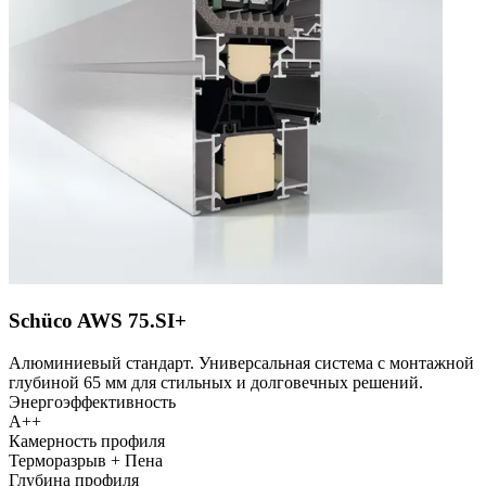
Schüco AWS 75.SI+
Алюминиевый стандарт. Универсальная система с монтажной
глубиной 65 мм для стильных и долговечных решений.
Энергоэффективность
A++
Камерность профиля
Терморазрыв + Пена
Глубина профиля