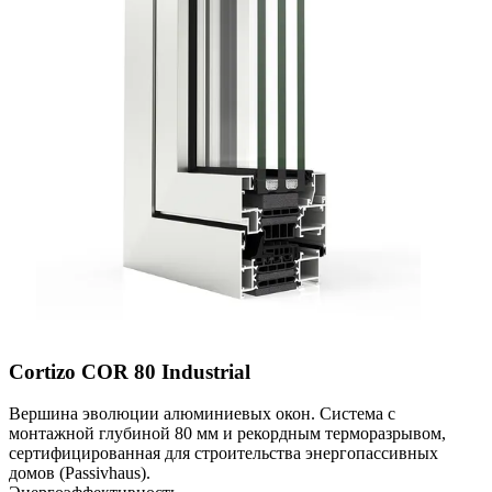
Cortizo COR 80 Industrial
Вершина эволюции алюминиевых окон. Система с
монтажной глубиной 80 мм и рекордным терморазрывом,
сертифицированная для строительства энергопассивных
домов (Passivhaus).