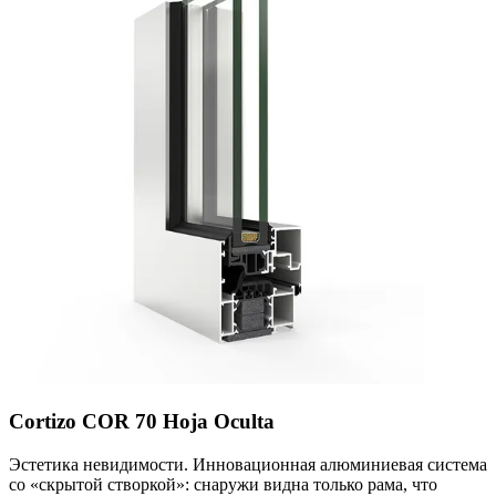
Cortizo COR 70 Hoja Oculta
Эстетика невидимости. Инновационная алюминиевая система
со «скрытой створкой»: снаружи видна только рама, что