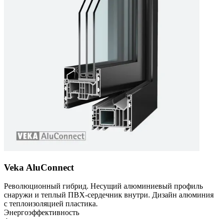
Veka AluConnect
Революционный гибрид. Несущий алюминиевый профиль
снаружи и теплый ПВХ-сердечник внутри. Дизайн алюминия
с теплоизоляцией пластика.
Энергоэффективность