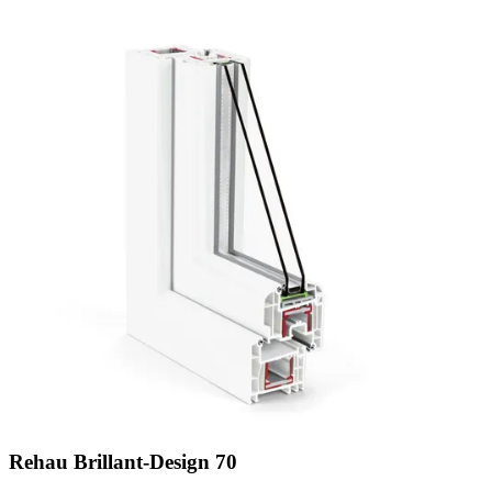
Rehau Brillant-Design 70