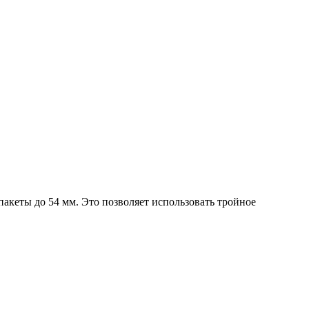
акеты до 54 мм. Это позволяет использовать тройное