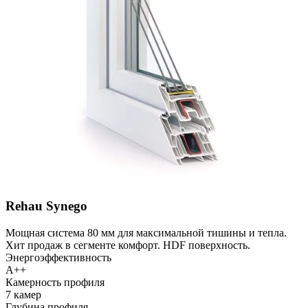
Rehau Synego
Мощная система 80 мм для максимальной тишины и тепла.
Хит продаж в сегменте комфорт. HDF поверхность.
Энергоэффективность
A++
Камерность профиля
7 камер
Глубина профиля