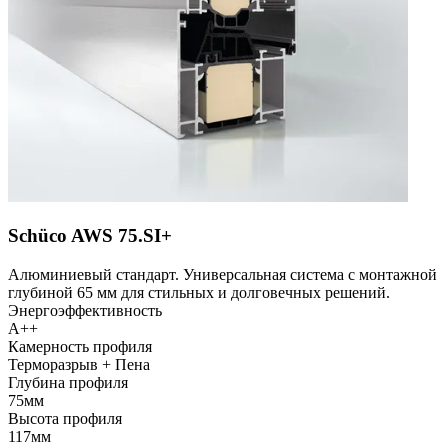
Schüco AWS 75.SI+
Алюминиевый стандарт. Универсальная система с монтажной
глубиной 65 мм для стильных и долговечных решений.
Энергоэффективность
A++
Камерность профиля
Терморазрыв + Пена
Глубина профиля
75мм
Высота профиля
117мм