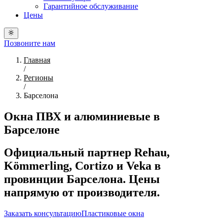
Гарантийное обслуживание
Цены
Позвоните нам
Главная
/
Регионы
/
Барселона
Окна ПВХ и алюминиевые в
Барселоне
Официальный партнер Rehau,
Kömmerling, Cortizo и Veka в
провинции Барселона. Цены
напрямую от производителя.
Заказать консультацию
Пластиковые окна