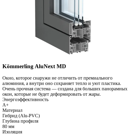
Kömmerling AluNext MD
Окно, которое снаружи не отличить от премиального
алюминия, а внутри оно сохраняет тепло и уют пластика.
Очень прочная система — создана для больших панорамных
окон, которые не будет деформировать от жары.
Энергоэффективность
A+
Материал
Гибрид (Alu-PVC)
Глубина профиля
80 мм
Изоляция