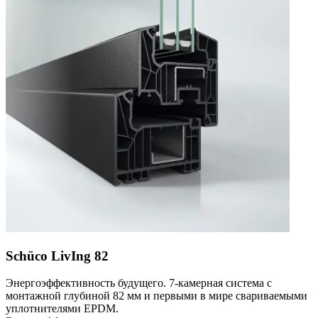
Schüco LivIng 82
Энергоэффективность будущего. 7-камерная система с
монтажной глубиной 82 мм и первыми в мире свариваемыми
уплотнителями EPDM.