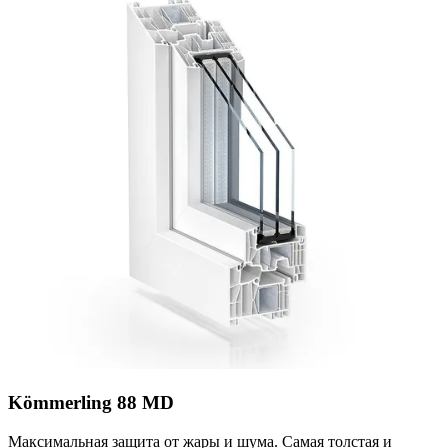
Kömmerling 88 MD
Максимальная защита от жары и шума. Самая толстая и