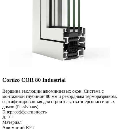
Cortizo COR 80 Industrial
Вершина эволюции алюминиевых окон. Система с
монтажной глубиной 80 мм и рекордным терморазрывом,
сертифицированная для строительства энергопассивных
домов (Passivhaus).
Энергоэффективность
A+++
Материал
Алюминий RPT