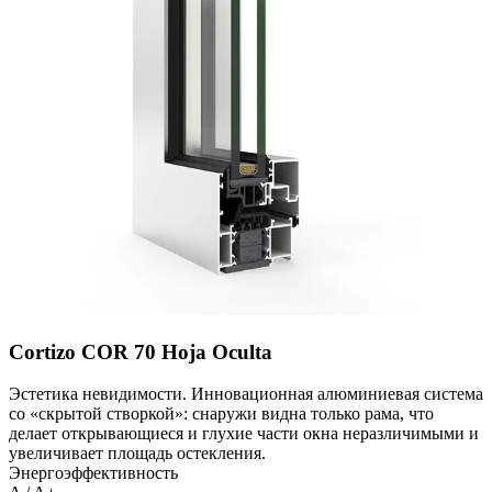
Cortizo COR 70 Hoja Oculta
Эстетика невидимости. Инновационная алюминиевая система
со «скрытой створкой»: снаружи видна только рама, что
делает открывающиеся и глухие части окна неразличимыми и
увеличивает площадь остекления.
Энергоэффективность