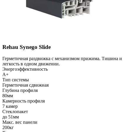
Rehau Synego Slide
Герметичная раздвижка с механизмом прижима. Тишина и
легкость в одном движении.
Энергоэффективность
A+
Тип системы
Герметичная сдвижная
Глубина профиля
80мм
Камерность профиля
7 камер
Стеклопакет
до 51мм
Макс. вес панели
200кг