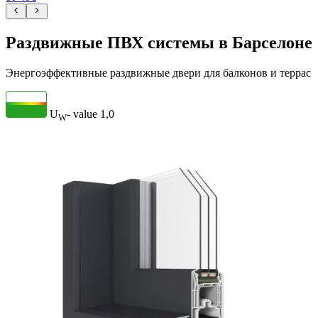
Раздвижные ПВХ системы в Барселоне
Энергоэффективные раздвижные двери для балконов и террас
U
- value
1,0
W