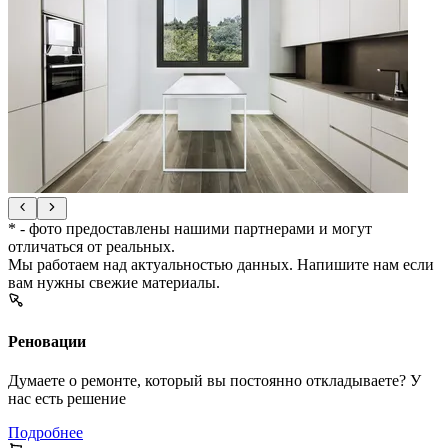
* - фото предоставлены нашими партнерами и могут
отличаться от реальных.
Мы работаем над актуальностью данных. Напишите нам если
вам нужны свежие материалы.
Реновации
Думаете о ремонте, который вы постоянно откладываете? У
нас есть решение
Подробнее