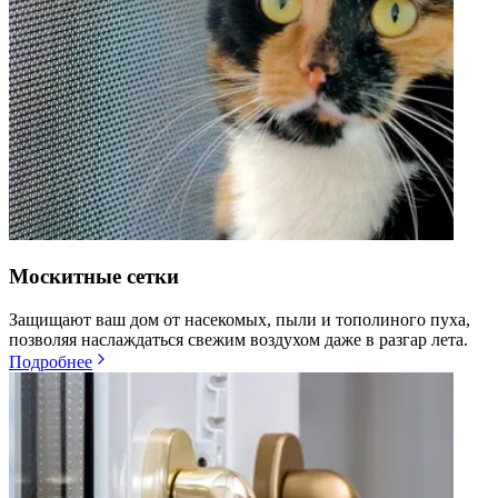
Москитные сетки
Защищают ваш дом от насекомых, пыли и тополиного пуха,
позволяя наслаждаться свежим воздухом даже в разгар лета.
Подробнее