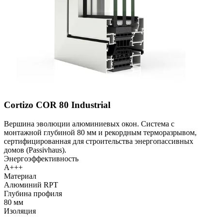
Cortizo COR 80 Industrial
Вершина эволюции алюминиевых окон. Система с
монтажной глубиной 80 мм и рекордным терморазрывом,
сертифицированная для строительства энергопассивных
домов (Passivhaus).
Энергоэффективность
A+++
Материал
Алюминий RPT
Глубина профиля
80 мм
Изоляция