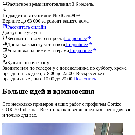
Расчетное время изготовления 3-6 недель.
Подходит для субсидии NextGen
-80%
Верните до €3 000 за ремонт вашего дома
Рассчитать онлайн
Доступные услуги
Бесплатный замер и проект
Подробнее
Доставка к месту установки
Подробнее
Установка нашими мастерами
Подробнее
Купить по телефону
Звоните нам по телефону с понедельника по субботу, кроме
праздничных дней, с 8:00 до 22:00. Воскресенье и
праздничные дни с 10:00 до 20:00.
Позвонить
Больше идей и вдохновения
Это несколько примеров наших работ с профилем Cortizo
COR 70 Industrial. Все это вдохновение предназначено для вас
и только для вас.