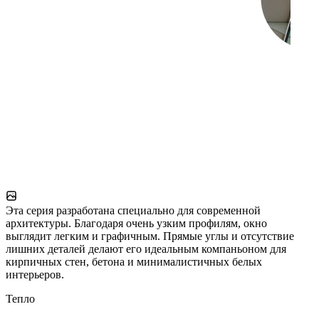
Эта серия разработана специально для современной
архитектуры. Благодаря очень узким профилям, окно
выглядит легким и графичным. Прямые углы и отсутствие
лишних деталей делают его идеальным компаньоном для
кирпичных стен, бетона и минималистичных белых
интерьеров.
Тепло