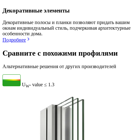
Декоративные элементы
Декоративные полосы и планки позволяют придать вашим
окнам индивидуальный стиль, подчеркивая архитектурные
особенности дома.
Подробнее
Сравните с похожими профилями
Альтернативные решения от других производителей
U
- value
≤ 1.3
W