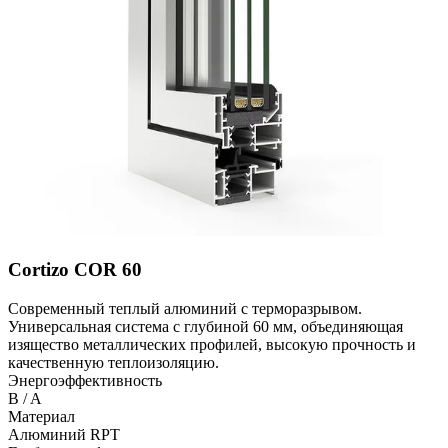
Cortizo COR 60
Современный теплый алюминий с терморазрывом.
Универсальная система с глубиной 60 мм, объединяющая
изящество металлических профилей, высокую прочность и
качественную теплоизоляцию.
Энергоэффективность
B / A
Материал
Алюминий RPT