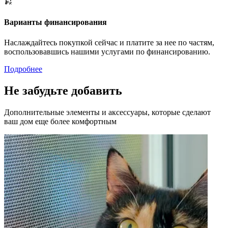
Варианты финансирования
Наслаждайтесь покупкой сейчас и платите за нее по частям,
воспользовавшись нашими услугами по финансированию.
Подробнее
Не забудьте добавить
Дополнительные элементы и аксессуары, которые сделают
ваш дом еще более комфортным