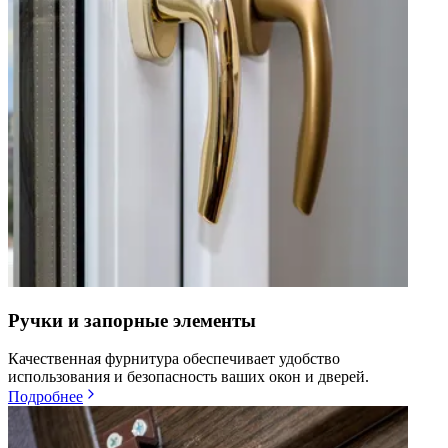
Ручки и запорные элементы
Качественная фурнитура обеспечивает удобство
использования и безопасность ваших окон и дверей.
Подробнее