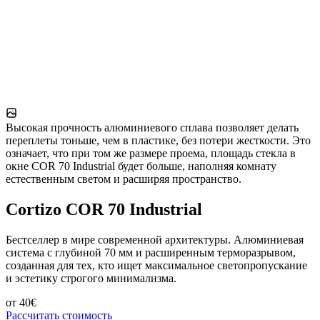
Высокая прочность алюминиевого сплава позволяет делать
переплеты тоньше, чем в пластике, без потери жесткости. Это
означает, что при том же размере проема, площадь стекла в
окне COR 70 Industrial будет больше, наполняя комнату
естественным светом и расширяя пространство.
Cortizo COR 70 Industrial
Бестселлер в мире современной архитектуры. Алюминиевая
система с глубиной 70 мм и расширенным терморазрывом,
созданная для тех, кто ищет максимальное светопропускание
и эстетику строгого минимализма.
от
40
€
Рассчитать стоимость