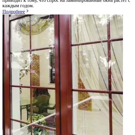
приводит к тому, что спрос на ламинированные окна растет с
каждым годом.
Подробнее