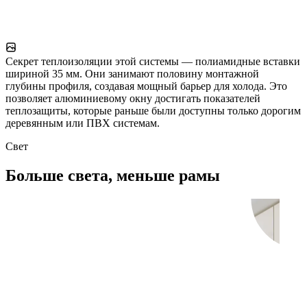
Секрет теплоизоляции этой системы — полиамидные вставки
шириной 35 мм. Они занимают половину монтажной
глубины профиля, создавая мощный барьер для холода. Это
позволяет алюминиевому окну достигать показателей
теплозащиты, которые раньше были доступны только дорогим
деревянным или ПВХ системам.
Свет
Больше света, меньше рамы