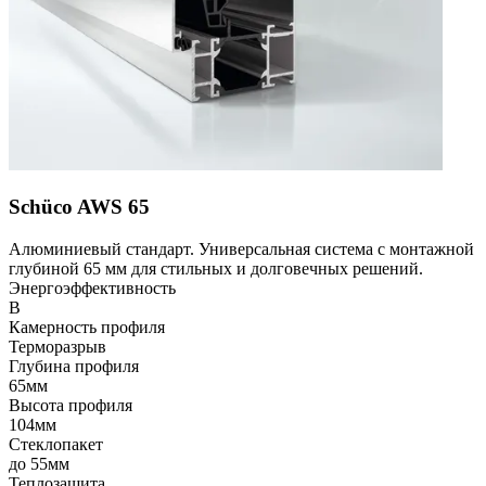
Schüco AWS 65
Алюминиевый стандарт. Универсальная система с монтажной
глубиной 65 мм для стильных и долговечных решений.
Энергоэффективность
B
Камерность профиля
Терморазрыв
Глубина профиля
65мм
Высота профиля
104мм
Стеклопакет
до 55мм
Теплозащита