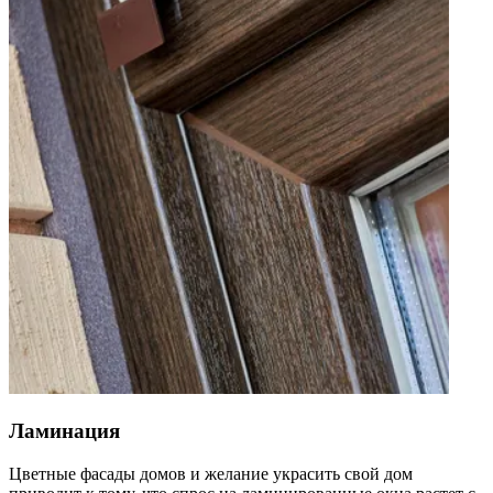
Ламинация
Цветные фасады домов и желание украсить свой дом