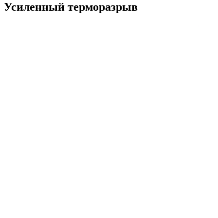
Усиленный терморазрыв