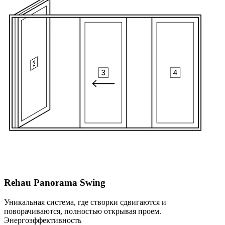
Rehau Panorama Swing
Уникальная система, где створки сдвигаются и
поворачиваются, полностью открывая проем.
Энергоэффективность