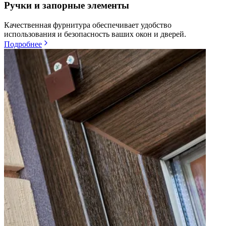
Ручки и запорные элементы
Качественная фурнитура обеспечивает удобство
использования и безопасность ваших окон и дверей.
Подробнее