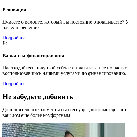
Реновации
Думаете о ремонте, который вы постоянно откладываете? У
нас есть решение
Подробнее
Варианты финансирования
Наслаждайтесь покупкой сейчас и платите за нее по частям,
воспользовавшись нашими услугами по финансированию.
Подробнее
Не забудьте добавить
Дополнительные элементы и аксессуары, которые сделают
ваш дом еще более комфортным