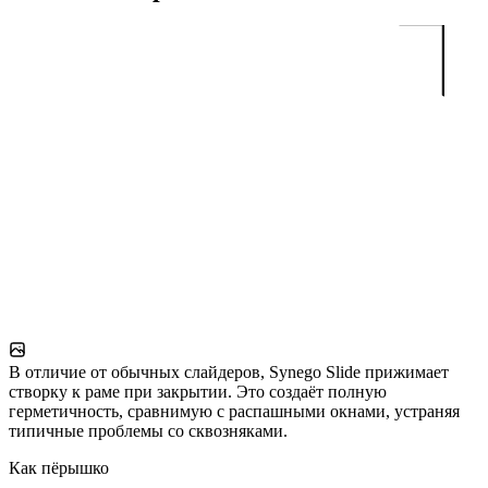
В отличие от обычных слайдеров, Synego Slide прижимает
створку к раме при закрытии. Это создаёт полную
герметичность, сравнимую с распашными окнами, устраняя
типичные проблемы со сквозняками.
Как пёрышко