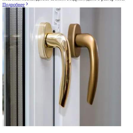
Подробнее