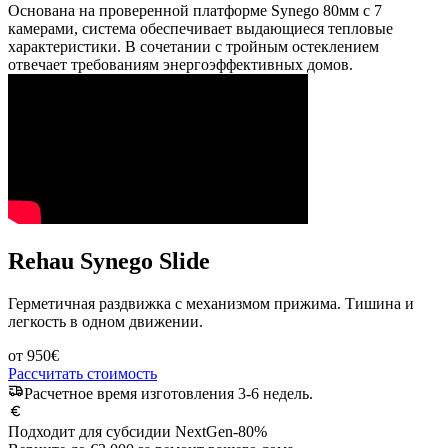
Основана на проверенной платформе Synego 80мм с 7
камерами, система обеспечивает выдающиеся тепловые
характеристики. В сочетании с тройным остеклением
отвечает требованиям энергоэффективных домов.
Rehau Synego Slide
Герметичная раздвижка с механизмом прижима. Тишина и
легкость в одном движении.
от
950
€
Рассчитать стоимость
Расчетное время изготовления 3-6 недель.
Подходит для субсидии NextGen
-80%