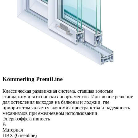
Kömmerling PremiLine
Классическая раздвижная система, ставшая золотым
стандартом для испанских апартаментов. Идеальное решение
для остекления выходов на балконы и лоджии, где
приоритетом является экономия пространства и надежность
механизмов при ежедневном использовании.
Энергоэффективность
B
Материал
ПВХ (Greenline)