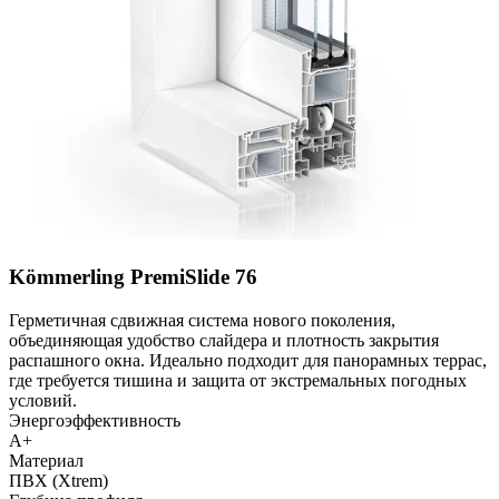
Kömmerling PremiSlide 76
Герметичная сдвижная система нового поколения,
объединяющая удобство слайдера и плотность закрытия
распашного окна. Идеально подходит для панорамных террас,
где требуется тишина и защита от экстремальных погодных
условий.
Энергоэффективность
A+
Материал
ПВХ (Xtrem)