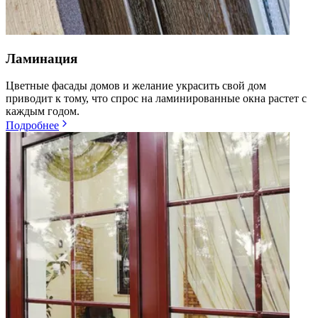
Ламинация
Цветные фасады домов и желание украсить свой дом
приводит к тому, что спрос на ламинированные окна растет с
каждым годом.
Подробнее