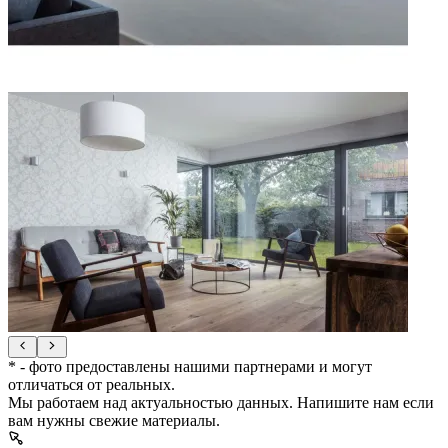
* - фото предоставлены нашими партнерами и могут
отличаться от реальных.
Мы работаем над актуальностью данных. Напишите нам если
вам нужны свежие материалы.