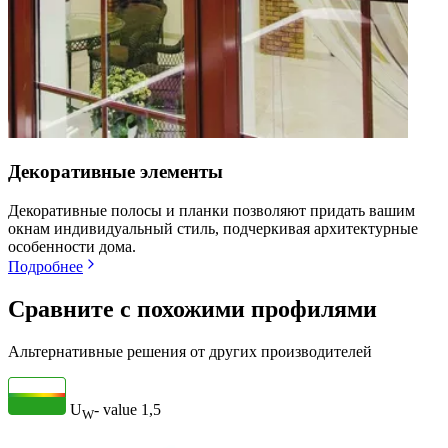
Декоративные элементы
Декоративные полосы и планки позволяют придать вашим
окнам индивидуальный стиль, подчеркивая архитектурные
особенности дома.
Подробнее
Сравните с похожими профилями
Альтернативные решения от других производителей
U
- value
1,5
W