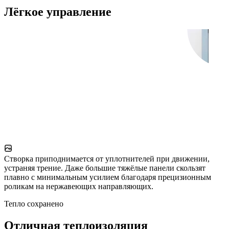
Лёгкое управление
Створка приподнимается от уплотнителей при движении,
устраняя трение. Даже большие тяжёлые панели скользят
плавно с минимальным усилием благодаря прецизионным
роликам на нержавеющих направляющих.
Тепло сохранено
Отличная теплоизоляция