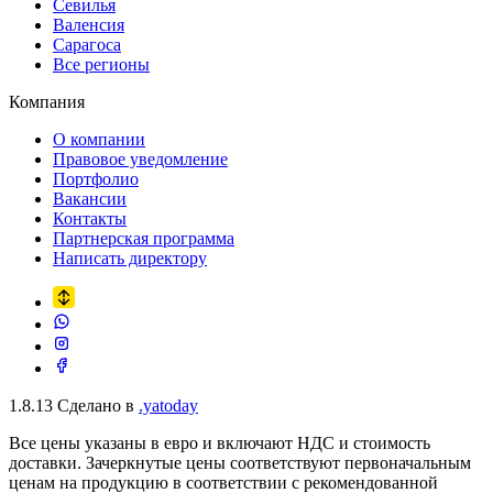
Севилья
Валенсия
Сарагоса
Все регионы
Компания
О компании
Правовое уведомление
Портфолио
Вакансии
Контакты
Партнерская программа
Написать директору
1.8.13
Сделано в
.yatoday
Все цены указаны в евро и включают НДС и стоимость
доставки. Зачеркнутые цены соответствуют первоначальным
ценам на продукцию в соответствии с рекомендованной