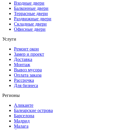
Входные двери
Балконные двери
Террасные двери
Раздвижные двери
Складные двери
Офисные двери
Услуги
Ремонт окон
Замер и проект
Доставка
Монтаж
Вывоз мусора
Оплата заказа
Рассрочка
Для бизнеса
Регионы
Аликанте
Балеарские острова
Барселона
Мадрид
Малага