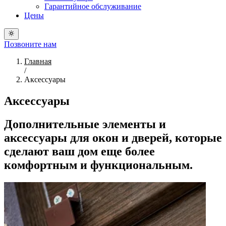
Гарантийное обслуживание
Цены
Позвоните нам
Главная
/
Аксессуары
Аксессуары
Дополнительные элементы и
аксессуары для окон и дверей, которые
сделают ваш дом еще более
комфортным и функциональным.