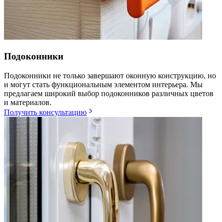
Подоконники
Подоконники не только завершают оконную конструкцию, но
и могут стать функциональным элементом интерьера. Мы
предлагаем широкий выбор подоконников различных цветов
и материалов.
Получить консультацию