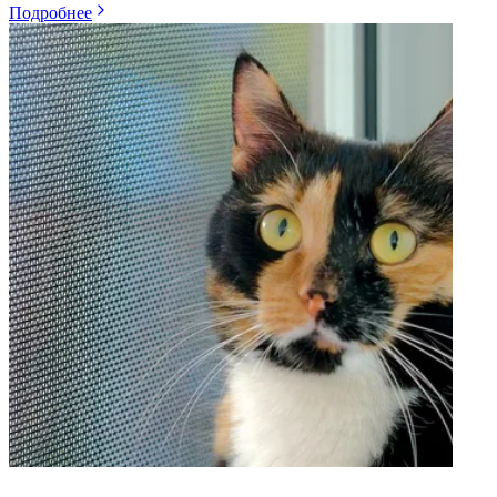
Подробнее