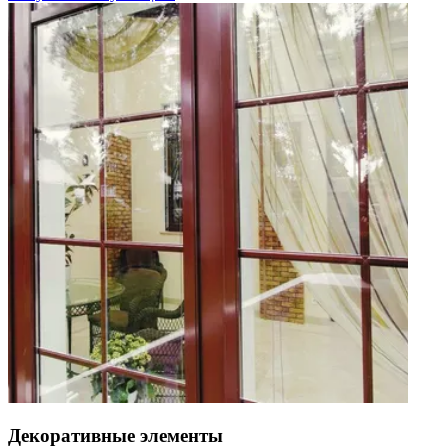
Декоративные элементы