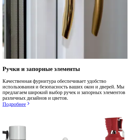
Ручки и запорные элементы
Качественная фурнитура обеспечивает удобство
использования и безопасность ваших окон и дверей. Мы
предлагаем широкий выбор ручек и запорных элементов
различных дизайнов и цветов.
Подробнее