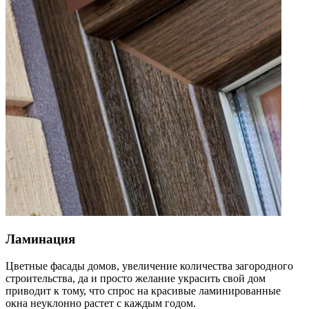
Ламинация
Цветные фасады домов, увеличение количества загородного
строительства, да и просто желание украсить свой дом
приводит к тому, что спрос на красивые ламинированные
окна неуклонно растет с каждым годом.