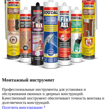
Монтажный инструмент
Профессиональные инструменты для установки и
обслуживания оконных и дверных конструкций.
Качественный инструмент обеспечивает точность монтажа и
долговечность конструкций.
Получить консультацию