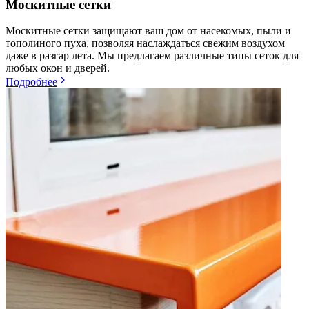
Москитные сетки
Москитные сетки защищают ваш дом от насекомых, пыли и
тополиного пуха, позволяя наслаждаться свежим воздухом
даже в разгар лета. Мы предлагаем различные типы сеток для
любых окон и дверей.
Подробнее