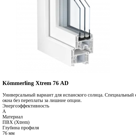
Kömmerling Xtrem 76 AD
Универсальный вариант для испанского солнца. Специальный с
окна без переплаты за лишние опции.
Энергоэффективность
A
Материал
ПВХ (Xtrem)
Глубина профиля
76 мм