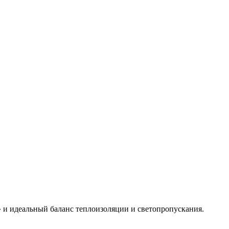
 и идеальный баланс теплоизоляции и светопропускания.