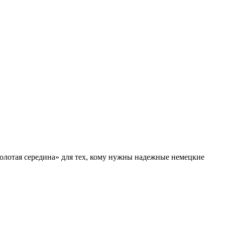
золотая середина» для тех, кому нужны надежные немецкие