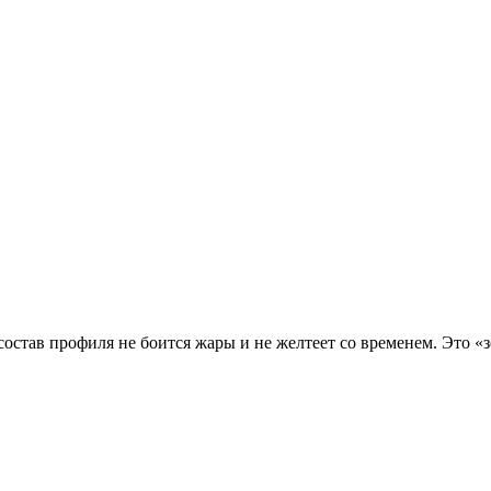
остав профиля не боится жары и не желтеет со временем. Это «