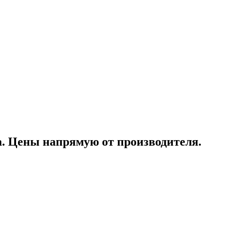
а. Цены напрямую от производителя.