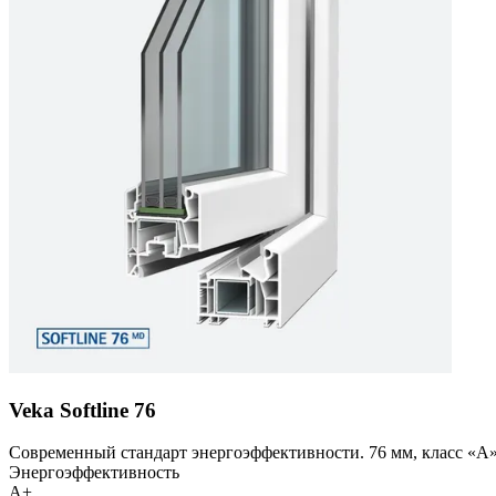
Veka Softline 76
Современный стандарт энергоэффективности. 76 мм, класс «А»
Энергоэффективность
A+