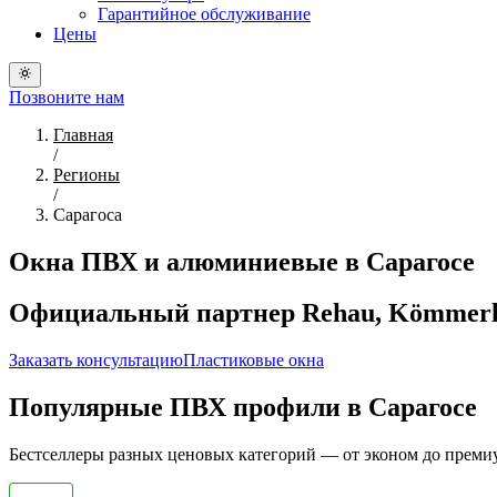
Гарантийное обслуживание
Цены
Позвоните нам
Главная
/
Регионы
/
Сарагоса
Окна ПВХ и алюминиевые в Сарагосе
Официальный партнер Rehau, Kömmerlin
Заказать консультацию
Пластиковые окна
Популярные ПВХ профили в Сарагосе
Бестселлеры разных ценовых категорий — от эконом до преми