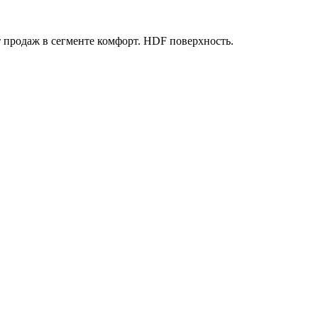
 продаж в сегменте комфорт. HDF поверхность.