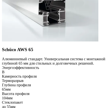
Schüco AWS 65
Алюминиевый стандарт. Универсальная система с монтажной
глубиной 65 мм для стильных и долговечных решений.
Энергоэффективность
B
Камерность профиля
Терморазрыв
Глубина профиля
65мм
Высота профиля
104мм
Стеклопакет
до 55мм