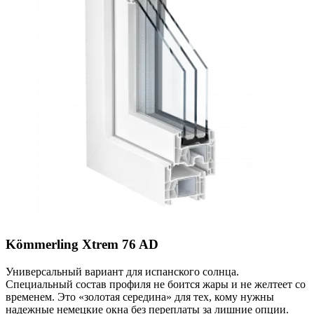
Kömmerling Xtrem 76 AD
Универсальный вариант для испанского солнца.
Специальный состав профиля не боится жары и не желтеет со
временем. Это «золотая середина» для тех, кому нужны
надежные немецкие окна без переплаты за лишние опции.