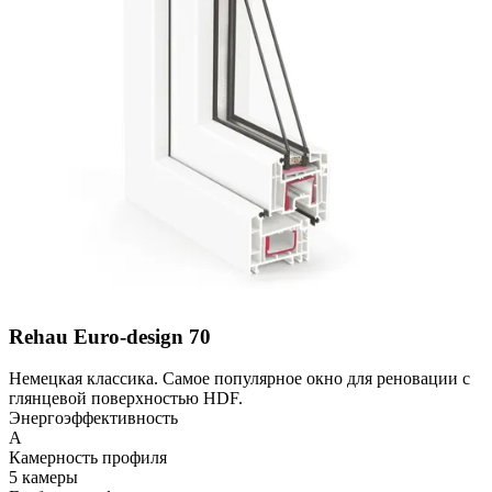
Rehau Euro-design 70
Немецкая классика. Самое популярное окно для реновации с
глянцевой поверхностью HDF.
Энергоэффективность
A
Камерность профиля
5 камеры