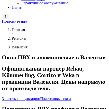
Гарантийное обслуживание
Цены
Позвоните нам
Главная
/
Регионы
/
Валенсия
Окна ПВХ и алюминиевые в Валенсии
Официальный партнер Rehau,
Kömmerling, Cortizo и Veka в
провинции Валенсия. Цены напрямую
от производителя.
Заказать консультацию
Пластиковые окна