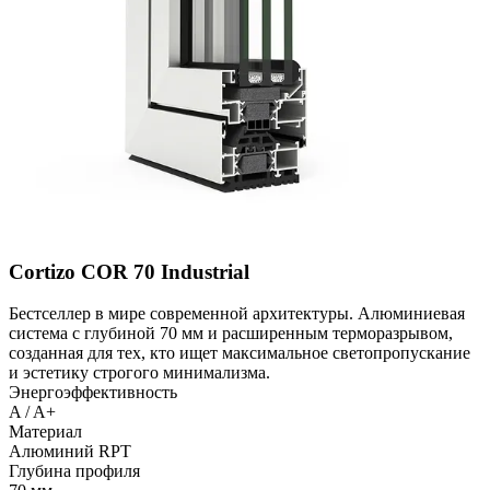
Cortizo COR 70 Industrial
Бестселлер в мире современной архитектуры. Алюминиевая
система с глубиной 70 мм и расширенным терморазрывом,
созданная для тех, кто ищет максимальное светопропускание
и эстетику строгого минимализма.
Энергоэффективность
A / A+
Материал
Алюминий RPT
Глубина профиля