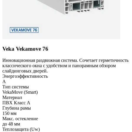
Veka Vekamove 76
Инновационная раздвижная система. Сочетает герметичность
классического окна с удобством и панорамным обзором
слайдинговых дверей.
Энергоэффективность
A
Тип системы
VekaMove (Smart)
Материал
ПВХ Класс А
Глубина рамы
150 мм
Макс. остекление
до 48 мм
Теплозащита (Uw)