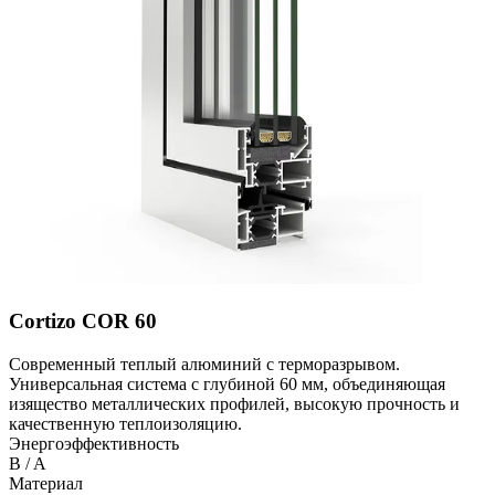
Cortizo COR 60
Современный теплый алюминий с терморазрывом.
Универсальная система с глубиной 60 мм, объединяющая
изящество металлических профилей, высокую прочность и
качественную теплоизоляцию.
Энергоэффективность
B / A
Материал