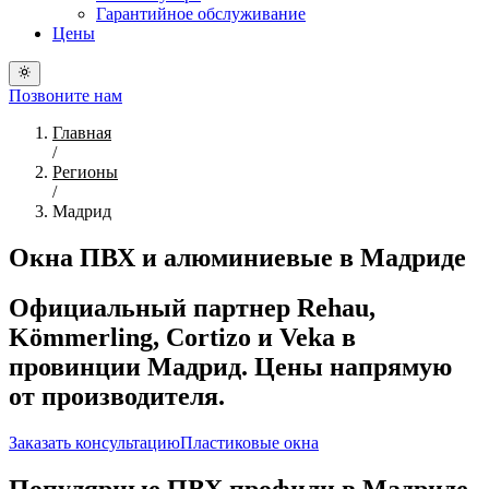
Гарантийное обслуживание
Цены
Позвоните нам
Главная
/
Регионы
/
Мадрид
Окна ПВХ и алюминиевые в Мадриде
Официальный партнер Rehau,
Kömmerling, Cortizo и Veka в
провинции Мадрид. Цены напрямую
от производителя.
Заказать консультацию
Пластиковые окна