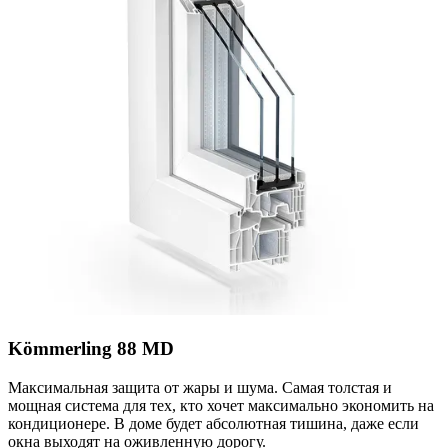
Kömmerling 88 MD
Максимальная защита от жары и шума. Самая толстая и
мощная система для тех, кто хочет максимально экономить на
кондиционере. В доме будет абсолютная тишина, даже если
окна выходят на оживленную дорогу.