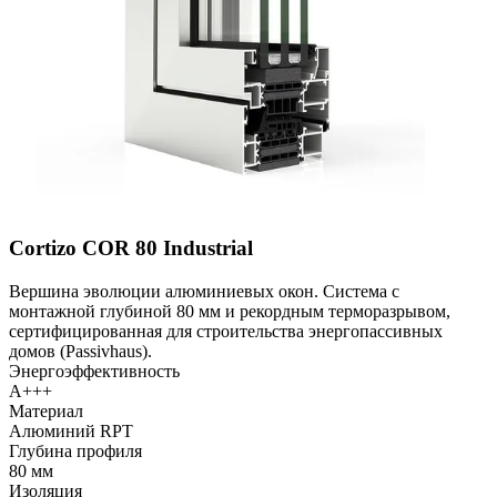
Cortizo COR 80 Industrial
Вершина эволюции алюминиевых окон. Система с
монтажной глубиной 80 мм и рекордным терморазрывом,
сертифицированная для строительства энергопассивных
домов (Passivhaus).
Энергоэффективность
A+++
Материал
Алюминий RPT
Глубина профиля
80 мм
Изоляция