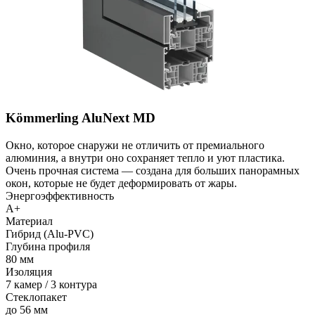
Kömmerling AluNext MD
Окно, которое снаружи не отличить от премиального
алюминия, а внутри оно сохраняет тепло и уют пластика.
Очень прочная система — создана для больших панорамных
окон, которые не будет деформировать от жары.
Энергоэффективность
A+
Материал
Гибрид (Alu-PVC)
Глубина профиля
80 мм
Изоляция
7 камер / 3 контура
Стеклопакет
до 56 мм