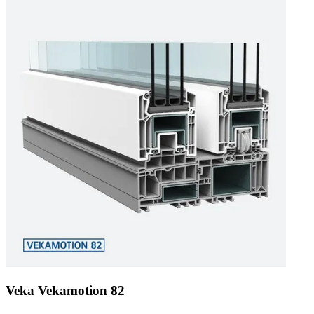
Veka Vekamotion 82