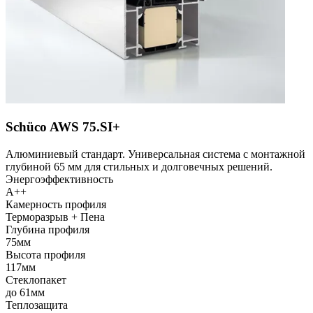
Schüco AWS 75.SI+
Алюминиевый стандарт. Универсальная система с монтажной
глубиной 65 мм для стильных и долговечных решений.
Энергоэффективность
A++
Камерность профиля
Терморазрыв + Пена
Глубина профиля
75мм
Высота профиля
117мм
Стеклопакет
до 61мм
Теплозащита