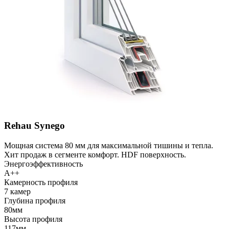
Rehau Synego
Мощная система 80 мм для максимальной тишины и тепла.
Хит продаж в сегменте комфорт. HDF поверхность.
Энергоэффективность
A++
Камерность профиля
7 камер
Глубина профиля
80мм
Высота профиля
117мм