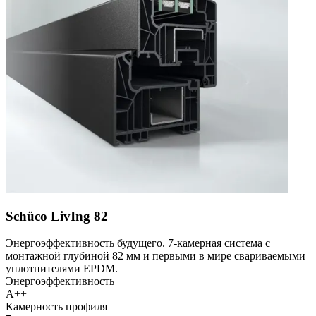
Schüco LivIng 82
Энергоэффективность будущего. 7-камерная система с
монтажной глубиной 82 мм и первыми в мире свариваемыми
уплотнителями EPDM.
Энергоэффективность
A++
Камерность профиля