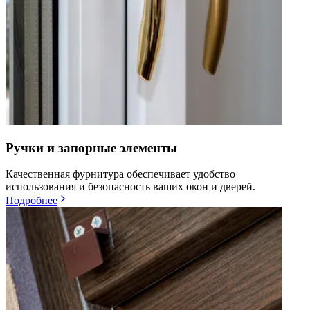
Ручки и запорные элементы
Качественная фурнитура обеспечивает удобство
использования и безопасность ваших окон и дверей.
Подробнее