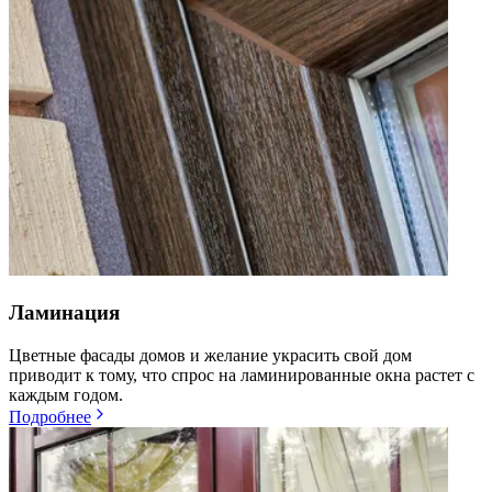
Ламинация
Цветные фасады домов и желание украсить свой дом
приводит к тому, что спрос на ламинированные окна растет с
каждым годом.
Подробнее