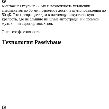
Монтажная глубина 88 мм и возможность установки
спецпакетов до 56 мм позволяют достичь шумоподавления до
50 дБ. Это превращает дом в настоящую акустическую
крепость, где не слышно ни шума автострады, ни громкой
музыки, ни аэропортовых зон.
Энергоэффективность
Технология Passivhaus