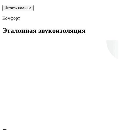
Читать больше
Комфорт
Эталонная звукоизоляция