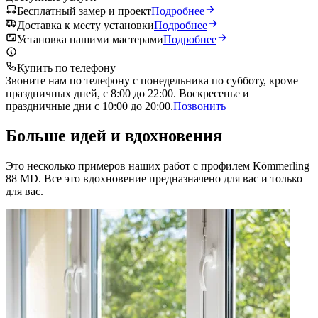
Бесплатный замер и проект
Подробнее
Доставка к месту установки
Подробнее
Установка нашими мастерами
Подробнее
Купить по телефону
Звоните нам по телефону с понедельника по субботу, кроме
праздничных дней, с 8:00 до 22:00. Воскресенье и
праздничные дни с 10:00 до 20:00.
Позвонить
Больше идей и вдохновения
Это несколько примеров наших работ с профилем Kömmerling
88 MD. Все это вдохновение предназначено для вас и только
для вас.