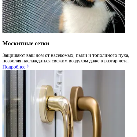
Москитные сетки
Защищают ваш дом от насекомых, пыли и тополиного пуха,
позволяя наслаждаться свежим воздухом даже в разгар лета.
Подробнее