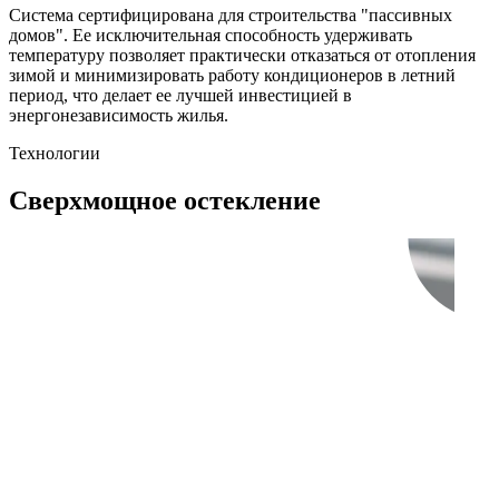
Система сертифицирована для строительства "пассивных
домов". Ее исключительная способность удерживать
температуру позволяет практически отказаться от отопления
зимой и минимизировать работу кондиционеров в летний
период, что делает ее лучшей инвестицией в
энергонезависимость жилья.
Технологии
Сверхмощное остекление