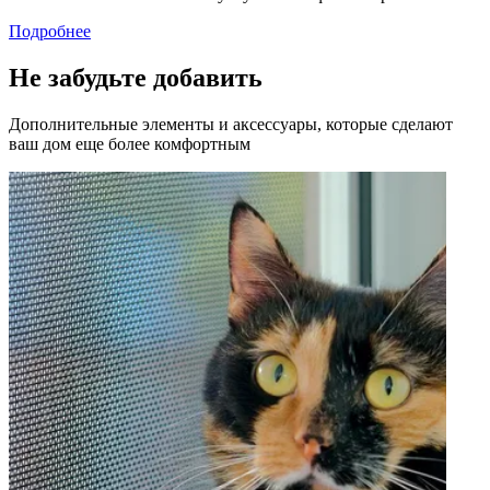
Подробнее
Не забудьте добавить
Дополнительные элементы и аксессуары, которые сделают
ваш дом еще более комфортным