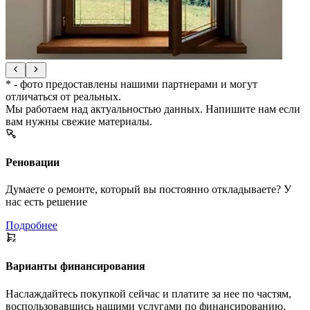
* - фото предоставлены нашими партнерами и могут
отличаться от реальных.
Мы работаем над актуальностью данных. Напишите нам если
вам нужны свежие материалы.
Реновации
Думаете о ремонте, который вы постоянно откладываете? У
нас есть решение
Подробнее
Варианты финансирования
Наслаждайтесь покупкой сейчас и платите за нее по частям,
воспользовавшись нашими услугами по финансированию.