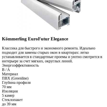
Kömmerling EuroFutur Elegance
Классика для быстрого и экономного ремонта. Идеально
подходит для замены старых окон в квартирах: легко
устанавливается в стандартные проемы и уютно смотрится в
интерьере за счет мягких, округлых линий.
Энергоэффективность
B / A
Материал
ПВХ (Greenline)
Глубина профиля
70 мм
Изоляция
5 камер
Стеклопакет
до 39 мм