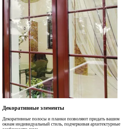
Декоративные элементы
Декоративные полосы и планки позволяют придать вашим
окнам индивидуальный стиль, подчеркивая архитектурные