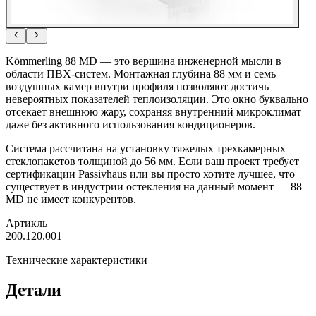
Kömmerling 88 MD — это вершина инженерной мысли в
области ПВХ-систем. Монтажная глубина 88 мм и семь
воздушных камер внутри профиля позволяют достичь
невероятных показателей теплоизоляции. Это окно буквально
отсекает внешнюю жару, сохраняя внутренний микроклимат
даже без активного использования кондиционеров.
Система рассчитана на установку тяжелых трехкамерных
стеклопакетов толщиной до 56 мм. Если ваш проект требует
сертификации Passivhaus или вы просто хотите лучшее, что
существует в индустрии остекления на данный момент — 88
MD не имеет конкурентов.
Артикль
200.120.001
Технические характеристики
Детали