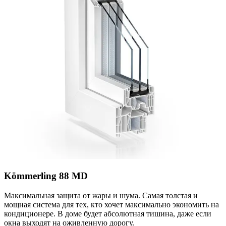
Kömmerling 88 MD
Максимальная защита от жары и шума. Самая толстая и
мощная система для тех, кто хочет максимально экономить на
кондиционере. В доме будет абсолютная тишина, даже если
окна выходят на оживленную дорогу.