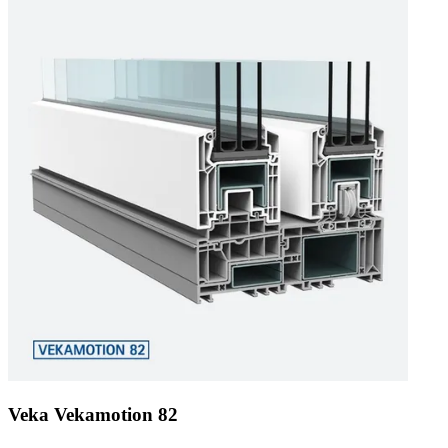
Veka Vekamotion 82