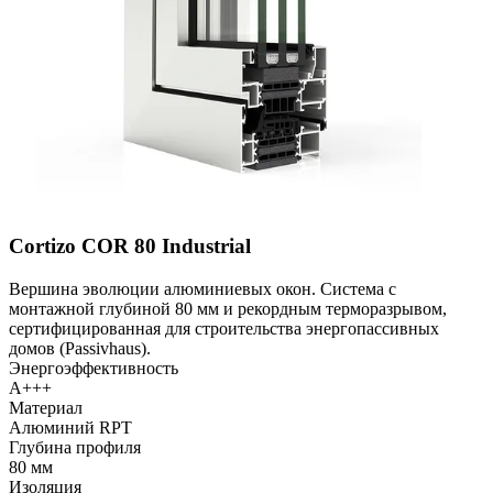
Cortizo COR 80 Industrial
Вершина эволюции алюминиевых окон. Система с
монтажной глубиной 80 мм и рекордным терморазрывом,
сертифицированная для строительства энергопассивных
домов (Passivhaus).
Энергоэффективность
A+++
Материал
Алюминий RPT
Глубина профиля
80 мм
Изоляция