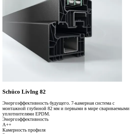
Schüco LivIng 82
Энергоэффективность будущего. 7-камерная система с
монтажной глубиной 82 мм и первыми в мире свариваемыми
уплотнителями EPDM.
Энергоэффективность
A++
Камерность профиля