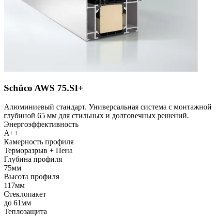
Schüco AWS 75.SI+
Алюминиевый стандарт. Универсальная система с монтажной
глубиной 65 мм для стильных и долговечных решений.
Энергоэффективность
A++
Камерность профиля
Терморазрыв + Пена
Глубина профиля
75мм
Высота профиля
117мм
Стеклопакет
до 61мм
Теплозащита